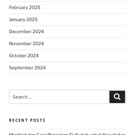
February 2025
January 2025
December 2024
November 2024
October 2024
September 2024
Search
Search
for:
RECENT POSTS