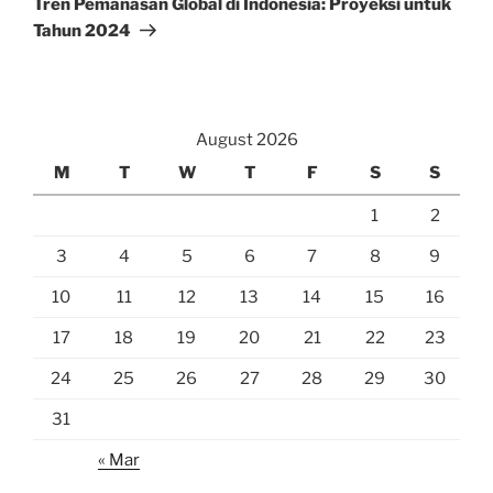
Tren Pemanasan Global di Indonesia: Proyeksi untuk
Tahun 2024
August 2026
M
T
W
T
F
S
S
1
2
3
4
5
6
7
8
9
10
11
12
13
14
15
16
17
18
19
20
21
22
23
24
25
26
27
28
29
30
31
« Mar