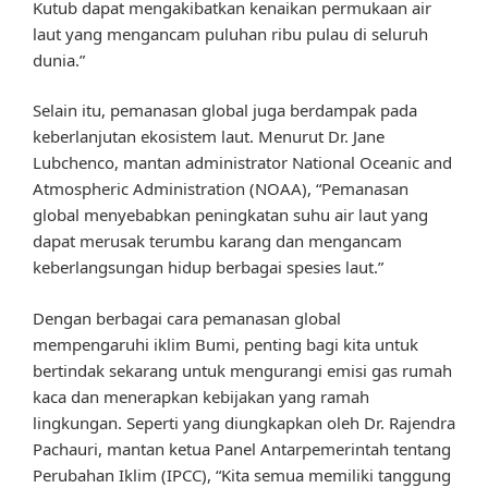
Kutub dapat mengakibatkan kenaikan permukaan air
laut yang mengancam puluhan ribu pulau di seluruh
dunia.”
Selain itu, pemanasan global juga berdampak pada
keberlanjutan ekosistem laut. Menurut Dr. Jane
Lubchenco, mantan administrator National Oceanic and
Atmospheric Administration (NOAA), “Pemanasan
global menyebabkan peningkatan suhu air laut yang
dapat merusak terumbu karang dan mengancam
keberlangsungan hidup berbagai spesies laut.”
Dengan berbagai cara pemanasan global
mempengaruhi iklim Bumi, penting bagi kita untuk
bertindak sekarang untuk mengurangi emisi gas rumah
kaca dan menerapkan kebijakan yang ramah
lingkungan. Seperti yang diungkapkan oleh Dr. Rajendra
Pachauri, mantan ketua Panel Antarpemerintah tentang
Perubahan Iklim (IPCC), “Kita semua memiliki tanggung