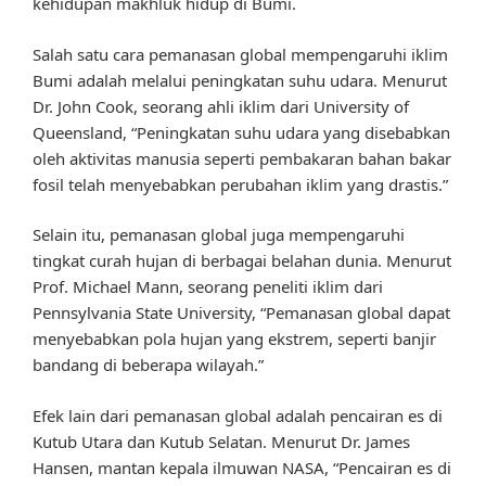
kehidupan makhluk hidup di Bumi.
Salah satu cara pemanasan global mempengaruhi iklim
Bumi adalah melalui peningkatan suhu udara. Menurut
Dr. John Cook, seorang ahli iklim dari University of
Queensland, “Peningkatan suhu udara yang disebabkan
oleh aktivitas manusia seperti pembakaran bahan bakar
fosil telah menyebabkan perubahan iklim yang drastis.”
Selain itu, pemanasan global juga mempengaruhi
tingkat curah hujan di berbagai belahan dunia. Menurut
Prof. Michael Mann, seorang peneliti iklim dari
Pennsylvania State University, “Pemanasan global dapat
menyebabkan pola hujan yang ekstrem, seperti banjir
bandang di beberapa wilayah.”
Efek lain dari pemanasan global adalah pencairan es di
Kutub Utara dan Kutub Selatan. Menurut Dr. James
Hansen, mantan kepala ilmuwan NASA, “Pencairan es di