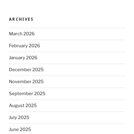
ARCHIVES
March 2026
February 2026
January 2026
December 2025
November 2025
September 2025
August 2025
July 2025
June 2025