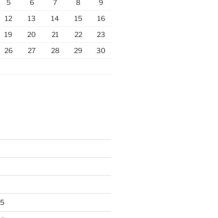
5
6
7
8
9
12
13
14
15
16
19
20
21
22
23
26
27
28
29
30
25