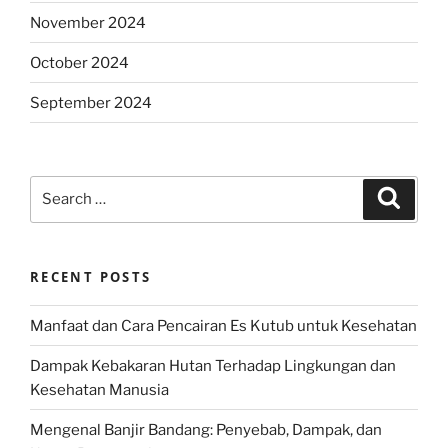
November 2024
October 2024
September 2024
Search
Search
for:
RECENT POSTS
Manfaat dan Cara Pencairan Es Kutub untuk Kesehatan
Dampak Kebakaran Hutan Terhadap Lingkungan dan
Kesehatan Manusia
Mengenal Banjir Bandang: Penyebab, Dampak, dan