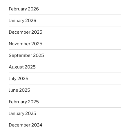
February 2026
January 2026
December 2025
November 2025
September 2025
August 2025
July 2025
June 2025
February 2025
January 2025
December 2024