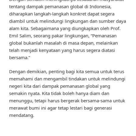
tentang dampak pemanasan global di Indonesia,
diharapkan langkah-langkah konkret dapat segera
diambil untuk melindungi lingkungan dan sumber daya
alam kita. Sebagaimana yang diungkapkan oleh Prof.
Emil Salim, seorang pakar lingkungan, “Pemanasan
global bukanlah masalah di masa depan, melainkan
telah menjadi kenyataan yang harus segera diatasi
bersama.”
Dengan demikian, penting bagi kita semua untuk terus
memahami dan mengambil tindakan untuk melindungi
negeri kita dari dampak pemanasan global yang
semakin nyata. Kita tidak boleh hanya diam dan
menunggu, tetapi harus bergerak bersama-sama untuk
merawat bumi ini agar tetap lestari bagi generasi
mendatang.