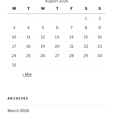
August 2026
M
T
W
T
F
S
S
1
2
3
4
5
6
7
8
9
10
11
12
13
14
15
16
17
18
19
20
21
22
23
24
25
26
27
28
29
30
31
« Mar
ARCHIVES
March 2026