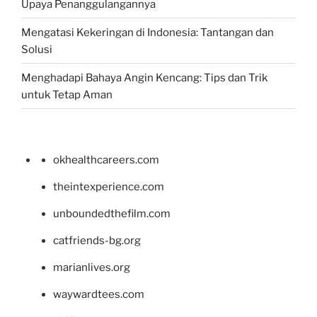
Upaya Penanggulangannya
Mengatasi Kekeringan di Indonesia: Tantangan dan
Solusi
Menghadapi Bahaya Angin Kencang: Tips dan Trik
untuk Tetap Aman
okhealthcareers.com
theintexperience.com
unboundedthefilm.com
catfriends-bg.org
marianlives.org
waywardtees.com