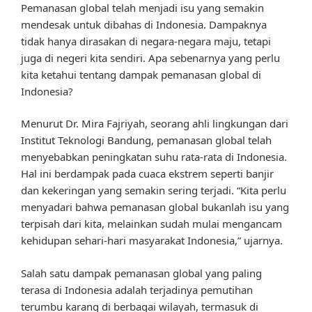
Pemanasan global telah menjadi isu yang semakin
mendesak untuk dibahas di Indonesia. Dampaknya
tidak hanya dirasakan di negara-negara maju, tetapi
juga di negeri kita sendiri. Apa sebenarnya yang perlu
kita ketahui tentang dampak pemanasan global di
Indonesia?
Menurut Dr. Mira Fajriyah, seorang ahli lingkungan dari
Institut Teknologi Bandung, pemanasan global telah
menyebabkan peningkatan suhu rata-rata di Indonesia.
Hal ini berdampak pada cuaca ekstrem seperti banjir
dan kekeringan yang semakin sering terjadi. “Kita perlu
menyadari bahwa pemanasan global bukanlah isu yang
terpisah dari kita, melainkan sudah mulai mengancam
kehidupan sehari-hari masyarakat Indonesia,” ujarnya.
Salah satu dampak pemanasan global yang paling
terasa di Indonesia adalah terjadinya pemutihan
terumbu karang di berbagai wilayah, termasuk di