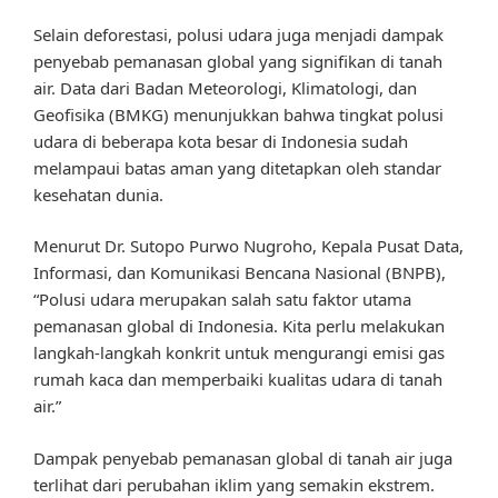
Selain deforestasi, polusi udara juga menjadi dampak
penyebab pemanasan global yang signifikan di tanah
air. Data dari Badan Meteorologi, Klimatologi, dan
Geofisika (BMKG) menunjukkan bahwa tingkat polusi
udara di beberapa kota besar di Indonesia sudah
melampaui batas aman yang ditetapkan oleh standar
kesehatan dunia.
Menurut Dr. Sutopo Purwo Nugroho, Kepala Pusat Data,
Informasi, dan Komunikasi Bencana Nasional (BNPB),
“Polusi udara merupakan salah satu faktor utama
pemanasan global di Indonesia. Kita perlu melakukan
langkah-langkah konkrit untuk mengurangi emisi gas
rumah kaca dan memperbaiki kualitas udara di tanah
air.”
Dampak penyebab pemanasan global di tanah air juga
terlihat dari perubahan iklim yang semakin ekstrem.