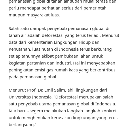
pemanasan global di tanah air sudah mulai terasa dan
perlu mendapat perhatian serius dari pemerintah
maupun masyarakat luas.
Salah satu dampak penyebab pemanasan global di
tanah air adalah deforestasi yang terus terjadi. Menurut
data dari Kementerian Lingkungan Hidup dan
Kehutanan, luas hutan di Indonesia terus berkurang
setiap tahunnya akibat pembukaan lahan untuk
kegiatan pertanian dan industri. Hal ini menyebabkan
peningkatan emisi gas rumah kaca yang berkontribusi
pada pemanasan global.
Menurut Prof. Dr. Emil Salim, ahli lingkungan dari
Universitas Indonesia, “Deforestasi merupakan salah
satu penyebab utama pemanasan global di Indonesia.
Kita harus segera melakukan langkah-langkah konkret
untuk menghentikan kerusakan lingkungan yang terus
berlangsung.”