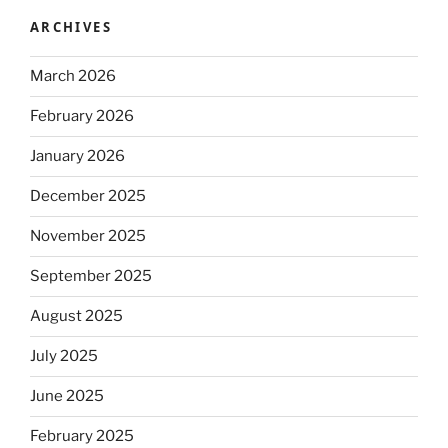
ARCHIVES
March 2026
February 2026
January 2026
December 2025
November 2025
September 2025
August 2025
July 2025
June 2025
February 2025