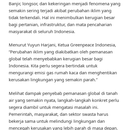
Banjir, longsor, dan kekeringan menjadi fenomena yang
semakin sering terjadi akibat perubahan iklim yang
tidak terkendali. Hal ini menimbulkan kerugian besar
bagi pertanian, infrastruktur, dan mata pencaharian
masyarakat di seluruh Indonesia.
Menurut Yuyun Harjani, Ketua Greenpeace Indonesia,
“Perubahan iklim yang diakibatkan oleh pemanasan
global telah menyebabkan kerugian besar bagi
Indonesia. Kita perlu segera bertindak untuk
mengurangi emisi gas rumah kaca dan menghentikan
kerusakan lingkungan yang semakin parah.”
Melihat dampak penyebab pemanasan global di tanah
air yang semakin nyata, langkah-langkah konkret perlu
segera diambil untuk mengatasi masalah ini.
Pemerintah, masyarakat, dan sektor swasta harus
bekerja sama untuk melindungi lingkungan dan
mencegah kerusakan yang lebih parah di masa depan.