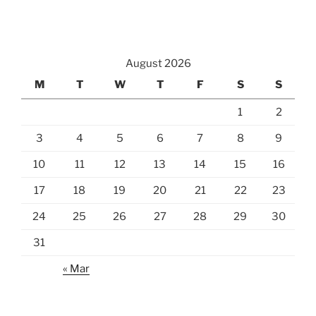
August 2026
M
T
W
T
F
S
S
1
2
3
4
5
6
7
8
9
10
11
12
13
14
15
16
17
18
19
20
21
22
23
24
25
26
27
28
29
30
31
« Mar