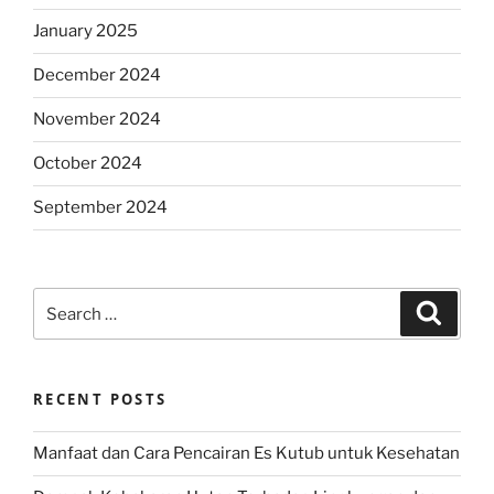
January 2025
December 2024
November 2024
October 2024
September 2024
Search
Search
for:
RECENT POSTS
Manfaat dan Cara Pencairan Es Kutub untuk Kesehatan