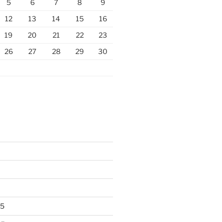
5
6
7
8
9
12
13
14
15
16
19
20
21
22
23
26
27
28
29
30
25