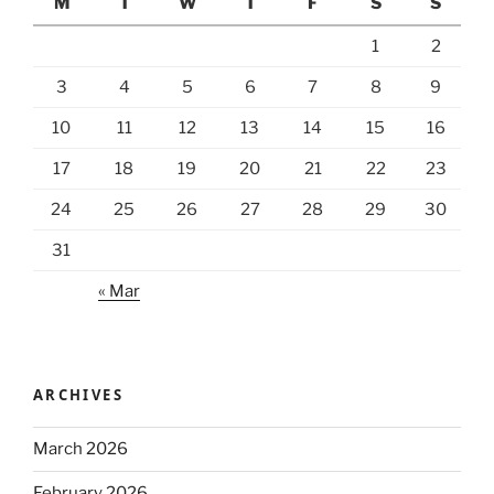
M
T
W
T
F
S
S
1
2
3
4
5
6
7
8
9
10
11
12
13
14
15
16
17
18
19
20
21
22
23
24
25
26
27
28
29
30
31
« Mar
ARCHIVES
March 2026
February 2026