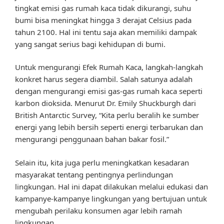
tingkat emisi gas rumah kaca tidak dikurangi, suhu
bumi bisa meningkat hingga 3 derajat Celsius pada
tahun 2100. Hal ini tentu saja akan memiliki dampak
yang sangat serius bagi kehidupan di bumi.
Untuk mengurangi Efek Rumah Kaca, langkah-langkah
konkret harus segera diambil. Salah satunya adalah
dengan mengurangi emisi gas-gas rumah kaca seperti
karbon dioksida. Menurut Dr. Emily Shuckburgh dari
British Antarctic Survey, “Kita perlu beralih ke sumber
energi yang lebih bersih seperti energi terbarukan dan
mengurangi penggunaan bahan bakar fosil.”
Selain itu, kita juga perlu meningkatkan kesadaran
masyarakat tentang pentingnya perlindungan
lingkungan. Hal ini dapat dilakukan melalui edukasi dan
kampanye-kampanye lingkungan yang bertujuan untuk
mengubah perilaku konsumen agar lebih ramah
lingkungan.