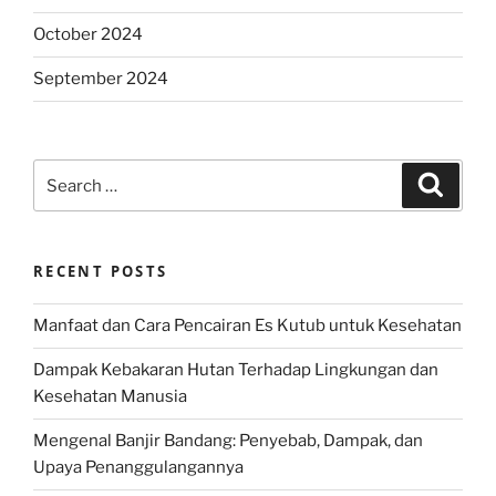
October 2024
September 2024
Search
Search
for:
RECENT POSTS
Manfaat dan Cara Pencairan Es Kutub untuk Kesehatan
Dampak Kebakaran Hutan Terhadap Lingkungan dan
Kesehatan Manusia
Mengenal Banjir Bandang: Penyebab, Dampak, dan
Upaya Penanggulangannya