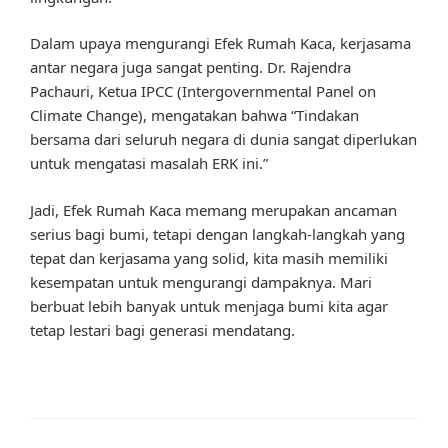
Dalam upaya mengurangi Efek Rumah Kaca, kerjasama
antar negara juga sangat penting. Dr. Rajendra
Pachauri, Ketua IPCC (Intergovernmental Panel on
Climate Change), mengatakan bahwa “Tindakan
bersama dari seluruh negara di dunia sangat diperlukan
untuk mengatasi masalah ERK ini.”
Jadi, Efek Rumah Kaca memang merupakan ancaman
serius bagi bumi, tetapi dengan langkah-langkah yang
tepat dan kerjasama yang solid, kita masih memiliki
kesempatan untuk mengurangi dampaknya. Mari
berbuat lebih banyak untuk menjaga bumi kita agar
tetap lestari bagi generasi mendatang.