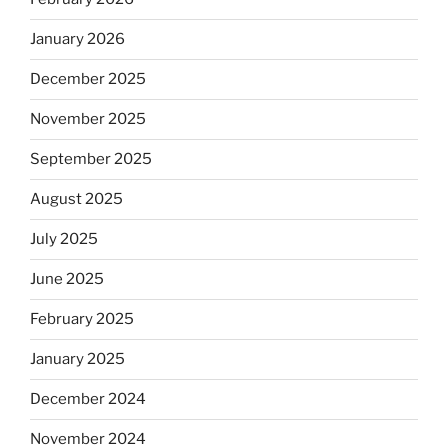
January 2026
December 2025
November 2025
September 2025
August 2025
July 2025
June 2025
February 2025
January 2025
December 2024
November 2024