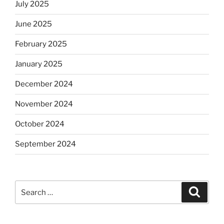
July 2025
June 2025
February 2025
January 2025
December 2024
November 2024
October 2024
September 2024
Search
Search
for: