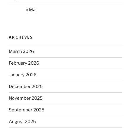
« Mar
ARCHIVES
March 2026
February 2026
January 2026
December 2025
November 2025
September 2025
August 2025