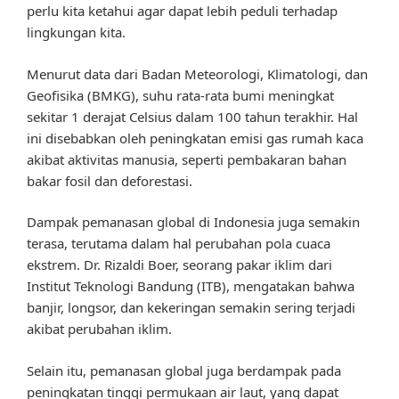
perlu kita ketahui agar dapat lebih peduli terhadap
lingkungan kita.
Menurut data dari Badan Meteorologi, Klimatologi, dan
Geofisika (BMKG), suhu rata-rata bumi meningkat
sekitar 1 derajat Celsius dalam 100 tahun terakhir. Hal
ini disebabkan oleh peningkatan emisi gas rumah kaca
akibat aktivitas manusia, seperti pembakaran bahan
bakar fosil dan deforestasi.
Dampak pemanasan global di Indonesia juga semakin
terasa, terutama dalam hal perubahan pola cuaca
ekstrem. Dr. Rizaldi Boer, seorang pakar iklim dari
Institut Teknologi Bandung (ITB), mengatakan bahwa
banjir, longsor, dan kekeringan semakin sering terjadi
akibat perubahan iklim.
Selain itu, pemanasan global juga berdampak pada
peningkatan tinggi permukaan air laut, yang dapat