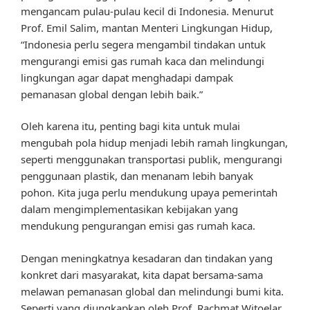
mengancam pulau-pulau kecil di Indonesia. Menurut
Prof. Emil Salim, mantan Menteri Lingkungan Hidup,
“Indonesia perlu segera mengambil tindakan untuk
mengurangi emisi gas rumah kaca dan melindungi
lingkungan agar dapat menghadapi dampak
pemanasan global dengan lebih baik.”
Oleh karena itu, penting bagi kita untuk mulai
mengubah pola hidup menjadi lebih ramah lingkungan,
seperti menggunakan transportasi publik, mengurangi
penggunaan plastik, dan menanam lebih banyak
pohon. Kita juga perlu mendukung upaya pemerintah
dalam mengimplementasikan kebijakan yang
mendukung pengurangan emisi gas rumah kaca.
Dengan meningkatnya kesadaran dan tindakan yang
konkret dari masyarakat, kita dapat bersama-sama
melawan pemanasan global dan melindungi bumi kita.
Seperti yang diungkapkan oleh Prof. Rachmat Witoelar,