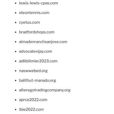
lewis-lewis-cpas.com
eleontennis.com
cyetus.com
bradfordshops.com
almadenranchsanjose.com
advocatevijay.com
adlibilimler2023.com
naswwebed.org
balithut-manado.org
alteregotradingcompany.org
aprce2022.com
ibie2022.com