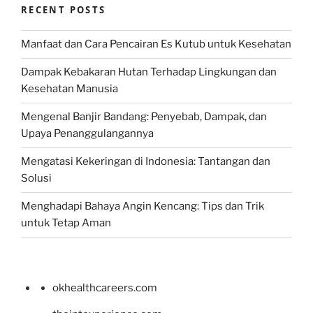
RECENT POSTS
Manfaat dan Cara Pencairan Es Kutub untuk Kesehatan
Dampak Kebakaran Hutan Terhadap Lingkungan dan
Kesehatan Manusia
Mengenal Banjir Bandang: Penyebab, Dampak, dan
Upaya Penanggulangannya
Mengatasi Kekeringan di Indonesia: Tantangan dan
Solusi
Menghadapi Bahaya Angin Kencang: Tips dan Trik
untuk Tetap Aman
okhealthcareers.com