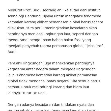
Menurut Prof. Budi, seorang ahli kelautan dari Institut
Teknologi Bandung, upaya untuk mengatasi fenomena
kematian karang akibat pemanasan global harus segera
dilakukan. “Kita perlu meningkatkan kesadaran akan
pentingnya menjaga lingkungan laut, seperti dengan
mengurangi penggunaan bahan bakar fosil yang
menjadi penyebab utama pemanasan global,” jelas Prof.
Budi.
Para ahli lingkungan juga menekankan pentingnya
kerjasama antar negara dalam menjaga lingkungan
laut. “Fenomena kematian karang akibat pemanasan
global tidak mengenal batas negara. Kita semua harus
bersatu untuk melindungi karang dan biota laut
lainnya,” tutur Dr. Rani.
Dengan adanya kesadaran dan tindakan nyata dari
semua pihak, diharapkan fenomena kematian karang