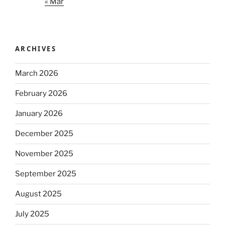
« Mar
ARCHIVES
March 2026
February 2026
January 2026
December 2025
November 2025
September 2025
August 2025
July 2025