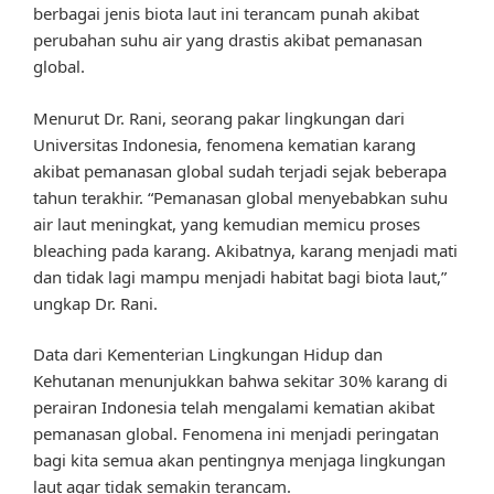
berbagai jenis biota laut ini terancam punah akibat
perubahan suhu air yang drastis akibat pemanasan
global.
Menurut Dr. Rani, seorang pakar lingkungan dari
Universitas Indonesia, fenomena kematian karang
akibat pemanasan global sudah terjadi sejak beberapa
tahun terakhir. “Pemanasan global menyebabkan suhu
air laut meningkat, yang kemudian memicu proses
bleaching pada karang. Akibatnya, karang menjadi mati
dan tidak lagi mampu menjadi habitat bagi biota laut,”
ungkap Dr. Rani.
Data dari Kementerian Lingkungan Hidup dan
Kehutanan menunjukkan bahwa sekitar 30% karang di
perairan Indonesia telah mengalami kematian akibat
pemanasan global. Fenomena ini menjadi peringatan
bagi kita semua akan pentingnya menjaga lingkungan
laut agar tidak semakin terancam.