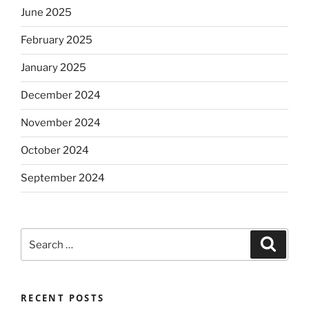
June 2025
February 2025
January 2025
December 2024
November 2024
October 2024
September 2024
Search
Search
for:
RECENT POSTS