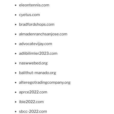
eleontennis.com
cyetus.com
bradfordshops.com
almadenranchsanjose.com
advocatevijay.com
adlibilimler2023.com
naswwebed.org
balithut-manado.org
alteregotradingcompany.org
aprce2022.com
ibie2022.com
sbcc-2022.com