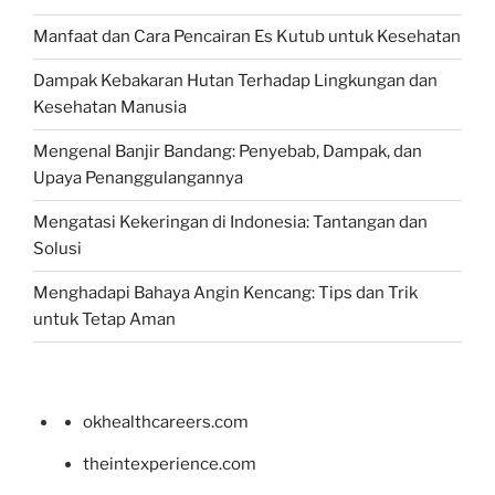
Manfaat dan Cara Pencairan Es Kutub untuk Kesehatan
Dampak Kebakaran Hutan Terhadap Lingkungan dan
Kesehatan Manusia
Mengenal Banjir Bandang: Penyebab, Dampak, dan
Upaya Penanggulangannya
Mengatasi Kekeringan di Indonesia: Tantangan dan
Solusi
Menghadapi Bahaya Angin Kencang: Tips dan Trik
untuk Tetap Aman
okhealthcareers.com
theintexperience.com