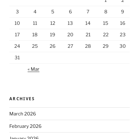
1
2
3
4
5
6
7
8
9
10
11
12
13
14
15
16
17
18
19
20
21
22
23
24
25
26
27
28
29
30
31
« Mar
ARCHIVES
March 2026
February 2026
January 2026