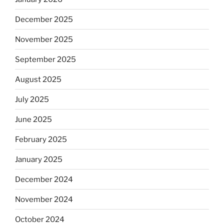
December 2025
November 2025
September 2025
August 2025
July 2025
June 2025
February 2025
January 2025
December 2024
November 2024
October 2024