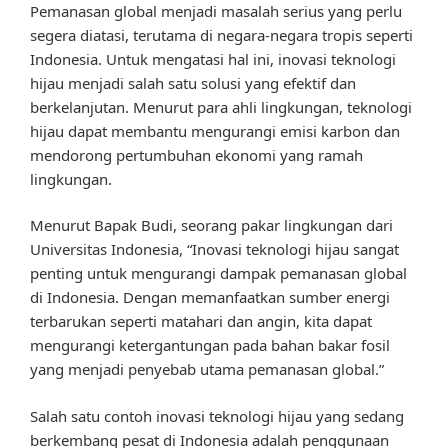
Pemanasan global menjadi masalah serius yang perlu
segera diatasi, terutama di negara-negara tropis seperti
Indonesia. Untuk mengatasi hal ini, inovasi teknologi
hijau menjadi salah satu solusi yang efektif dan
berkelanjutan. Menurut para ahli lingkungan, teknologi
hijau dapat membantu mengurangi emisi karbon dan
mendorong pertumbuhan ekonomi yang ramah
lingkungan.
Menurut Bapak Budi, seorang pakar lingkungan dari
Universitas Indonesia, “Inovasi teknologi hijau sangat
penting untuk mengurangi dampak pemanasan global
di Indonesia. Dengan memanfaatkan sumber energi
terbarukan seperti matahari dan angin, kita dapat
mengurangi ketergantungan pada bahan bakar fosil
yang menjadi penyebab utama pemanasan global.”
Salah satu contoh inovasi teknologi hijau yang sedang
berkembang pesat di Indonesia adalah penggunaan