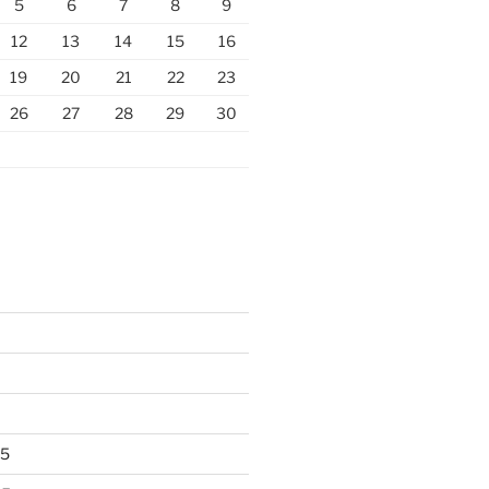
5
6
7
8
9
12
13
14
15
16
19
20
21
22
23
26
27
28
29
30
25