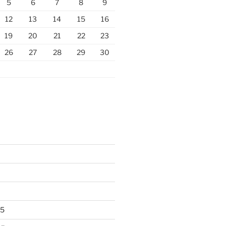
5
6
7
8
9
12
13
14
15
16
19
20
21
22
23
26
27
28
29
30
25