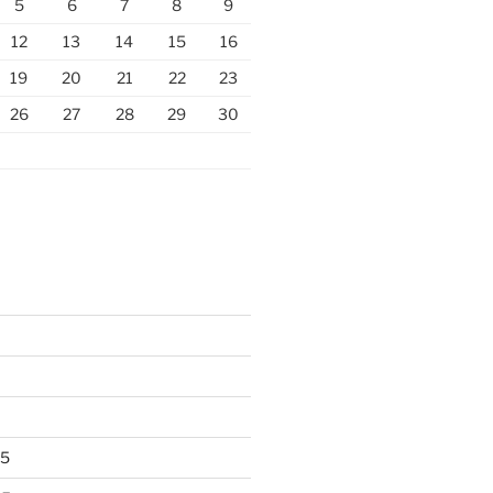
5
6
7
8
9
12
13
14
15
16
19
20
21
22
23
26
27
28
29
30
25