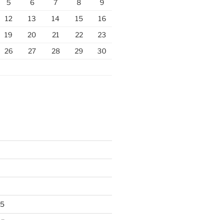
5
6
7
8
9
12
13
14
15
16
19
20
21
22
23
26
27
28
29
30
25