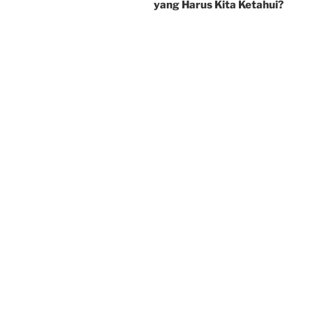
yang Harus Kita Ketahui?