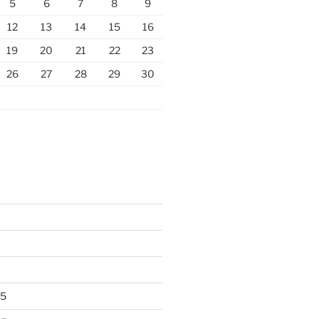
5
6
7
8
9
12
13
14
15
16
19
20
21
22
23
26
27
28
29
30
25