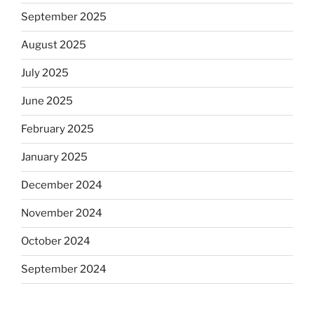
September 2025
August 2025
July 2025
June 2025
February 2025
January 2025
December 2024
November 2024
October 2024
September 2024