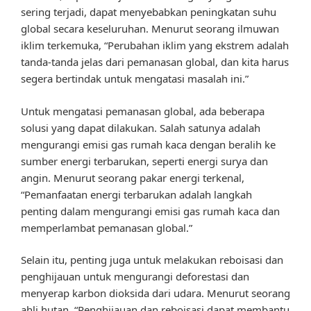
sering terjadi, dapat menyebabkan peningkatan suhu
global secara keseluruhan. Menurut seorang ilmuwan
iklim terkemuka, “Perubahan iklim yang ekstrem adalah
tanda-tanda jelas dari pemanasan global, dan kita harus
segera bertindak untuk mengatasi masalah ini.”
Untuk mengatasi pemanasan global, ada beberapa
solusi yang dapat dilakukan. Salah satunya adalah
mengurangi emisi gas rumah kaca dengan beralih ke
sumber energi terbarukan, seperti energi surya dan
angin. Menurut seorang pakar energi terkenal,
“Pemanfaatan energi terbarukan adalah langkah
penting dalam mengurangi emisi gas rumah kaca dan
memperlambat pemanasan global.”
Selain itu, penting juga untuk melakukan reboisasi dan
penghijauan untuk mengurangi deforestasi dan
menyerap karbon dioksida dari udara. Menurut seorang
ahli hutan, “Penghijauan dan reboisasi dapat membantu