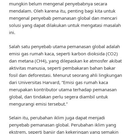
mungkin belum mengenal penyebabnya secara
mendalam. Oleh karena itu, penting bagi kita untuk
mengenal penyebab pemanasan global dan mencari
solusi yang dapat dilakukan untuk mengatasi masalah
ini.
Salah satu penyebab utama pemanasan global adalah
emisi gas rumah kaca, seperti karbon dioksida (CO2)
dan metana (CH4), yang dilepaskan ke atmosfer akibat
aktivitas manusia, seperti pembakaran bahan bakar
fosil dan deforestasi. Menurut seorang ahli lingkungan
dari Universitas Harvard, “Emisi gas rumah kaca
merupakan kontributor utama terhadap pemanasan
global, dan tindakan perlu segera diambil untuk
mengurangi emisi tersebut.”
Selain itu, perubahan iklim juga dapat menjadi
penyebab pemanasan global. Perubahan iklim yang
ekstrem, seperti banjir dan kekeringan yang semakin