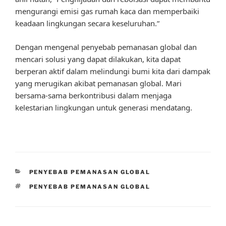
mengurangi emisi gas rumah kaca dan memperbaiki
keadaan lingkungan secara keseluruhan.”
Dengan mengenal penyebab pemanasan global dan
mencari solusi yang dapat dilakukan, kita dapat
berperan aktif dalam melindungi bumi kita dari dampak
yang merugikan akibat pemanasan global. Mari
bersama-sama berkontribusi dalam menjaga
kelestarian lingkungan untuk generasi mendatang.
CATEGORIES
PENYEBAB PEMANASAN GLOBAL
TAGS
PENYEBAB PEMANASAN GLOBAL