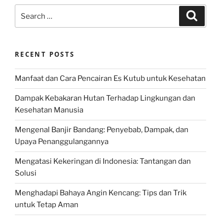
Search
Search
for:
RECENT POSTS
Manfaat dan Cara Pencairan Es Kutub untuk Kesehatan
Dampak Kebakaran Hutan Terhadap Lingkungan dan
Kesehatan Manusia
Mengenal Banjir Bandang: Penyebab, Dampak, dan
Upaya Penanggulangannya
Mengatasi Kekeringan di Indonesia: Tantangan dan
Solusi
Menghadapi Bahaya Angin Kencang: Tips dan Trik
untuk Tetap Aman