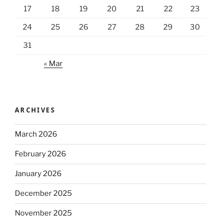
17
18
19
20
21
22
23
24
25
26
27
28
29
30
31
« Mar
ARCHIVES
March 2026
February 2026
January 2026
December 2025
November 2025