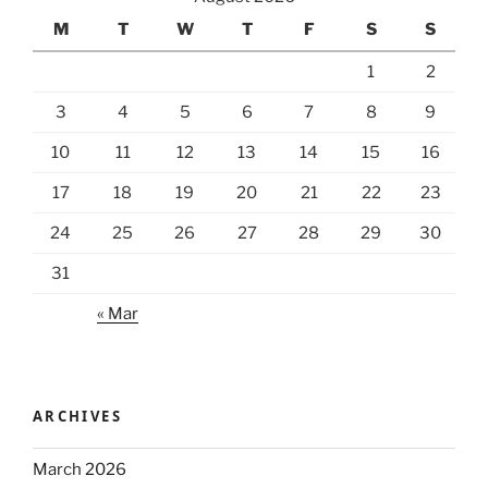
M
T
W
T
F
S
S
1
2
3
4
5
6
7
8
9
10
11
12
13
14
15
16
17
18
19
20
21
22
23
24
25
26
27
28
29
30
31
« Mar
ARCHIVES
March 2026