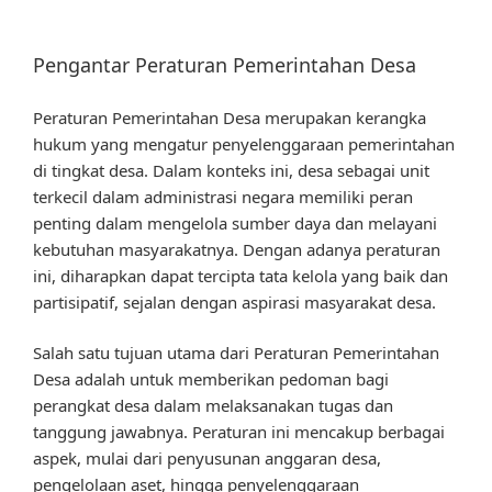
Pengantar Peraturan Pemerintahan Desa
Peraturan Pemerintahan Desa merupakan kerangka
hukum yang mengatur penyelenggaraan pemerintahan
di tingkat desa. Dalam konteks ini, desa sebagai unit
terkecil dalam administrasi negara memiliki peran
penting dalam mengelola sumber daya dan melayani
kebutuhan masyarakatnya. Dengan adanya peraturan
ini, diharapkan dapat tercipta tata kelola yang baik dan
partisipatif, sejalan dengan aspirasi masyarakat desa.
Salah satu tujuan utama dari Peraturan Pemerintahan
Desa adalah untuk memberikan pedoman bagi
perangkat desa dalam melaksanakan tugas dan
tanggung jawabnya. Peraturan ini mencakup berbagai
aspek, mulai dari penyusunan anggaran desa,
pengelolaan aset, hingga penyelenggaraan