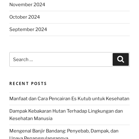
November 2024
October 2024
September 2024
Search
Search
for:
RECENT POSTS
Manfaat dan Cara Pencairan Es Kutub untuk Kesehatan
Dampak Kebakaran Hutan Terhadap Lingkungan dan
Kesehatan Manusia
Mengenal Banjir Bandang: Penyebab, Dampak, dan
Upaya Penanggulangannya