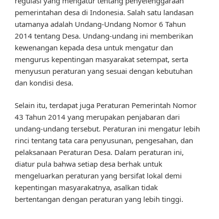
regulasi yang mengatur tentang penyelenggaraan
pemerintahan desa di Indonesia. Salah satu landasan
utamanya adalah Undang-Undang Nomor 6 Tahun
2014 tentang Desa. Undang-undang ini memberikan
kewenangan kepada desa untuk mengatur dan
mengurus kepentingan masyarakat setempat, serta
menyusun peraturan yang sesuai dengan kebutuhan
dan kondisi desa.
Selain itu, terdapat juga Peraturan Pemerintah Nomor
43 Tahun 2014 yang merupakan penjabaran dari
undang-undang tersebut. Peraturan ini mengatur lebih
rinci tentang tata cara penyusunan, pengesahan, dan
pelaksanaan Peraturan Desa. Dalam peraturan ini,
diatur pula bahwa setiap desa berhak untuk
mengeluarkan peraturan yang bersifat lokal demi
kepentingan masyarakatnya, asalkan tidak
bertentangan dengan peraturan yang lebih tinggi.