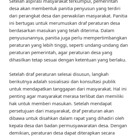
Setelah aspirasi masyarakat terkumpul, pemerintah
desa akan membentuk panitia penyusun yang terdiri
dari perangkat desa dan perwakilan masyarakat. Panitia
ini bertugas untuk merumuskan draf peraturan desa
berdasarkan masukan yang telah diterima. Dalam
penyusunannya, panitia juga perlu mempertimbangkan
peraturan yang lebih tinggi, seperti undang-undang dan
peraturan pemerintah, agar peraturan desa yang
dihasilkan tetap sesuai dengan ketentuan yang berlaku.
Setelah draf peraturan selesai disusun, langkah
berikutnya adalah sosialisasi dan konsultasi publik
untuk mendapatkan tanggapan dari masyarakat. Hal ini
penting agar masyarakat merasa terlibat dan memiliki
hak untuk memberi masukan. Setelah mendapat
persetujuan dari masyarakat, draf peraturan akan
dibawa untuk disahkan dalam rapat yang dihadiri oleh
kepala desa dan badan permusyawaratan desa. Dengan
demikian, peraturan desa dapat diterapkan secara