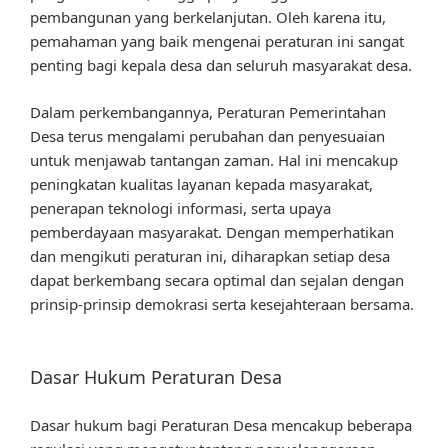
pembangunan yang berkelanjutan. Oleh karena itu,
pemahaman yang baik mengenai peraturan ini sangat
penting bagi kepala desa dan seluruh masyarakat desa.
Dalam perkembangannya, Peraturan Pemerintahan
Desa terus mengalami perubahan dan penyesuaian
untuk menjawab tantangan zaman. Hal ini mencakup
peningkatan kualitas layanan kepada masyarakat,
penerapan teknologi informasi, serta upaya
pemberdayaan masyarakat. Dengan memperhatikan
dan mengikuti peraturan ini, diharapkan setiap desa
dapat berkembang secara optimal dan sejalan dengan
prinsip-prinsip demokrasi serta kesejahteraan bersama.
Dasar Hukum Peraturan Desa
Dasar hukum bagi Peraturan Desa mencakup beberapa