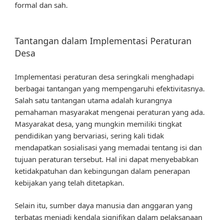
formal dan sah.
Tantangan dalam Implementasi Peraturan
Desa
Implementasi peraturan desa seringkali menghadapi
berbagai tantangan yang mempengaruhi efektivitasnya.
Salah satu tantangan utama adalah kurangnya
pemahaman masyarakat mengenai peraturan yang ada.
Masyarakat desa, yang mungkin memiliki tingkat
pendidikan yang bervariasi, sering kali tidak
mendapatkan sosialisasi yang memadai tentang isi dan
tujuan peraturan tersebut. Hal ini dapat menyebabkan
ketidakpatuhan dan kebingungan dalam penerapan
kebijakan yang telah ditetapkan.
Selain itu, sumber daya manusia dan anggaran yang
terbatas menjadi kendala signifikan dalam pelaksanaan