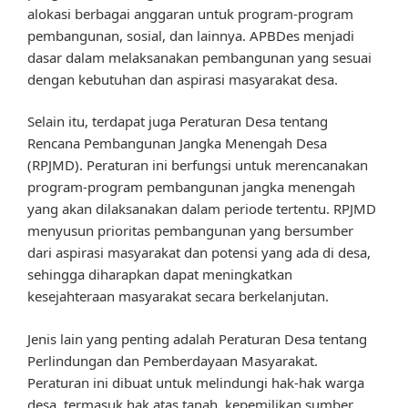
alokasi berbagai anggaran untuk program-program
pembangunan, sosial, dan lainnya. APBDes menjadi
dasar dalam melaksanakan pembangunan yang sesuai
dengan kebutuhan dan aspirasi masyarakat desa.
Selain itu, terdapat juga Peraturan Desa tentang
Rencana Pembangunan Jangka Menengah Desa
(RPJMD). Peraturan ini berfungsi untuk merencanakan
program-program pembangunan jangka menengah
yang akan dilaksanakan dalam periode tertentu. RPJMD
menyusun prioritas pembangunan yang bersumber
dari aspirasi masyarakat dan potensi yang ada di desa,
sehingga diharapkan dapat meningkatkan
kesejahteraan masyarakat secara berkelanjutan.
Jenis lain yang penting adalah Peraturan Desa tentang
Perlindungan dan Pemberdayaan Masyarakat.
Peraturan ini dibuat untuk melindungi hak-hak warga
desa, termasuk hak atas tanah, kepemilikan sumber