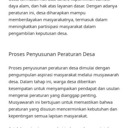
daya alam, dan hak atas layanan dasar. Dengan adanya
peraturan ini, desa diharapkan mampu
memberdayakan masyarakatnya, termasuk dalam
meningkatkan partisipasi masyarakat dalam
pengambilan keputusan desa.
Proses Penyusunan Peraturan Desa
Proses penyusunan peraturan desa dimulai dengan
pengumpulan aspirasi masyarakat melalui musyawarah
desa. Dalam tahap ini, warga desa diberikan
kesempatan untuk menyampaikan pendapat dan usulan
mengenai peraturan yang dianggap penting.
Musyawarah ini bertujuan untuk memastikan bahwa
peraturan yang disusun mencerminkan kebutuhan dan
kepentingan semua lapisan masyarakat.