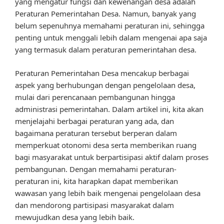
yang mengatur fungsi dan kewenangan desa adalah
Peraturan Pemerintahan Desa. Namun, banyak yang
belum sepenuhnya memahami peraturan ini, sehingga
penting untuk menggali lebih dalam mengenai apa saja
yang termasuk dalam peraturan pemerintahan desa.
Peraturan Pemerintahan Desa mencakup berbagai
aspek yang berhubungan dengan pengelolaan desa,
mulai dari perencanaan pembangunan hingga
administrasi pemerintahan. Dalam artikel ini, kita akan
menjelajahi berbagai peraturan yang ada, dan
bagaimana peraturan tersebut berperan dalam
memperkuat otonomi desa serta memberikan ruang
bagi masyarakat untuk berpartisipasi aktif dalam proses
pembangunan. Dengan memahami peraturan-
peraturan ini, kita harapkan dapat memberikan
wawasan yang lebih baik mengenai pengelolaan desa
dan mendorong partisipasi masyarakat dalam
mewujudkan desa yang lebih baik.