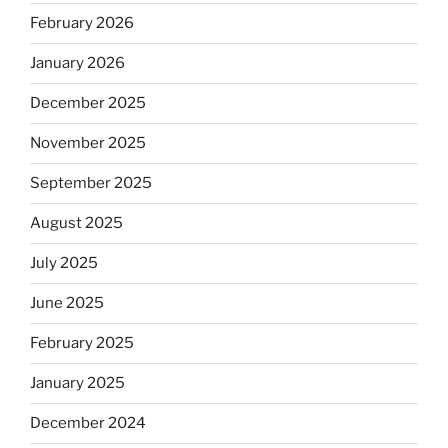
February 2026
January 2026
December 2025
November 2025
September 2025
August 2025
July 2025
June 2025
February 2025
January 2025
December 2024