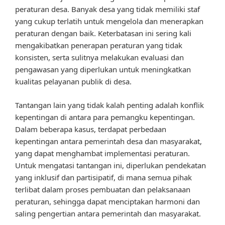
peraturan desa. Banyak desa yang tidak memiliki staf
yang cukup terlatih untuk mengelola dan menerapkan
peraturan dengan baik. Keterbatasan ini sering kali
mengakibatkan penerapan peraturan yang tidak
konsisten, serta sulitnya melakukan evaluasi dan
pengawasan yang diperlukan untuk meningkatkan
kualitas pelayanan publik di desa.
Tantangan lain yang tidak kalah penting adalah konflik
kepentingan di antara para pemangku kepentingan.
Dalam beberapa kasus, terdapat perbedaan
kepentingan antara pemerintah desa dan masyarakat,
yang dapat menghambat implementasi peraturan.
Untuk mengatasi tantangan ini, diperlukan pendekatan
yang inklusif dan partisipatif, di mana semua pihak
terlibat dalam proses pembuatan dan pelaksanaan
peraturan, sehingga dapat menciptakan harmoni dan
saling pengertian antara pemerintah dan masyarakat.