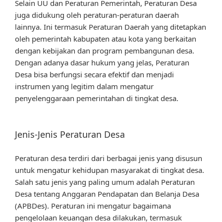
Selain UU dan Peraturan Pemerintah, Peraturan Desa
juga didukung oleh peraturan-peraturan daerah
lainnya. Ini termasuk Peraturan Daerah yang ditetapkan
oleh pemerintah kabupaten atau kota yang berkaitan
dengan kebijakan dan program pembangunan desa.
Dengan adanya dasar hukum yang jelas, Peraturan
Desa bisa berfungsi secara efektif dan menjadi
instrumen yang legitim dalam mengatur
penyelenggaraan pemerintahan di tingkat desa.
Jenis-Jenis Peraturan Desa
Peraturan desa terdiri dari berbagai jenis yang disusun
untuk mengatur kehidupan masyarakat di tingkat desa.
Salah satu jenis yang paling umum adalah Peraturan
Desa tentang Anggaran Pendapatan dan Belanja Desa
(APBDes). Peraturan ini mengatur bagaimana
pengelolaan keuangan desa dilakukan, termasuk