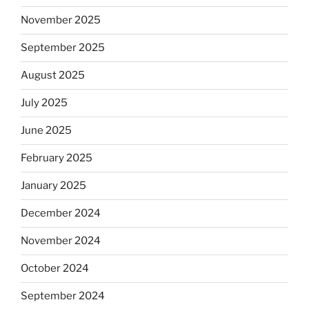
November 2025
September 2025
August 2025
July 2025
June 2025
February 2025
January 2025
December 2024
November 2024
October 2024
September 2024