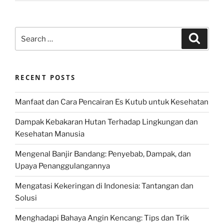
Search
Search
for:
RECENT POSTS
Manfaat dan Cara Pencairan Es Kutub untuk Kesehatan
Dampak Kebakaran Hutan Terhadap Lingkungan dan
Kesehatan Manusia
Mengenal Banjir Bandang: Penyebab, Dampak, dan
Upaya Penanggulangannya
Mengatasi Kekeringan di Indonesia: Tantangan dan
Solusi
Menghadapi Bahaya Angin Kencang: Tips dan Trik