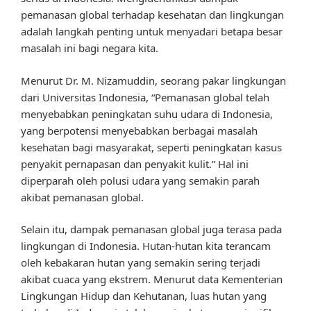
pemanasan global terhadap kesehatan dan lingkungan
adalah langkah penting untuk menyadari betapa besar
masalah ini bagi negara kita.
Menurut Dr. M. Nizamuddin, seorang pakar lingkungan
dari Universitas Indonesia, “Pemanasan global telah
menyebabkan peningkatan suhu udara di Indonesia,
yang berpotensi menyebabkan berbagai masalah
kesehatan bagi masyarakat, seperti peningkatan kasus
penyakit pernapasan dan penyakit kulit.” Hal ini
diperparah oleh polusi udara yang semakin parah
akibat pemanasan global.
Selain itu, dampak pemanasan global juga terasa pada
lingkungan di Indonesia. Hutan-hutan kita terancam
oleh kebakaran hutan yang semakin sering terjadi
akibat cuaca yang ekstrem. Menurut data Kementerian
Lingkungan Hidup dan Kehutanan, luas hutan yang