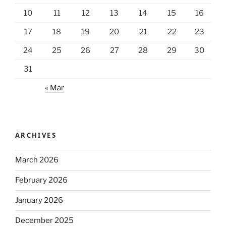
10
11
12
13
14
15
16
17
18
19
20
21
22
23
24
25
26
27
28
29
30
31
« Mar
ARCHIVES
March 2026
February 2026
January 2026
December 2025