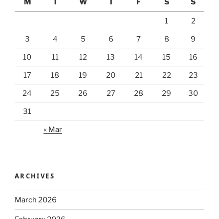
M
T
W
T
F
S
S
1
2
3
4
5
6
7
8
9
10
11
12
13
14
15
16
17
18
19
20
21
22
23
24
25
26
27
28
29
30
31
« Mar
ARCHIVES
March 2026