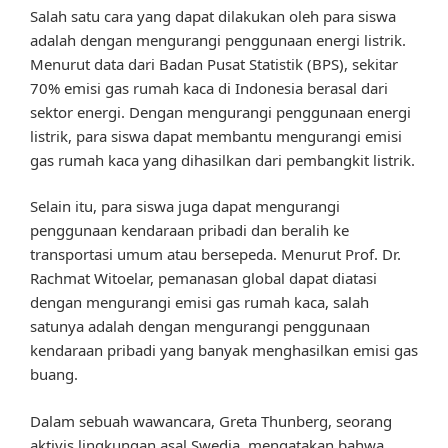
Salah satu cara yang dapat dilakukan oleh para siswa
adalah dengan mengurangi penggunaan energi listrik.
Menurut data dari Badan Pusat Statistik (BPS), sekitar
70% emisi gas rumah kaca di Indonesia berasal dari
sektor energi. Dengan mengurangi penggunaan energi
listrik, para siswa dapat membantu mengurangi emisi
gas rumah kaca yang dihasilkan dari pembangkit listrik.
Selain itu, para siswa juga dapat mengurangi
penggunaan kendaraan pribadi dan beralih ke
transportasi umum atau bersepeda. Menurut Prof. Dr.
Rachmat Witoelar, pemanasan global dapat diatasi
dengan mengurangi emisi gas rumah kaca, salah
satunya adalah dengan mengurangi penggunaan
kendaraan pribadi yang banyak menghasilkan emisi gas
buang.
Dalam sebuah wawancara, Greta Thunberg, seorang
aktivis lingkungan asal Swedia, mengatakan bahwa