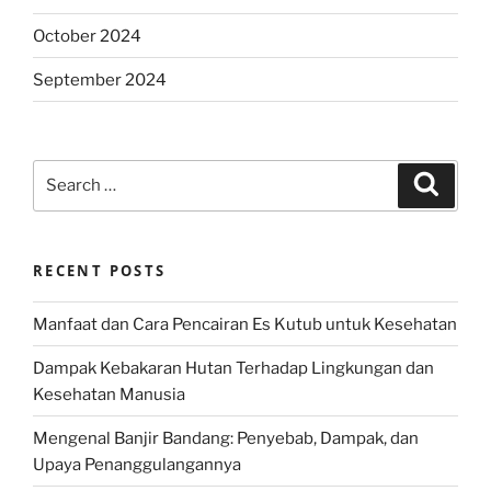
October 2024
September 2024
Search
Search
for:
RECENT POSTS
Manfaat dan Cara Pencairan Es Kutub untuk Kesehatan
Dampak Kebakaran Hutan Terhadap Lingkungan dan
Kesehatan Manusia
Mengenal Banjir Bandang: Penyebab, Dampak, dan
Upaya Penanggulangannya