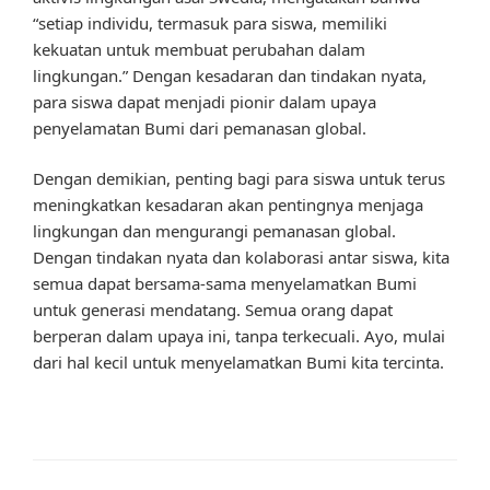
“setiap individu, termasuk para siswa, memiliki
kekuatan untuk membuat perubahan dalam
lingkungan.” Dengan kesadaran dan tindakan nyata,
para siswa dapat menjadi pionir dalam upaya
penyelamatan Bumi dari pemanasan global.
Dengan demikian, penting bagi para siswa untuk terus
meningkatkan kesadaran akan pentingnya menjaga
lingkungan dan mengurangi pemanasan global.
Dengan tindakan nyata dan kolaborasi antar siswa, kita
semua dapat bersama-sama menyelamatkan Bumi
untuk generasi mendatang. Semua orang dapat
berperan dalam upaya ini, tanpa terkecuali. Ayo, mulai
dari hal kecil untuk menyelamatkan Bumi kita tercinta.