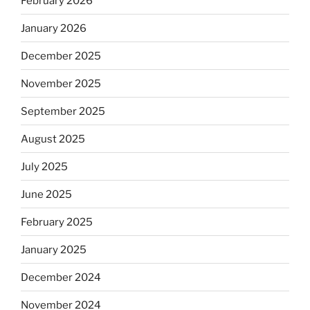
February 2026
January 2026
December 2025
November 2025
September 2025
August 2025
July 2025
June 2025
February 2025
January 2025
December 2024
November 2024