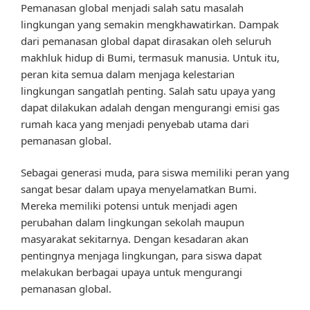
Pemanasan global menjadi salah satu masalah
lingkungan yang semakin mengkhawatirkan. Dampak
dari pemanasan global dapat dirasakan oleh seluruh
makhluk hidup di Bumi, termasuk manusia. Untuk itu,
peran kita semua dalam menjaga kelestarian
lingkungan sangatlah penting. Salah satu upaya yang
dapat dilakukan adalah dengan mengurangi emisi gas
rumah kaca yang menjadi penyebab utama dari
pemanasan global.
Sebagai generasi muda, para siswa memiliki peran yang
sangat besar dalam upaya menyelamatkan Bumi.
Mereka memiliki potensi untuk menjadi agen
perubahan dalam lingkungan sekolah maupun
masyarakat sekitarnya. Dengan kesadaran akan
pentingnya menjaga lingkungan, para siswa dapat
melakukan berbagai upaya untuk mengurangi
pemanasan global.