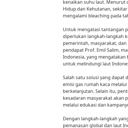
kenaikan suhu laut. Menurut 
Hidup dan Kehutanan, sekitar
mengalami bleaching pada ta
Untuk mengatasi tantangan p
diperlukan langkah-langkah k
pemerintah, masyarakat, dan s
pendapat Prof. Emil Salim, m
Indonesia, yang mengatakan 
untuk melindungi laut Indone
Salah satu solusi yang dapat
emisi gas rumah kaca melalui 
berkelanjutan. Selain itu, pe
kesadaran masyarakat akan p
melalui edukasi dan kampany
Dengan langkah-langkah yang
pemanasan global dan laut In