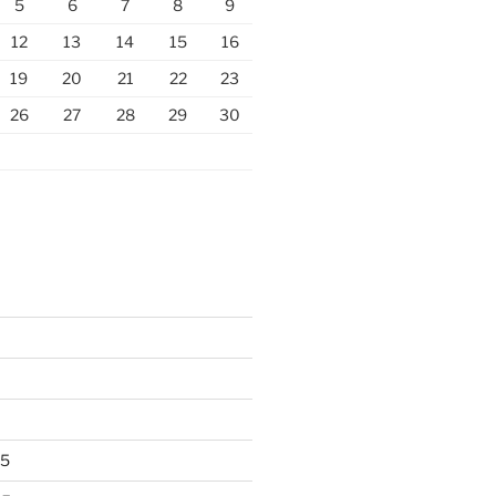
5
6
7
8
9
12
13
14
15
16
19
20
21
22
23
26
27
28
29
30
25