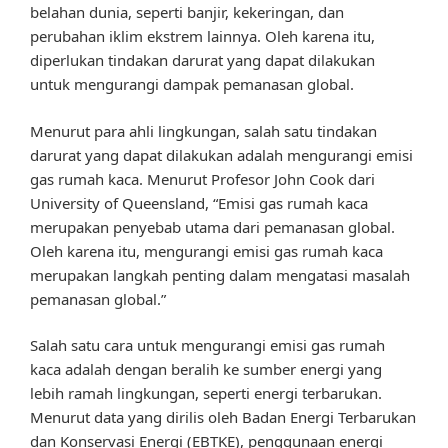
belahan dunia, seperti banjir, kekeringan, dan
perubahan iklim ekstrem lainnya. Oleh karena itu,
diperlukan tindakan darurat yang dapat dilakukan
untuk mengurangi dampak pemanasan global.
Menurut para ahli lingkungan, salah satu tindakan
darurat yang dapat dilakukan adalah mengurangi emisi
gas rumah kaca. Menurut Profesor John Cook dari
University of Queensland, “Emisi gas rumah kaca
merupakan penyebab utama dari pemanasan global.
Oleh karena itu, mengurangi emisi gas rumah kaca
merupakan langkah penting dalam mengatasi masalah
pemanasan global.”
Salah satu cara untuk mengurangi emisi gas rumah
kaca adalah dengan beralih ke sumber energi yang
lebih ramah lingkungan, seperti energi terbarukan.
Menurut data yang dirilis oleh Badan Energi Terbarukan
dan Konservasi Energi (EBTKE), penggunaan energi