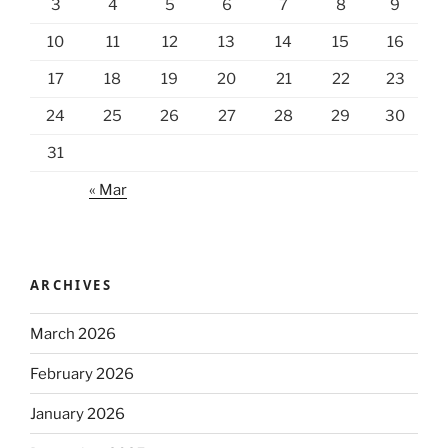
3
4
5
6
7
8
9
10
11
12
13
14
15
16
17
18
19
20
21
22
23
24
25
26
27
28
29
30
31
« Mar
ARCHIVES
March 2026
February 2026
January 2026