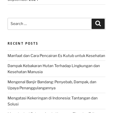
Search
Search
for:
RECENT POSTS
Manfaat dan Cara Pencairan Es Kutub untuk Kesehatan
Dampak Kebakaran Hutan Terhadap Lingkungan dan
Kesehatan Manusia
Mengenal Banjir Bandang: Penyebab, Dampak, dan
Upaya Penanggulangannya
Mengatasi Kekeringan di Indonesia: Tantangan dan
Solusi