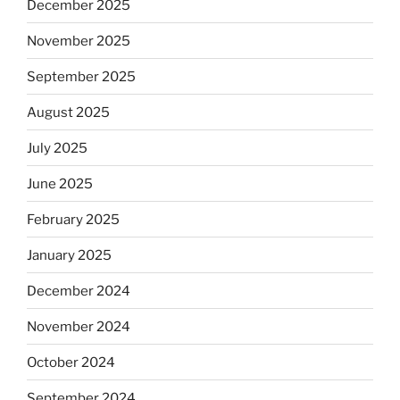
December 2025
November 2025
September 2025
August 2025
July 2025
June 2025
February 2025
January 2025
December 2024
November 2024
October 2024
September 2024