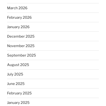
March 2026
February 2026
January 2026
December 2025
November 2025
September 2025
August 2025
July 2025
June 2025
February 2025
January 2025