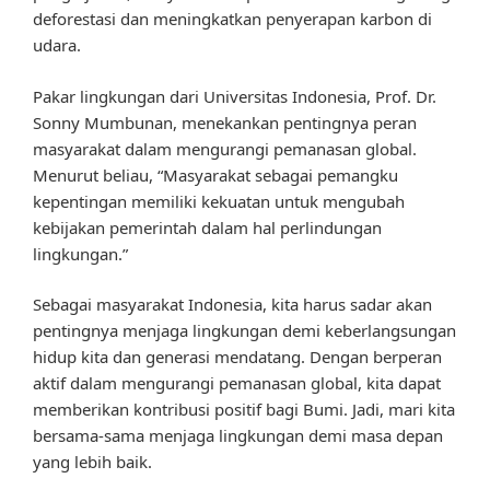
deforestasi dan meningkatkan penyerapan karbon di
udara.
Pakar lingkungan dari Universitas Indonesia, Prof. Dr.
Sonny Mumbunan, menekankan pentingnya peran
masyarakat dalam mengurangi pemanasan global.
Menurut beliau, “Masyarakat sebagai pemangku
kepentingan memiliki kekuatan untuk mengubah
kebijakan pemerintah dalam hal perlindungan
lingkungan.”
Sebagai masyarakat Indonesia, kita harus sadar akan
pentingnya menjaga lingkungan demi keberlangsungan
hidup kita dan generasi mendatang. Dengan berperan
aktif dalam mengurangi pemanasan global, kita dapat
memberikan kontribusi positif bagi Bumi. Jadi, mari kita
bersama-sama menjaga lingkungan demi masa depan
yang lebih baik.