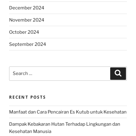
December 2024
November 2024
October 2024
September 2024
Search
Search
for:
RECENT POSTS
Manfaat dan Cara Pencairan Es Kutub untuk Kesehatan
Dampak Kebakaran Hutan Terhadap Lingkungan dan
Kesehatan Manusia