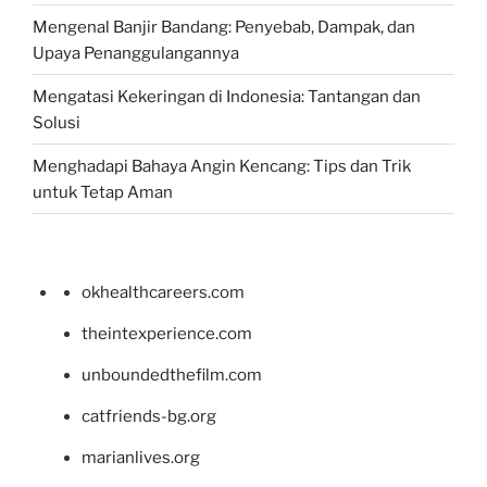
Mengenal Banjir Bandang: Penyebab, Dampak, dan
Upaya Penanggulangannya
Mengatasi Kekeringan di Indonesia: Tantangan dan
Solusi
Menghadapi Bahaya Angin Kencang: Tips dan Trik
untuk Tetap Aman
okhealthcareers.com
theintexperience.com
unboundedthefilm.com
catfriends-bg.org
marianlives.org