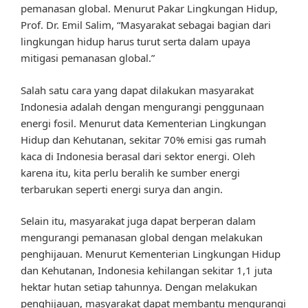
pemanasan global. Menurut Pakar Lingkungan Hidup,
Prof. Dr. Emil Salim, “Masyarakat sebagai bagian dari
lingkungan hidup harus turut serta dalam upaya
mitigasi pemanasan global.”
Salah satu cara yang dapat dilakukan masyarakat
Indonesia adalah dengan mengurangi penggunaan
energi fosil. Menurut data Kementerian Lingkungan
Hidup dan Kehutanan, sekitar 70% emisi gas rumah
kaca di Indonesia berasal dari sektor energi. Oleh
karena itu, kita perlu beralih ke sumber energi
terbarukan seperti energi surya dan angin.
Selain itu, masyarakat juga dapat berperan dalam
mengurangi pemanasan global dengan melakukan
penghijauan. Menurut Kementerian Lingkungan Hidup
dan Kehutanan, Indonesia kehilangan sekitar 1,1 juta
hektar hutan setiap tahunnya. Dengan melakukan
penghijauan, masyarakat dapat membantu mengurangi