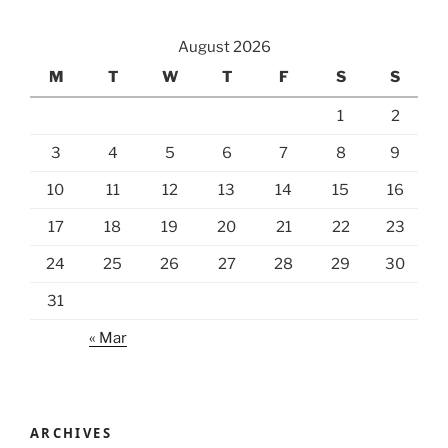
August 2026
M
T
W
T
F
S
S
1
2
3
4
5
6
7
8
9
10
11
12
13
14
15
16
17
18
19
20
21
22
23
24
25
26
27
28
29
30
31
« Mar
ARCHIVES