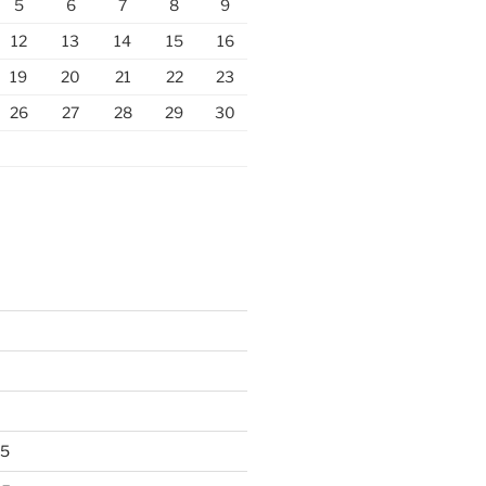
5
6
7
8
9
12
13
14
15
16
19
20
21
22
23
26
27
28
29
30
25