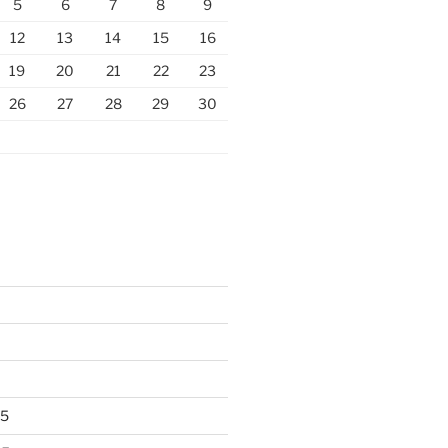
5
6
7
8
9
12
13
14
15
16
19
20
21
22
23
26
27
28
29
30
25