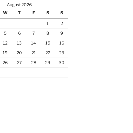
August 2026
W
T
F
S
S
1
2
5
6
7
8
9
12
13
14
15
16
19
20
21
22
23
26
27
28
29
30