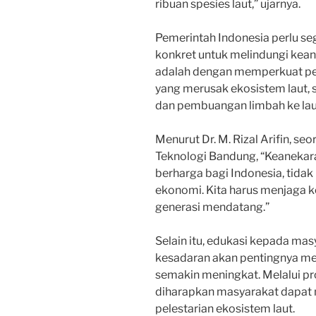
ribuan spesies laut,” ujarnya.
Pemerintah Indonesia perlu s
konkret untuk melindungi kean
adalah dengan memperkuat pe
yang merusak ekosistem laut, s
dan pembuangan limbah ke lau
Menurut Dr. M. Rizal Arifin, seo
Teknologi Bandung, “Keanekar
berharga bagi Indonesia, tidak
ekonomi. Kita harus menjaga k
generasi mendatang.”
Selain itu, edukasi kepada mas
kesadaran akan pentingnya me
semakin meningkat. Melalui p
diharapkan masyarakat dapat
pelestarian ekosistem laut.