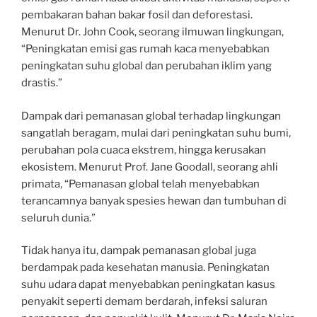
pembakaran bahan bakar fosil dan deforestasi.
Menurut Dr. John Cook, seorang ilmuwan lingkungan,
“Peningkatan emisi gas rumah kaca menyebabkan
peningkatan suhu global dan perubahan iklim yang
drastis.”
Dampak dari pemanasan global terhadap lingkungan
sangatlah beragam, mulai dari peningkatan suhu bumi,
perubahan pola cuaca ekstrem, hingga kerusakan
ekosistem. Menurut Prof. Jane Goodall, seorang ahli
primata, “Pemanasan global telah menyebabkan
terancamnya banyak spesies hewan dan tumbuhan di
seluruh dunia.”
Tidak hanya itu, dampak pemanasan global juga
berdampak pada kesehatan manusia. Peningkatan
suhu udara dapat menyebabkan peningkatan kasus
penyakit seperti demam berdarah, infeksi saluran