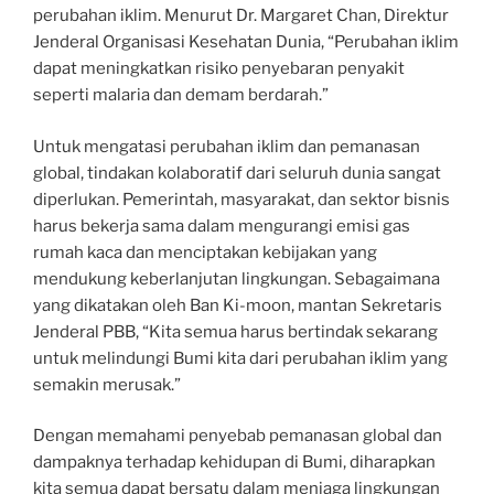
perubahan iklim. Menurut Dr. Margaret Chan, Direktur
Jenderal Organisasi Kesehatan Dunia, “Perubahan iklim
dapat meningkatkan risiko penyebaran penyakit
seperti malaria dan demam berdarah.”
Untuk mengatasi perubahan iklim dan pemanasan
global, tindakan kolaboratif dari seluruh dunia sangat
diperlukan. Pemerintah, masyarakat, dan sektor bisnis
harus bekerja sama dalam mengurangi emisi gas
rumah kaca dan menciptakan kebijakan yang
mendukung keberlanjutan lingkungan. Sebagaimana
yang dikatakan oleh Ban Ki-moon, mantan Sekretaris
Jenderal PBB, “Kita semua harus bertindak sekarang
untuk melindungi Bumi kita dari perubahan iklim yang
semakin merusak.”
Dengan memahami penyebab pemanasan global dan
dampaknya terhadap kehidupan di Bumi, diharapkan
kita semua dapat bersatu dalam menjaga lingkungan