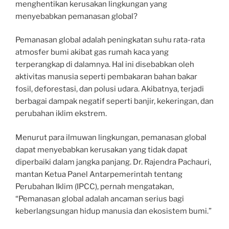
menghentikan kerusakan lingkungan yang
menyebabkan pemanasan global?
Pemanasan global adalah peningkatan suhu rata-rata
atmosfer bumi akibat gas rumah kaca yang
terperangkap di dalamnya. Hal ini disebabkan oleh
aktivitas manusia seperti pembakaran bahan bakar
fosil, deforestasi, dan polusi udara. Akibatnya, terjadi
berbagai dampak negatif seperti banjir, kekeringan, dan
perubahan iklim ekstrem.
Menurut para ilmuwan lingkungan, pemanasan global
dapat menyebabkan kerusakan yang tidak dapat
diperbaiki dalam jangka panjang. Dr. Rajendra Pachauri,
mantan Ketua Panel Antarpemerintah tentang
Perubahan Iklim (IPCC), pernah mengatakan,
“Pemanasan global adalah ancaman serius bagi
keberlangsungan hidup manusia dan ekosistem bumi.”