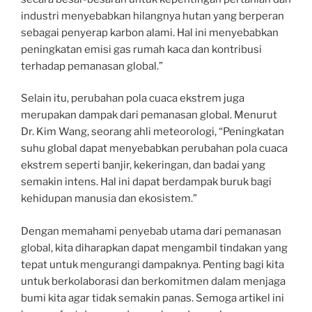
industri menyebabkan hilangnya hutan yang berperan
sebagai penyerap karbon alami. Hal ini menyebabkan
peningkatan emisi gas rumah kaca dan kontribusi
terhadap pemanasan global.”
Selain itu, perubahan pola cuaca ekstrem juga
merupakan dampak dari pemanasan global. Menurut
Dr. Kim Wang, seorang ahli meteorologi, “Peningkatan
suhu global dapat menyebabkan perubahan pola cuaca
ekstrem seperti banjir, kekeringan, dan badai yang
semakin intens. Hal ini dapat berdampak buruk bagi
kehidupan manusia dan ekosistem.”
Dengan memahami penyebab utama dari pemanasan
global, kita diharapkan dapat mengambil tindakan yang
tepat untuk mengurangi dampaknya. Penting bagi kita
untuk berkolaborasi dan berkomitmen dalam menjaga
bumi kita agar tidak semakin panas. Semoga artikel ini