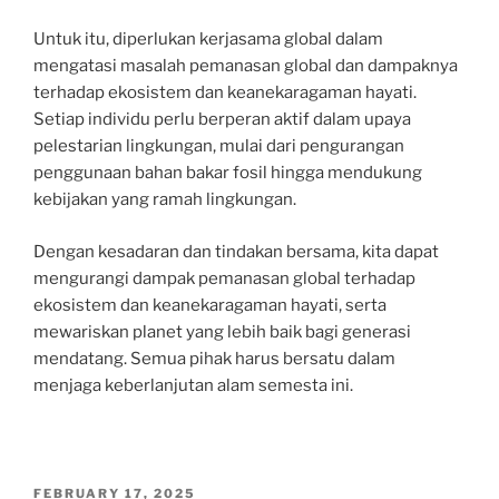
Untuk itu, diperlukan kerjasama global dalam
mengatasi masalah pemanasan global dan dampaknya
terhadap ekosistem dan keanekaragaman hayati.
Setiap individu perlu berperan aktif dalam upaya
pelestarian lingkungan, mulai dari pengurangan
penggunaan bahan bakar fosil hingga mendukung
kebijakan yang ramah lingkungan.
Dengan kesadaran dan tindakan bersama, kita dapat
mengurangi dampak pemanasan global terhadap
ekosistem dan keanekaragaman hayati, serta
mewariskan planet yang lebih baik bagi generasi
mendatang. Semua pihak harus bersatu dalam
menjaga keberlanjutan alam semesta ini.
POSTED
FEBRUARY 17, 2025