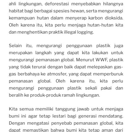
ahli lingkungan, deforestasi menyebabkan hilangnya
habitat bagi berbagai spesies hewan, serta mengurangi
kemampuan hutan dalam menyerap karbon dioksida.
Oleh karena itu, kita perlu menjaga hutan-hutan kita
dan menghentikan praktik illegal logging.
Selain itu, mengurangi penggunaan plastik juga
merupakan langkah yang dapat kita lakukan untuk
mengurangi pemanasan global. Menurut WWF, plastik
yang tidak terurai dengan baik dapat melepaskan gas-
gas berbahaya ke atmosfer, yang dapat memperburuk
pemanasan global. Oleh karena itu, kita perlu
mengurangi penggunaan plastik sekali pakai dan
beralih ke produk-produk ramah lingkungan.
Kita semua memiliki tanggung jawab untuk menjaga
bumi ini agar tetap lestari bagi generasi mendatang.
Dengan mengatasi penyebab pemanasan global, kita
dapat memastikan bahwa bumi kita tetap aman dari