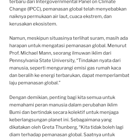
terbaru dari Intergovernmental Panel on Climate
Change (IPCC), pemanasan global telah menyebabkan
naiknya permukaan air laut, cuaca ekstrem, dan
kerusakan ekosistem.
Namun, meskipun situasinya terlihat suram, masih ada
harapan untuk mengatasi pemanasan global. Menurut
Prof. Michael Mann, seorang ilmuwan iklim dari
Pennsylvania State University, “Tindakan nyata dari
manusia, seperti mengurangi emisi gas rumah kaca
dan beralih ke energi terbarukan, dapat memperlambat
laju pemanasan global.”
Dengan demikian, penting bagi kita semua untuk
memahami peran manusia dalam perubahan iklim
Bumi dan bertindak secara kolektif untuk menjaga
keberlangsungan planet ini. Sebagaimana yang
dikatakan oleh Greta Thunberg, “Kita tidak boleh lagi
diam terhadap pemanasan global. Saatnya untuk