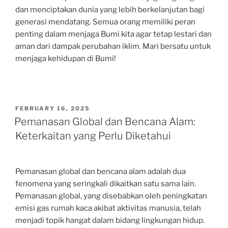
dan menciptakan dunia yang lebih berkelanjutan bagi
generasi mendatang. Semua orang memiliki peran
penting dalam menjaga Bumi kita agar tetap lestari dan
aman dari dampak perubahan iklim. Mari bersatu untuk
menjaga kehidupan di Bumi!
POSTED
FEBRUARY 16, 2025
ON
Pemanasan Global dan Bencana Alam:
Keterkaitan yang Perlu Diketahui
Pemanasan global dan bencana alam adalah dua
fenomena yang seringkali dikaitkan satu sama lain.
Pemanasan global, yang disebabkan oleh peningkatan
emisi gas rumah kaca akibat aktivitas manusia, telah
menjadi topik hangat dalam bidang lingkungan hidup.