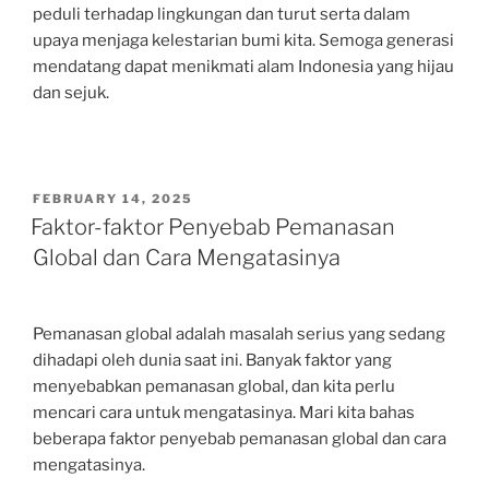
peduli terhadap lingkungan dan turut serta dalam
upaya menjaga kelestarian bumi kita. Semoga generasi
mendatang dapat menikmati alam Indonesia yang hijau
dan sejuk.
POSTED
FEBRUARY 14, 2025
ON
Faktor-faktor Penyebab Pemanasan
Global dan Cara Mengatasinya
Pemanasan global adalah masalah serius yang sedang
dihadapi oleh dunia saat ini. Banyak faktor yang
menyebabkan pemanasan global, dan kita perlu
mencari cara untuk mengatasinya. Mari kita bahas
beberapa faktor penyebab pemanasan global dan cara
mengatasinya.