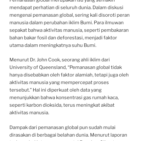
mendapat perhatian di seluruh dunia. Dalam diskusi
mengenai pemanasan global, sering kali disoroti peran
manusia dalam perubahan iklim Bumi. Para ilmuwan
sepakat bahwa aktivitas manusia, seperti pembakaran
bahan bakar fosil dan deforestasi, menjadi faktor
utama dalam meningkatnya suhu Bumi.
Menurut Dr. John Cook, seorang ahli iklim dari
University of Queensland, “Pemanasan global tidak
hanya disebabkan oleh faktor alamiah, tetapi juga oleh
aktivitas manusia yang mempercepat proses
tersebut.” Hal ini diperkuat oleh data yang
menunjukkan bahwa konsentrasi gas rumah kaca,
seperti karbon dioksida, terus meningkat akibat
aktivitas manusia.
Dampak dari pemanasan global pun sudah mulai
dirasakan di berbagai belahan dunia. Menurut laporan