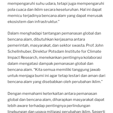
mempengaruhi suhu udara, tetapi juga mempengaruhi
pola cuaca dan iklim secara keseluruhan. Hal ini dapat
memicu terjadinya bencana alam yang dapat merusak
ekosistem dan infrastruktur.”
Dalam menghadapi tantangan pemanasan global dan
bencana alam, dibutuhkan kerjasama antara
pemerintah, masyarakat, dan sektor swasta. Prof. John
Schellnhuber, Direktur Potsdam Institute for Climate
Impact Research, menekankan pentingnya kolaborasi
dalam mengatasi dampak pemanasan global dan
bencana alam. “Kita semua memiliki tanggung jawab
untuk menjaga bumi ini agar tetap lestari dan aman dari
bencana alam yang disebabkan oleh perubahan iklim.”
Dengan memahami keterkaitan antara pemanasan
global dan bencana alam, diharapkan masyarakat dapat
lebih aware terhadap pentingnya perlindungan
lingkungan dan upaya mitigasi perubahan iklim. Seperti