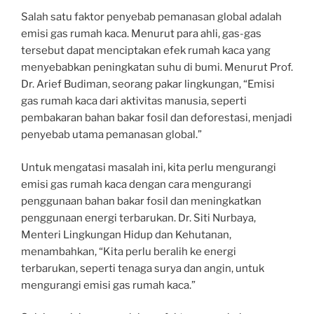
Salah satu faktor penyebab pemanasan global adalah
emisi gas rumah kaca. Menurut para ahli, gas-gas
tersebut dapat menciptakan efek rumah kaca yang
menyebabkan peningkatan suhu di bumi. Menurut Prof.
Dr. Arief Budiman, seorang pakar lingkungan, “Emisi
gas rumah kaca dari aktivitas manusia, seperti
pembakaran bahan bakar fosil dan deforestasi, menjadi
penyebab utama pemanasan global.”
Untuk mengatasi masalah ini, kita perlu mengurangi
emisi gas rumah kaca dengan cara mengurangi
penggunaan bahan bakar fosil dan meningkatkan
penggunaan energi terbarukan. Dr. Siti Nurbaya,
Menteri Lingkungan Hidup dan Kehutanan,
menambahkan, “Kita perlu beralih ke energi
terbarukan, seperti tenaga surya dan angin, untuk
mengurangi emisi gas rumah kaca.”