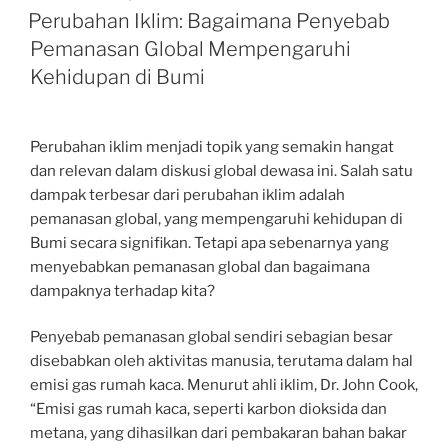
ON
Perubahan Iklim: Bagaimana Penyebab
Pemanasan Global Mempengaruhi
Kehidupan di Bumi
Perubahan iklim menjadi topik yang semakin hangat
dan relevan dalam diskusi global dewasa ini. Salah satu
dampak terbesar dari perubahan iklim adalah
pemanasan global, yang mempengaruhi kehidupan di
Bumi secara signifikan. Tetapi apa sebenarnya yang
menyebabkan pemanasan global dan bagaimana
dampaknya terhadap kita?
Penyebab pemanasan global sendiri sebagian besar
disebabkan oleh aktivitas manusia, terutama dalam hal
emisi gas rumah kaca. Menurut ahli iklim, Dr. John Cook,
“Emisi gas rumah kaca, seperti karbon dioksida dan
metana, yang dihasilkan dari pembakaran bahan bakar