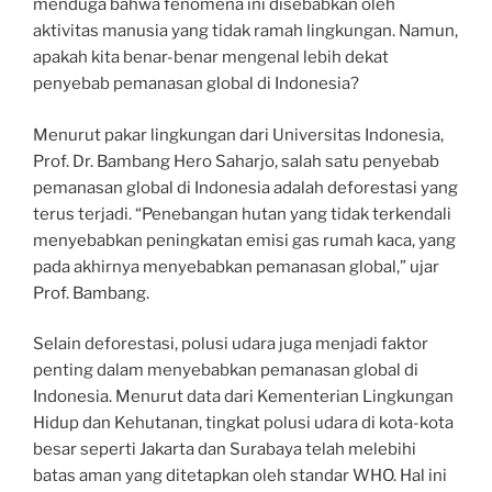
menduga bahwa fenomena ini disebabkan oleh
aktivitas manusia yang tidak ramah lingkungan. Namun,
apakah kita benar-benar mengenal lebih dekat
penyebab pemanasan global di Indonesia?
Menurut pakar lingkungan dari Universitas Indonesia,
Prof. Dr. Bambang Hero Saharjo, salah satu penyebab
pemanasan global di Indonesia adalah deforestasi yang
terus terjadi. “Penebangan hutan yang tidak terkendali
menyebabkan peningkatan emisi gas rumah kaca, yang
pada akhirnya menyebabkan pemanasan global,” ujar
Prof. Bambang.
Selain deforestasi, polusi udara juga menjadi faktor
penting dalam menyebabkan pemanasan global di
Indonesia. Menurut data dari Kementerian Lingkungan
Hidup dan Kehutanan, tingkat polusi udara di kota-kota
besar seperti Jakarta dan Surabaya telah melebihi
batas aman yang ditetapkan oleh standar WHO. Hal ini