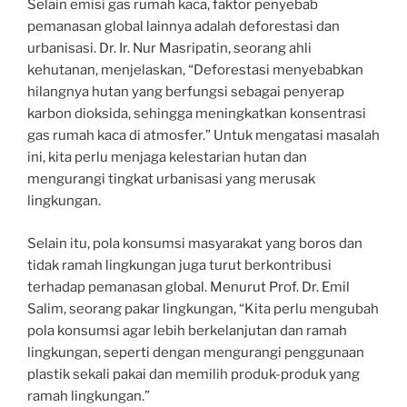
Selain emisi gas rumah kaca, faktor penyebab
pemanasan global lainnya adalah deforestasi dan
urbanisasi. Dr. Ir. Nur Masripatin, seorang ahli
kehutanan, menjelaskan, “Deforestasi menyebabkan
hilangnya hutan yang berfungsi sebagai penyerap
karbon dioksida, sehingga meningkatkan konsentrasi
gas rumah kaca di atmosfer.” Untuk mengatasi masalah
ini, kita perlu menjaga kelestarian hutan dan
mengurangi tingkat urbanisasi yang merusak
lingkungan.
Selain itu, pola konsumsi masyarakat yang boros dan
tidak ramah lingkungan juga turut berkontribusi
terhadap pemanasan global. Menurut Prof. Dr. Emil
Salim, seorang pakar lingkungan, “Kita perlu mengubah
pola konsumsi agar lebih berkelanjutan dan ramah
lingkungan, seperti dengan mengurangi penggunaan
plastik sekali pakai dan memilih produk-produk yang
ramah lingkungan.”