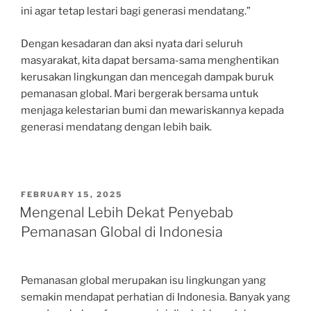
ini agar tetap lestari bagi generasi mendatang.”
Dengan kesadaran dan aksi nyata dari seluruh
masyarakat, kita dapat bersama-sama menghentikan
kerusakan lingkungan dan mencegah dampak buruk
pemanasan global. Mari bergerak bersama untuk
menjaga kelestarian bumi dan mewariskannya kepada
generasi mendatang dengan lebih baik.
POSTED
FEBRUARY 15, 2025
ON
Mengenal Lebih Dekat Penyebab
Pemanasan Global di Indonesia
Pemanasan global merupakan isu lingkungan yang
semakin mendapat perhatian di Indonesia. Banyak yang