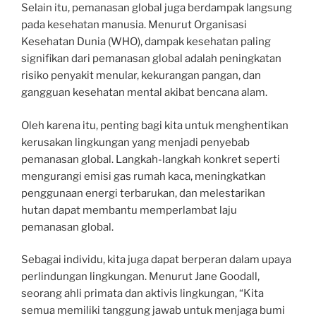
Selain itu, pemanasan global juga berdampak langsung
pada kesehatan manusia. Menurut Organisasi
Kesehatan Dunia (WHO), dampak kesehatan paling
signifikan dari pemanasan global adalah peningkatan
risiko penyakit menular, kekurangan pangan, dan
gangguan kesehatan mental akibat bencana alam.
Oleh karena itu, penting bagi kita untuk menghentikan
kerusakan lingkungan yang menjadi penyebab
pemanasan global. Langkah-langkah konkret seperti
mengurangi emisi gas rumah kaca, meningkatkan
penggunaan energi terbarukan, dan melestarikan
hutan dapat membantu memperlambat laju
pemanasan global.
Sebagai individu, kita juga dapat berperan dalam upaya
perlindungan lingkungan. Menurut Jane Goodall,
seorang ahli primata dan aktivis lingkungan, “Kita
semua memiliki tanggung jawab untuk menjaga bumi