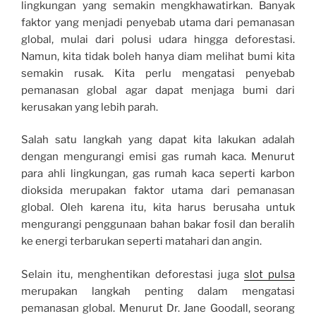
lingkungan yang semakin mengkhawatirkan. Banyak
faktor yang menjadi penyebab utama dari pemanasan
global, mulai dari polusi udara hingga deforestasi.
Namun, kita tidak boleh hanya diam melihat bumi kita
semakin rusak. Kita perlu mengatasi penyebab
pemanasan global agar dapat menjaga bumi dari
kerusakan yang lebih parah.
Salah satu langkah yang dapat kita lakukan adalah
dengan mengurangi emisi gas rumah kaca. Menurut
para ahli lingkungan, gas rumah kaca seperti karbon
dioksida merupakan faktor utama dari pemanasan
global. Oleh karena itu, kita harus berusaha untuk
mengurangi penggunaan bahan bakar fosil dan beralih
ke energi terbarukan seperti matahari dan angin.
Selain itu, menghentikan deforestasi juga
slot pulsa
merupakan langkah penting dalam mengatasi
pemanasan global. Menurut Dr. Jane Goodall, seorang