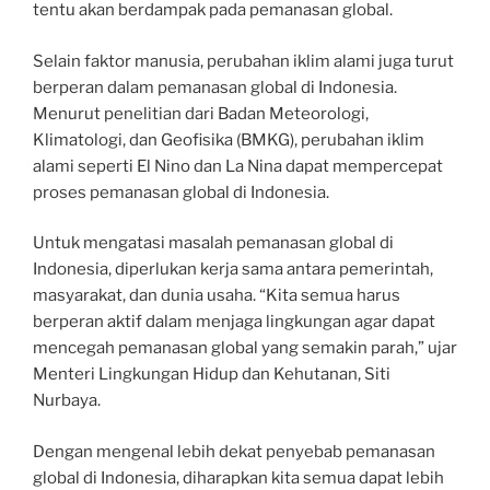
tentu akan berdampak pada pemanasan global.
Selain faktor manusia, perubahan iklim alami juga turut
berperan dalam pemanasan global di Indonesia.
Menurut penelitian dari Badan Meteorologi,
Klimatologi, dan Geofisika (BMKG), perubahan iklim
alami seperti El Nino dan La Nina dapat mempercepat
proses pemanasan global di Indonesia.
Untuk mengatasi masalah pemanasan global di
Indonesia, diperlukan kerja sama antara pemerintah,
masyarakat, dan dunia usaha. “Kita semua harus
berperan aktif dalam menjaga lingkungan agar dapat
mencegah pemanasan global yang semakin parah,” ujar
Menteri Lingkungan Hidup dan Kehutanan, Siti
Nurbaya.
Dengan mengenal lebih dekat penyebab pemanasan
global di Indonesia, diharapkan kita semua dapat lebih