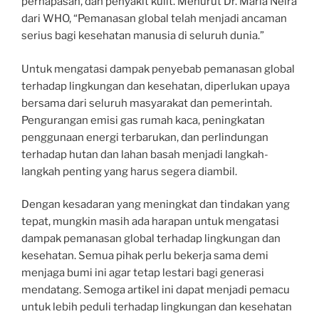
pernapasan, dan penyakit kulit. Menurut Dr. Maria Neira
dari WHO, “Pemanasan global telah menjadi ancaman
serius bagi kesehatan manusia di seluruh dunia.”
Untuk mengatasi dampak penyebab pemanasan global
terhadap lingkungan dan kesehatan, diperlukan upaya
bersama dari seluruh masyarakat dan pemerintah.
Pengurangan emisi gas rumah kaca, peningkatan
penggunaan energi terbarukan, dan perlindungan
terhadap hutan dan lahan basah menjadi langkah-
langkah penting yang harus segera diambil.
Dengan kesadaran yang meningkat dan tindakan yang
tepat, mungkin masih ada harapan untuk mengatasi
dampak pemanasan global terhadap lingkungan dan
kesehatan. Semua pihak perlu bekerja sama demi
menjaga bumi ini agar tetap lestari bagi generasi
mendatang. Semoga artikel ini dapat menjadi pemacu
untuk lebih peduli terhadap lingkungan dan kesehatan