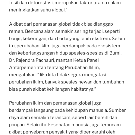
fosil dan deforestasi, merupakan faktor utama dalam
meningkatkan suhu global.”
Akibat dari pemanasan global tidak bisa dianggap
remeh. Bencana alam semakin sering terjadi, seperti
banjir, kekeringan, dan badai yang lebih ekstrem. Selain
itu, perubahan iklim juga berdampak pada ekosistem
dan keberlangsungan hidup spesies-spesies di Bumi.
Dr. Rajendra Pachauri, mantan Ketua Panel
Antarpemerintah tentang Perubahan Iklim,
mengatakan, “Jika kita tidak segera mengatasi
perubahan iklim, banyak spesies hewan dan tumbuhan
bisa punah akibat kehilangan habitatnya.”
Perubahan iklim dan pemanasan global juga
berdampak langsung pada kehidupan manusia. Sumber
daya alam semakin terancam, seperti air bersih dan
pangan. Selain itu, kesehatan manusia juga terancam
akibat penyebaran penyakit yang dipengaruhi oleh