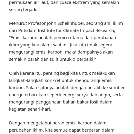
permukaan air laut, dan cuaca ekstrem yang semakin
sering terjadi.
Menurut Profesor John Schellnhuber, seorang ahli iklim
dari Potsdam Institute for Climate Impact Research,
“Emisi karbon adalah pemicu utama dari perubahan
iklim yang kita alami saat ini. Jika kita tidak segera
mengurangi emisi karbon, maka dampaknya akan
semakin parah dan sulit untuk diperbaiki.”
Oleh karena itu, penting bagi kita untuk melakukan
langkah-langkah konkret untuk mengurangi emisi
karbon. Salah satunya adalah dengan beralih ke sumber
energi terbarukan seperti energi surya dan angin, serta
mengurangi penggunaan bahan bakar fosil dalam
kegiatan sehari-hari.
Dengan mengetahui peran emisi karbon dalam
perubahan iklim, kita semua dapat berperan dalam