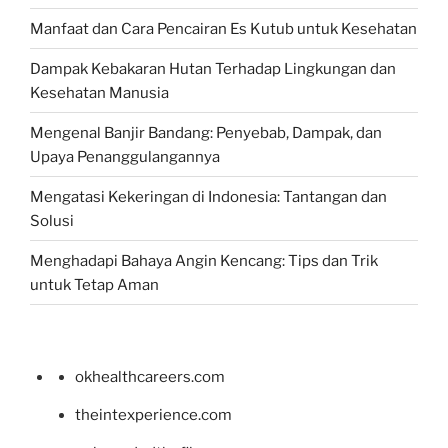
Manfaat dan Cara Pencairan Es Kutub untuk Kesehatan
Dampak Kebakaran Hutan Terhadap Lingkungan dan
Kesehatan Manusia
Mengenal Banjir Bandang: Penyebab, Dampak, dan
Upaya Penanggulangannya
Mengatasi Kekeringan di Indonesia: Tantangan dan
Solusi
Menghadapi Bahaya Angin Kencang: Tips dan Trik
untuk Tetap Aman
okhealthcareers.com
theintexperience.com