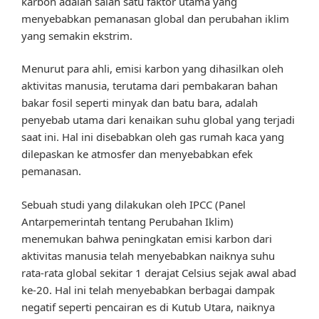
karbon adalah salah satu faktor utama yang
menyebabkan pemanasan global dan perubahan iklim
yang semakin ekstrim.
Menurut para ahli, emisi karbon yang dihasilkan oleh
aktivitas manusia, terutama dari pembakaran bahan
bakar fosil seperti minyak dan batu bara, adalah
penyebab utama dari kenaikan suhu global yang terjadi
saat ini. Hal ini disebabkan oleh gas rumah kaca yang
dilepaskan ke atmosfer dan menyebabkan efek
pemanasan.
Sebuah studi yang dilakukan oleh IPCC (Panel
Antarpemerintah tentang Perubahan Iklim)
menemukan bahwa peningkatan emisi karbon dari
aktivitas manusia telah menyebabkan naiknya suhu
rata-rata global sekitar 1 derajat Celsius sejak awal abad
ke-20. Hal ini telah menyebabkan berbagai dampak
negatif seperti pencairan es di Kutub Utara, naiknya