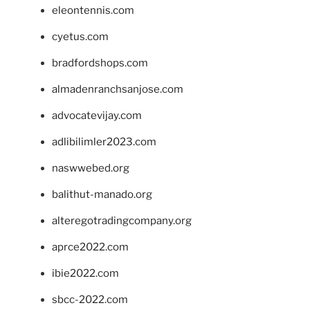
eleontennis.com
cyetus.com
bradfordshops.com
almadenranchsanjose.com
advocatevijay.com
adlibilimler2023.com
naswwebed.org
balithut-manado.org
alteregotradingcompany.org
aprce2022.com
ibie2022.com
sbcc-2022.com