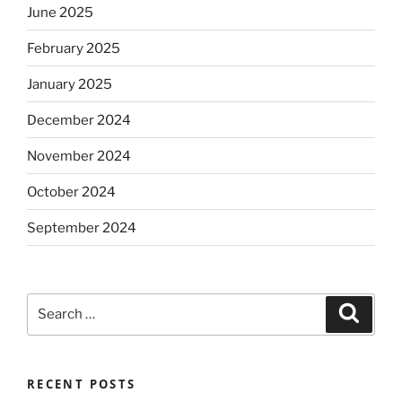
June 2025
February 2025
January 2025
December 2024
November 2024
October 2024
September 2024
Search
Search
for:
RECENT POSTS