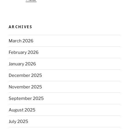
ARCHIVES
March 2026
February 2026
January 2026
December 2025
November 2025
September 2025
August 2025
July 2025