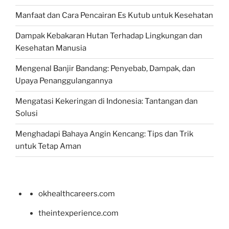
Manfaat dan Cara Pencairan Es Kutub untuk Kesehatan
Dampak Kebakaran Hutan Terhadap Lingkungan dan
Kesehatan Manusia
Mengenal Banjir Bandang: Penyebab, Dampak, dan
Upaya Penanggulangannya
Mengatasi Kekeringan di Indonesia: Tantangan dan
Solusi
Menghadapi Bahaya Angin Kencang: Tips dan Trik
untuk Tetap Aman
okhealthcareers.com
theintexperience.com