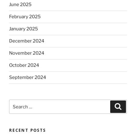
June 2025
February 2025
January 2025
December 2024
November 2024
October 2024
September 2024
Search
Search
for:
RECENT POSTS