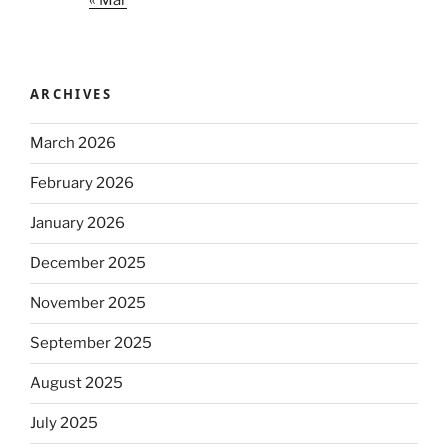
ARCHIVES
March 2026
February 2026
January 2026
December 2025
November 2025
September 2025
August 2025
July 2025