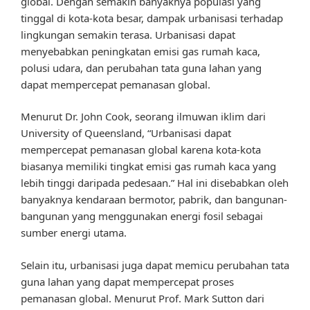
global. Dengan semakin banyaknya populasi yang
tinggal di kota-kota besar, dampak urbanisasi terhadap
lingkungan semakin terasa. Urbanisasi dapat
menyebabkan peningkatan emisi gas rumah kaca,
polusi udara, dan perubahan tata guna lahan yang
dapat mempercepat pemanasan global.
Menurut Dr. John Cook, seorang ilmuwan iklim dari
University of Queensland, “Urbanisasi dapat
mempercepat pemanasan global karena kota-kota
biasanya memiliki tingkat emisi gas rumah kaca yang
lebih tinggi daripada pedesaan.” Hal ini disebabkan oleh
banyaknya kendaraan bermotor, pabrik, dan bangunan-
bangunan yang menggunakan energi fosil sebagai
sumber energi utama.
Selain itu, urbanisasi juga dapat memicu perubahan tata
guna lahan yang dapat mempercepat proses
pemanasan global. Menurut Prof. Mark Sutton dari