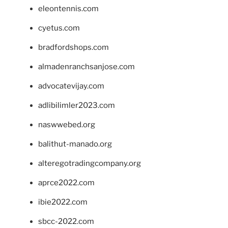
eleontennis.com
cyetus.com
bradfordshops.com
almadenranchsanjose.com
advocatevijay.com
adlibilimler2023.com
naswwebed.org
balithut-manado.org
alteregotradingcompany.org
aprce2022.com
ibie2022.com
sbcc-2022.com