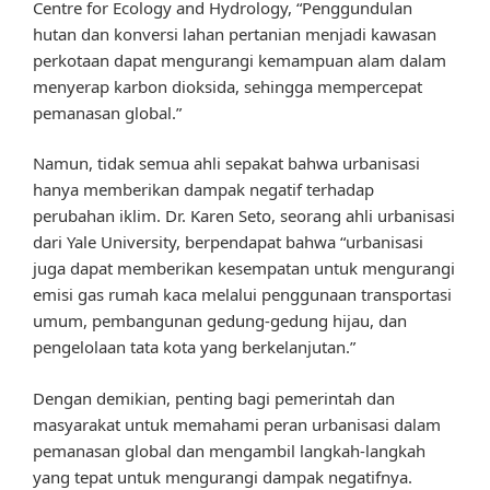
Centre for Ecology and Hydrology, “Penggundulan
hutan dan konversi lahan pertanian menjadi kawasan
perkotaan dapat mengurangi kemampuan alam dalam
menyerap karbon dioksida, sehingga mempercepat
pemanasan global.”
Namun, tidak semua ahli sepakat bahwa urbanisasi
hanya memberikan dampak negatif terhadap
perubahan iklim. Dr. Karen Seto, seorang ahli urbanisasi
dari Yale University, berpendapat bahwa “urbanisasi
juga dapat memberikan kesempatan untuk mengurangi
emisi gas rumah kaca melalui penggunaan transportasi
umum, pembangunan gedung-gedung hijau, dan
pengelolaan tata kota yang berkelanjutan.”
Dengan demikian, penting bagi pemerintah dan
masyarakat untuk memahami peran urbanisasi dalam
pemanasan global dan mengambil langkah-langkah
yang tepat untuk mengurangi dampak negatifnya.