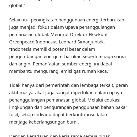
global.”
Selain itu, peningkatan penggunaan energi terbarukan
juga menjadi fokus dalam upaya penanggulangan
pemanasan global. Menurut Direktur Eksekutif
Greenpeace Indonesia, Leonard Simanjuntak,
“Indonesia memiliki potensi besar dalam
pengembangan energi terbarukan seperti tenaga surya
dan angin. Pemanfaatan sumber energi ini dapat
membantu mengurangi emisi gas rumah kaca.”
Tidak hanya dari pemerintah dan lembaga terkait, peran
aktif masyarakat juga sangat diperlukan dalam upaya
penanggulangan pemanasan global. Melalui edukasi
lingkungan dan pengurangan penggunaan bahan bakar
fosil, setiap individu dapat berkontribusi dalam
menjaga keberlangsungan bumi.
Dengan kesadaran dan kerja sama semua pihak,