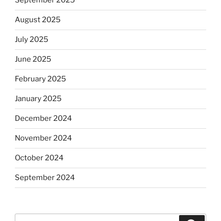
September 2025
August 2025
July 2025
June 2025
February 2025
January 2025
December 2024
November 2024
October 2024
September 2024
Search