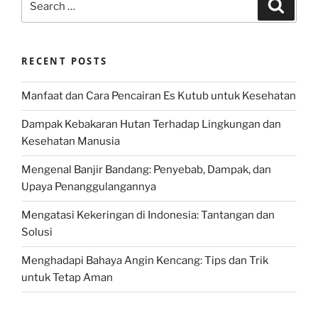
Search
for:
RECENT POSTS
Manfaat dan Cara Pencairan Es Kutub untuk Kesehatan
Dampak Kebakaran Hutan Terhadap Lingkungan dan
Kesehatan Manusia
Mengenal Banjir Bandang: Penyebab, Dampak, dan
Upaya Penanggulangannya
Mengatasi Kekeringan di Indonesia: Tantangan dan
Solusi
Menghadapi Bahaya Angin Kencang: Tips dan Trik
untuk Tetap Aman