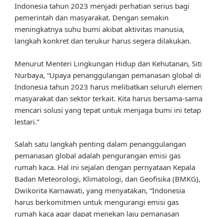
Indonesia tahun 2023 menjadi perhatian serius bagi
pemerintah dan masyarakat. Dengan semakin
meningkatnya suhu bumi akibat aktivitas manusia,
langkah konkret dan terukur harus segera dilakukan.
Menurut Menteri Lingkungan Hidup dan Kehutanan, Siti
Nurbaya, “Upaya penanggulangan pemanasan global di
Indonesia tahun 2023 harus melibatkan seluruh elemen
masyarakat dan sektor terkait. Kita harus bersama-sama
mencari solusi yang tepat untuk menjaga bumi ini tetap
lestari.”
Salah satu langkah penting dalam penanggulangan
pemanasan global adalah pengurangan emisi gas
rumah kaca. Hal ini sejalan dengan pernyataan Kepala
Badan Meteorologi, Klimatologi, dan Geofisika (BMKG),
Dwikorita Karnawati, yang menyatakan, “Indonesia
harus berkomitmen untuk mengurangi emisi gas
rumah kaca agar dapat menekan laju pemanasan