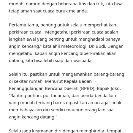
mudah, namun dengan beberapa tips dan trik, kita bisa
tetap aman saat cuaca buruk melanda.
Pertama-tama, penting untuk selalu memperhatikan
perkiraan cuaca. “Mengetahui perkiraan cuaca adalah
langkah awal yang penting untuk menghadapi bahaya
angin kencang,” kata ahli meteorologi, Dr. Budi. Dengan
mengetahui kapan angin kencang diperkirakan akan
datang, kita bisa lebih siap dan waspada.
Selain itu, pastikan untuk mengamankan barang-barang
di sekitar rumah. Menurut Kepala Badan
Penanggulangan Bencana Daerah (BPBD), Bapak Joko,
“Ranting pohon, pot tanaman, dan benda-benda lain
yang mudah terbang harus dipastikan aman agar tidak
membahayakan diri sendiri maupun orang lain saat
angin kencang datang.”
Selalu jaga keamanan diri dengan menghindari tempat-