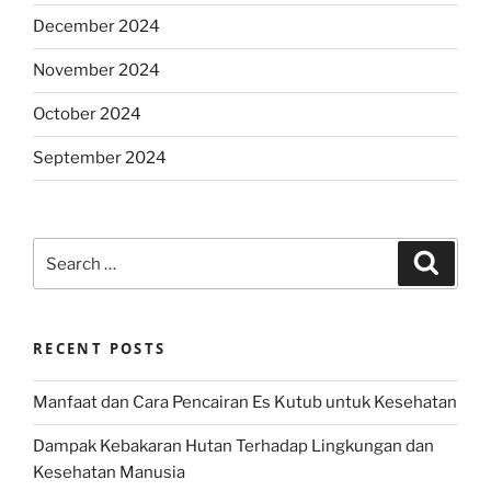
December 2024
November 2024
October 2024
September 2024
Search
Search
for:
RECENT POSTS
Manfaat dan Cara Pencairan Es Kutub untuk Kesehatan
Dampak Kebakaran Hutan Terhadap Lingkungan dan
Kesehatan Manusia