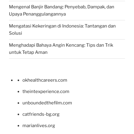
Mengenal Banjir Bandang: Penyebab, Dampak, dan
Upaya Penanggulangannya
Mengatasi Kekeringan di Indonesia: Tantangan dan
Solusi
Menghadapi Bahaya Angin Kencang: Tips dan Trik
untuk Tetap Aman
okhealthcareers.com
theintexperience.com
unboundedthefilm.com
catfriends-bg.org
marianlives.org