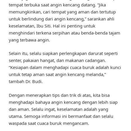
tempat terbuka saat angin kencang datang. “Jika
memungkinkan, cari tempat yang aman dan tertutup
untuk berlindung dari angin kencang,” sarankan ahli
keselamatan, Ibu Siti. Hal ini penting untuk
menghindari terkena serpihan atau benda-benda tajam
yang terbawa angin.
Selain itu, selalu siapkan perlengkapan darurat seperti
senter, pakaian hangat, dan makanan cadangan.
“Kesiapan dalam menghadapi cuaca buruk adalah kunci
untuk tetap aman saat angin kencang melanda,”
tambah Dr. Budi.
Dengan menerapkan tips dan trik di atas, kita bisa
menghadapi bahaya angin kencang dengan lebih siap
dan aman. Selalu ingat, keselamatan adalah yang
utama. Semoga informasi ini bermanfaat dan selalu
waspada saat cuaca buruk mengancam.