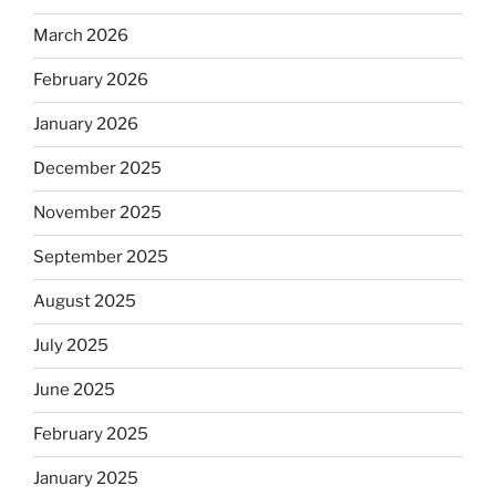
March 2026
February 2026
January 2026
December 2025
November 2025
September 2025
August 2025
July 2025
June 2025
February 2025
January 2025