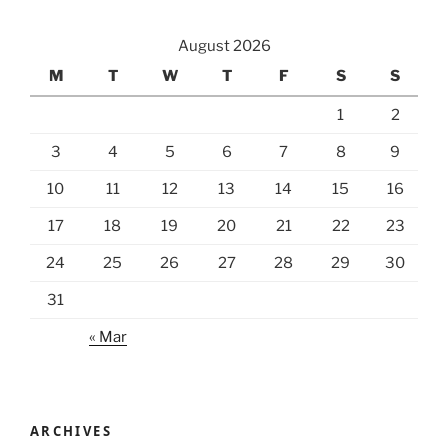
August 2026
M
T
W
T
F
S
S
1
2
3
4
5
6
7
8
9
10
11
12
13
14
15
16
17
18
19
20
21
22
23
24
25
26
27
28
29
30
31
« Mar
ARCHIVES