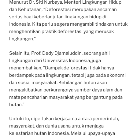
Menurut Dr. Siti Nurbaya, Menteri Lingkungan Hidup
dan Kehutanan, “Deforestasi merupakan ancaman
serius bagi keberlanjutan lingkungan hidup di
Indonesia. Kita perlu segera mengambil tindakan untuk
menghentikan praktik deforestasi yang merusak
lingkungan.”
Selain itu, Prof. Dedy Djamaluddin, seorang ahli
lingkungan dari Universitas Indonesia, juga
menambahkan, “Dampak deforestasi tidak hanya
berdampak pada lingkungan, tetapi juga pada ekonomi
dan sosial masyarakat. Kehilangan hutan akan
mengakibatkan berkurangnya sumber daya alam dan
mata pencaharian masyarakat yang bergantung pada
hutan.”
Untuk itu, diperlukan kerjasama antara pemerintah,
masyarakat, dan dunia usaha untuk menjaga
kelestarian hutan Indonesia. Melalui upaya-upaya