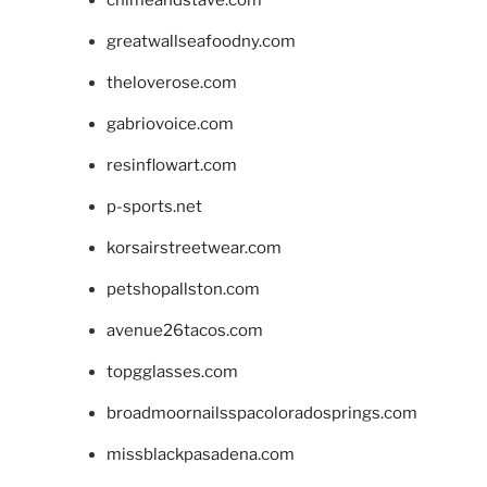
greatwallseafoodny.com
theloverose.com
gabriovoice.com
resinflowart.com
p-sports.net
korsairstreetwear.com
petshopallston.com
avenue26tacos.com
topgglasses.com
broadmoornailsspacoloradosprings.com
missblackpasadena.com