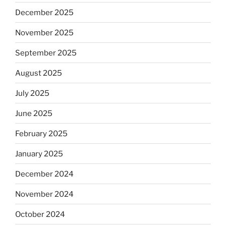
December 2025
November 2025
September 2025
August 2025
July 2025
June 2025
February 2025
January 2025
December 2024
November 2024
October 2024