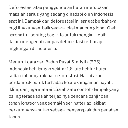
Deforestasi atau penggundulan hutan merupakan
masalah serius yang sedang dihadapi oleh Indonesia
saat ini. Dampak dari deforestasi ini sangat berbahaya
bagi lingkungan, baik secara lokal maupun global. Oleh
karena itu, penting bagi kita untuk mengkaji lebih
dalam mengenai dampak deforestasi terhadap
lingkungan di Indonesia.
Menurut data dari Badan Pusat Statistik (BPS),
Indonesia kehilangan sekitar 1,6 juta hektar hutan
setiap tahunnya akibat deforestasi. Hal ini akan
berdampak buruk terhadap keanekaragaman hayati,
iklim, dan juga mata air. Salah satu contoh dampak yang
paling terasa adalah terjadinya bencana banjir dan
tanah longsor yang semakin sering terjadi akibat
berkurangnya hutan sebagai penyerap air dan penahan
tanah.