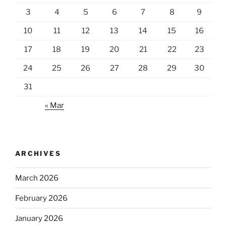
3
4
5
6
7
8
9
10
11
12
13
14
15
16
17
18
19
20
21
22
23
24
25
26
27
28
29
30
31
« Mar
ARCHIVES
March 2026
February 2026
January 2026