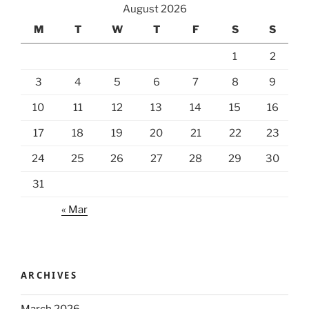
August 2026
M
T
W
T
F
S
S
1
2
3
4
5
6
7
8
9
10
11
12
13
14
15
16
17
18
19
20
21
22
23
24
25
26
27
28
29
30
31
« Mar
ARCHIVES
March 2026