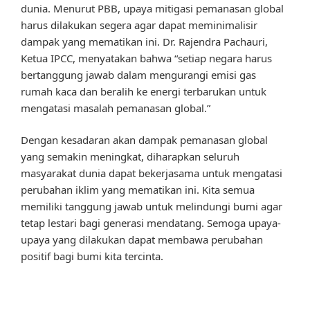
dunia. Menurut PBB, upaya mitigasi pemanasan global
harus dilakukan segera agar dapat meminimalisir
dampak yang mematikan ini. Dr. Rajendra Pachauri,
Ketua IPCC, menyatakan bahwa “setiap negara harus
bertanggung jawab dalam mengurangi emisi gas
rumah kaca dan beralih ke energi terbarukan untuk
mengatasi masalah pemanasan global.”
Dengan kesadaran akan dampak pemanasan global
yang semakin meningkat, diharapkan seluruh
masyarakat dunia dapat bekerjasama untuk mengatasi
perubahan iklim yang mematikan ini. Kita semua
memiliki tanggung jawab untuk melindungi bumi agar
tetap lestari bagi generasi mendatang. Semoga upaya-
upaya yang dilakukan dapat membawa perubahan
positif bagi bumi kita tercinta.