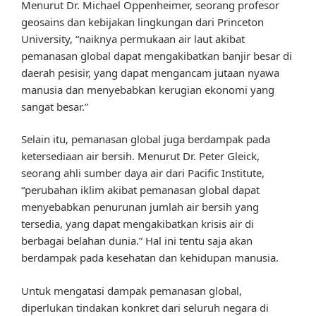
Menurut Dr. Michael Oppenheimer, seorang profesor
geosains dan kebijakan lingkungan dari Princeton
University, “naiknya permukaan air laut akibat
pemanasan global dapat mengakibatkan banjir besar di
daerah pesisir, yang dapat mengancam jutaan nyawa
manusia dan menyebabkan kerugian ekonomi yang
sangat besar.”
Selain itu, pemanasan global juga berdampak pada
ketersediaan air bersih. Menurut Dr. Peter Gleick,
seorang ahli sumber daya air dari Pacific Institute,
“perubahan iklim akibat pemanasan global dapat
menyebabkan penurunan jumlah air bersih yang
tersedia, yang dapat mengakibatkan krisis air di
berbagai belahan dunia.” Hal ini tentu saja akan
berdampak pada kesehatan dan kehidupan manusia.
Untuk mengatasi dampak pemanasan global,
diperlukan tindakan konkret dari seluruh negara di