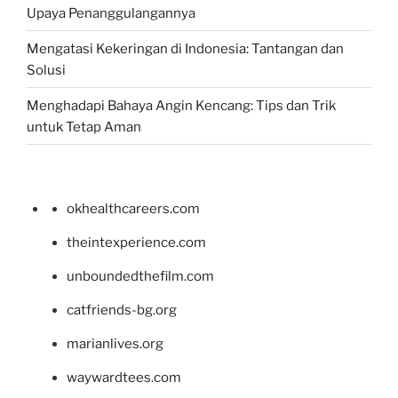
Upaya Penanggulangannya
Mengatasi Kekeringan di Indonesia: Tantangan dan
Solusi
Menghadapi Bahaya Angin Kencang: Tips dan Trik
untuk Tetap Aman
okhealthcareers.com
theintexperience.com
unboundedthefilm.com
catfriends-bg.org
marianlives.org
waywardtees.com