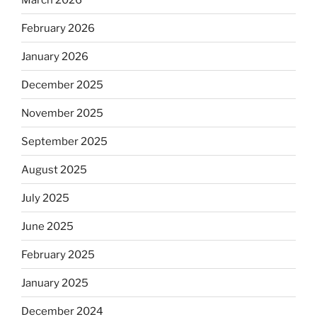
February 2026
January 2026
December 2025
November 2025
September 2025
August 2025
July 2025
June 2025
February 2025
January 2025
December 2024