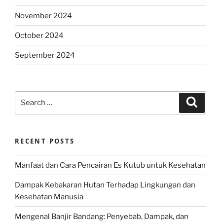
November 2024
October 2024
September 2024
Search
Search
for:
RECENT POSTS
Manfaat dan Cara Pencairan Es Kutub untuk Kesehatan
Dampak Kebakaran Hutan Terhadap Lingkungan dan
Kesehatan Manusia
Mengenal Banjir Bandang: Penyebab, Dampak, dan