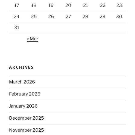
17
18
19
20
21
22
23
24
25
26
27
28
29
30
31
« Mar
ARCHIVES
March 2026
February 2026
January 2026
December 2025
November 2025