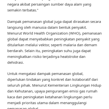
negara akibat persaingan sumber daya alam yang
semakin terbatas.”
Dampak pemanasan global juga dapat dirasakan secara
langsung oleh manusia dalam bentuk penyakit.
Menurut World Health Organization (WHO), pemanasan
global dapat menyebabkan peningkatan penyakit yang
ditularkan melalui vektor, seperti malaria dan demam
berdarah. Selain itu, peningkatan suhu juga dapat
meningkatkan risiko terjadinya heatstroke dan
dehidrasi.
Untuk mengatasi dampak pemanasan global,
diperlukan tindakan yang konkret dan kolaboratif dari
seluruh pihak. Menurut Kementerian Lingkungan Hidup
dan Kehutanan, upaya pengurangan emisi gas rumah
kaca dan peningkatan ketahanan lingkungan perlu
menjadi prioritas utama dalam menanggulangi
pemanasan global.