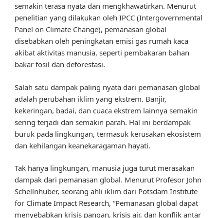
semakin terasa nyata dan mengkhawatirkan. Menurut
penelitian yang dilakukan oleh IPCC (Intergovernmental
Panel on Climate Change), pemanasan global
disebabkan oleh peningkatan emisi gas rumah kaca
akibat aktivitas manusia, seperti pembakaran bahan
bakar fosil dan deforestasi.
Salah satu dampak paling nyata dari pemanasan global
adalah perubahan iklim yang ekstrem. Banjir,
kekeringan, badai, dan cuaca ekstrem lainnya semakin
sering terjadi dan semakin parah. Hal ini berdampak
buruk pada lingkungan, termasuk kerusakan ekosistem
dan kehilangan keanekaragaman hayati.
Tak hanya lingkungan, manusia juga turut merasakan
dampak dari pemanasan global. Menurut Profesor John
Schellnhuber, seorang ahli iklim dari Potsdam Institute
for Climate Impact Research, “Pemanasan global dapat
menyebabkan krisis pangan, krisis air, dan konflik antar