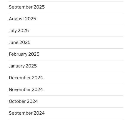
September 2025
August 2025
July 2025
June 2025
February 2025
January 2025
December 2024
November 2024
October 2024
September 2024