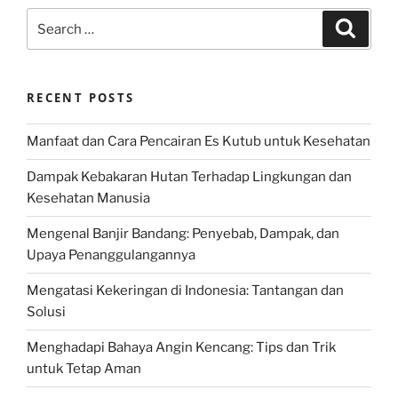
Search
Search
for:
RECENT POSTS
Manfaat dan Cara Pencairan Es Kutub untuk Kesehatan
Dampak Kebakaran Hutan Terhadap Lingkungan dan
Kesehatan Manusia
Mengenal Banjir Bandang: Penyebab, Dampak, dan
Upaya Penanggulangannya
Mengatasi Kekeringan di Indonesia: Tantangan dan
Solusi
Menghadapi Bahaya Angin Kencang: Tips dan Trik
untuk Tetap Aman