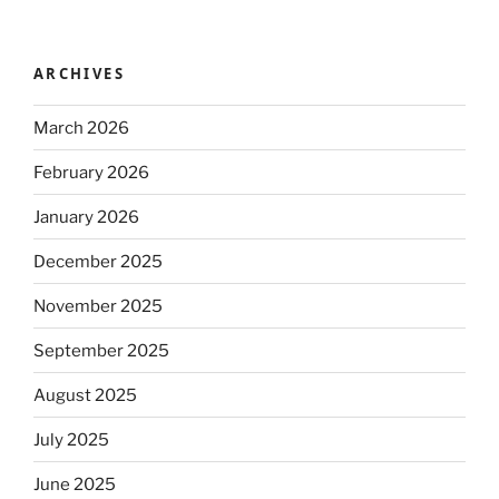
ARCHIVES
March 2026
February 2026
January 2026
December 2025
November 2025
September 2025
August 2025
July 2025
June 2025