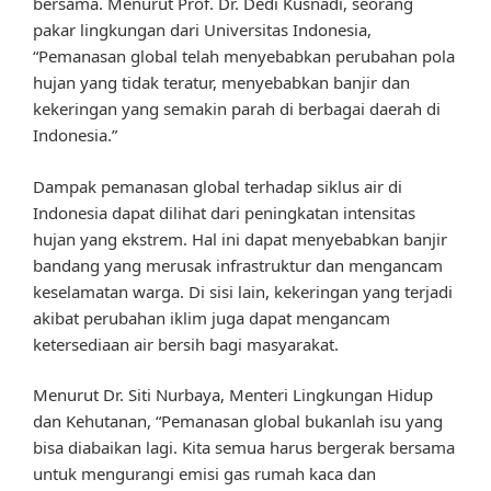
bersama. Menurut Prof. Dr. Dedi Kusnadi, seorang
pakar lingkungan dari Universitas Indonesia,
“Pemanasan global telah menyebabkan perubahan pola
hujan yang tidak teratur, menyebabkan banjir dan
kekeringan yang semakin parah di berbagai daerah di
Indonesia.”
Dampak pemanasan global terhadap siklus air di
Indonesia dapat dilihat dari peningkatan intensitas
hujan yang ekstrem. Hal ini dapat menyebabkan banjir
bandang yang merusak infrastruktur dan mengancam
keselamatan warga. Di sisi lain, kekeringan yang terjadi
akibat perubahan iklim juga dapat mengancam
ketersediaan air bersih bagi masyarakat.
Menurut Dr. Siti Nurbaya, Menteri Lingkungan Hidup
dan Kehutanan, “Pemanasan global bukanlah isu yang
bisa diabaikan lagi. Kita semua harus bergerak bersama
untuk mengurangi emisi gas rumah kaca dan