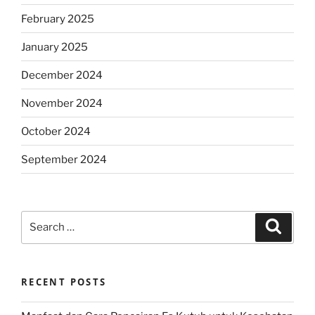
February 2025
January 2025
December 2024
November 2024
October 2024
September 2024
Search
Search
for:
RECENT POSTS