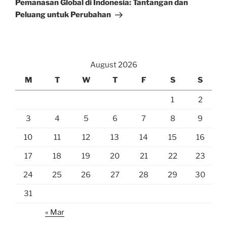
Pemanasan Global di Indonesia: Tantangan dan
Peluang untuk Perubahan
August 2026
M
T
W
T
F
S
S
1
2
3
4
5
6
7
8
9
10
11
12
13
14
15
16
17
18
19
20
21
22
23
24
25
26
27
28
29
30
31
« Mar