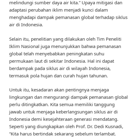
melindungi sumber daya air kita.” Upaya mitigasi dan
adaptasi perubahan iklim menjadi kunci dalam
menghadapi dampak pemanasan global terhadap siklus
air di Indonesia.
Selain itu, penelitian yang dilakukan oleh Tim Peneliti
Iklim Nasional juga menunjukkan bahwa pemanasan
global telah menyebabkan peningkatan suhu
permukaan laut di sekitar Indonesia. Hal ini dapat
berdampak pada siklus air di wilayah Indonesia,
termasuk pola hujan dan curah hujan tahunan.
Untuk itu, kesadaran akan pentingnya menjaga
lingkungan dan mengurangi dampak pemanasan global
perlu ditingkatkan. Kita semua memiliki tanggung
jawab untuk menjaga keberlangsungan siklus air di
Indonesia demi kesejahteraan generasi mendatang.
Seperti yang diungkapkan oleh Prof. Dr. Dedi Kusnadi,
“Kita harus bertindak sekarang sebelum terlambat.