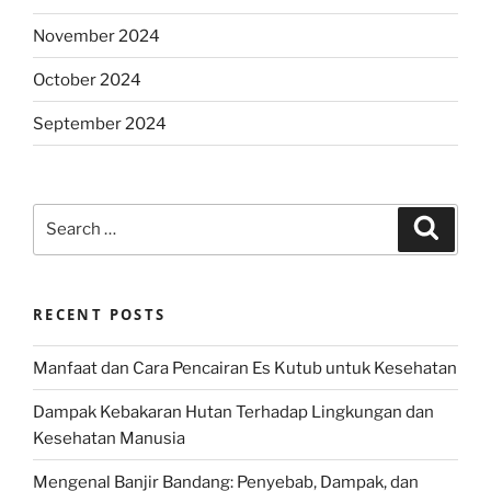
November 2024
October 2024
September 2024
Search
Search
for:
RECENT POSTS
Manfaat dan Cara Pencairan Es Kutub untuk Kesehatan
Dampak Kebakaran Hutan Terhadap Lingkungan dan
Kesehatan Manusia
Mengenal Banjir Bandang: Penyebab, Dampak, dan