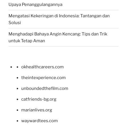
Upaya Penanggulangannya
Mengatasi Kekeringan di Indonesia: Tantangan dan
Solusi
Menghadapi Bahaya Angin Kencang: Tips dan Trik
untuk Tetap Aman
okhealthcareers.com
theintexperience.com
unboundedthefilm.com
catfriends-bg.org
marianlives.org
waywardtees.com