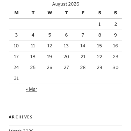
August 2026
M
T
W
T
F
S
S
1
2
3
4
5
6
7
8
9
10
11
12
13
14
15
16
17
18
19
20
21
22
23
24
25
26
27
28
29
30
31
« Mar
ARCHIVES