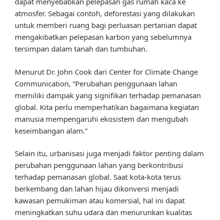
dapat menyebabkan pelepasan gas rumah kaca ke
atmosfer. Sebagai contoh, deforestasi yang dilakukan
untuk memberi ruang bagi perluasan pertanian dapat
mengakibatkan pelepasan karbon yang sebelumnya
tersimpan dalam tanah dan tumbuhan.
Menurut Dr. John Cook dari Center for Climate Change
Communication, “Perubahan penggunaan lahan
memiliki dampak yang signifikan terhadap pemanasan
global. Kita perlu memperhatikan bagaimana kegiatan
manusia mempengaruhi ekosistem dan mengubah
keseimbangan alam.”
Selain itu, urbanisasi juga menjadi faktor penting dalam
perubahan penggunaan lahan yang berkontribusi
terhadap pemanasan global. Saat kota-kota terus
berkembang dan lahan hijau dikonversi menjadi
kawasan pemukiman atau komersial, hal ini dapat
meningkatkan suhu udara dan menurunkan kualitas