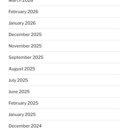
March 2026
February 2026
January 2026
December 2025
November 2025
September 2025
August 2025
July 2025
June 2025
February 2025
January 2025
December 2024