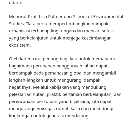
udara.
Menurut Prof. Lisa Palmer dari School of Environmental
Studies, “Kita perlu mempertimbangkan dampak
urbanisasi terhadap lingkungan dan mencari solusi
yang berkelanjutan untuk menjaga keseimbangan
ekosistem.”
Oleh karena itu, penting bagi kita untuk memahami
bagaimana perubahan penggunaan lahan dapat
berdampak pada pemanasan global dan mengambil
langkah-langkah untuk mengurangi dampak
negatifnya. Melalui kebijakan yang mendukung
pelestarian hutan, praktik pertanian berkelanjutan, dan
perencanaan perkotaan yang bijaksana, kita dapat
mengurangi emisi gas rumah kaca dan melindungi
lingkungan untuk generasi mendatang.