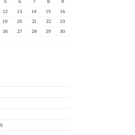
5
6
7
8
9
12
13
14
15
16
19
20
21
22
23
26
27
28
29
30
25