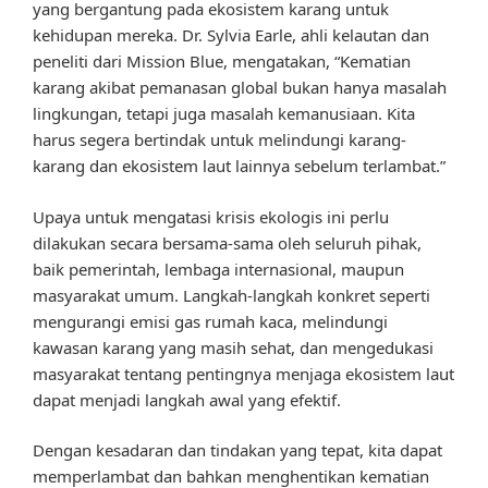
yang bergantung pada ekosistem karang untuk
kehidupan mereka. Dr. Sylvia Earle, ahli kelautan dan
peneliti dari Mission Blue, mengatakan, “Kematian
karang akibat pemanasan global bukan hanya masalah
lingkungan, tetapi juga masalah kemanusiaan. Kita
harus segera bertindak untuk melindungi karang-
karang dan ekosistem laut lainnya sebelum terlambat.”
Upaya untuk mengatasi krisis ekologis ini perlu
dilakukan secara bersama-sama oleh seluruh pihak,
baik pemerintah, lembaga internasional, maupun
masyarakat umum. Langkah-langkah konkret seperti
mengurangi emisi gas rumah kaca, melindungi
kawasan karang yang masih sehat, dan mengedukasi
masyarakat tentang pentingnya menjaga ekosistem laut
dapat menjadi langkah awal yang efektif.
Dengan kesadaran dan tindakan yang tepat, kita dapat
memperlambat dan bahkan menghentikan kematian