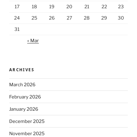
17
18
19
20
21
22
23
24
25
26
27
28
29
30
31
« Mar
ARCHIVES
March 2026
February 2026
January 2026
December 2025
November 2025