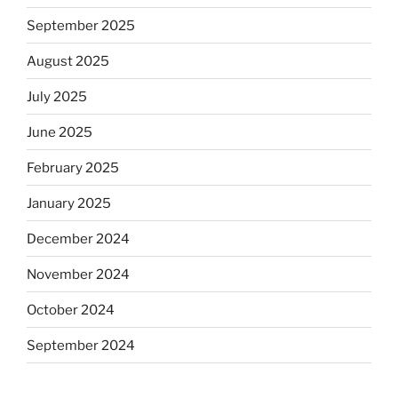
September 2025
August 2025
July 2025
June 2025
February 2025
January 2025
December 2024
November 2024
October 2024
September 2024