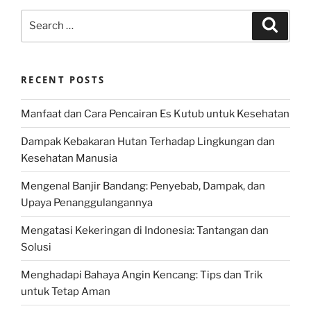
Search
Search
for:
RECENT POSTS
Manfaat dan Cara Pencairan Es Kutub untuk Kesehatan
Dampak Kebakaran Hutan Terhadap Lingkungan dan
Kesehatan Manusia
Mengenal Banjir Bandang: Penyebab, Dampak, dan
Upaya Penanggulangannya
Mengatasi Kekeringan di Indonesia: Tantangan dan
Solusi
Menghadapi Bahaya Angin Kencang: Tips dan Trik
untuk Tetap Aman