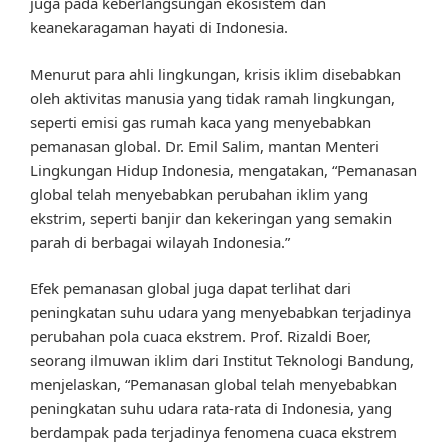
juga pada keberlangsungan ekosistem dan
keanekaragaman hayati di Indonesia.
Menurut para ahli lingkungan, krisis iklim disebabkan
oleh aktivitas manusia yang tidak ramah lingkungan,
seperti emisi gas rumah kaca yang menyebabkan
pemanasan global. Dr. Emil Salim, mantan Menteri
Lingkungan Hidup Indonesia, mengatakan, “Pemanasan
global telah menyebabkan perubahan iklim yang
ekstrim, seperti banjir dan kekeringan yang semakin
parah di berbagai wilayah Indonesia.”
Efek pemanasan global juga dapat terlihat dari
peningkatan suhu udara yang menyebabkan terjadinya
perubahan pola cuaca ekstrem. Prof. Rizaldi Boer,
seorang ilmuwan iklim dari Institut Teknologi Bandung,
menjelaskan, “Pemanasan global telah menyebabkan
peningkatan suhu udara rata-rata di Indonesia, yang
berdampak pada terjadinya fenomena cuaca ekstrem