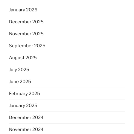
January 2026
December 2025
November 2025
September 2025
August 2025
July 2025
June 2025
February 2025
January 2025
December 2024
November 2024