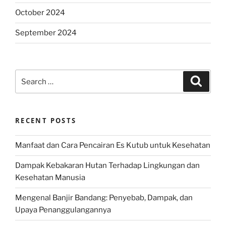
October 2024
September 2024
Search
Search
for:
RECENT POSTS
Manfaat dan Cara Pencairan Es Kutub untuk Kesehatan
Dampak Kebakaran Hutan Terhadap Lingkungan dan
Kesehatan Manusia
Mengenal Banjir Bandang: Penyebab, Dampak, dan
Upaya Penanggulangannya