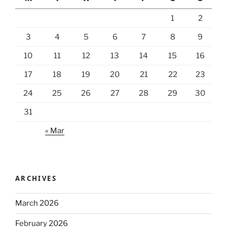
1
2
3
4
5
6
7
8
9
10
11
12
13
14
15
16
17
18
19
20
21
22
23
24
25
26
27
28
29
30
31
« Mar
ARCHIVES
March 2026
February 2026