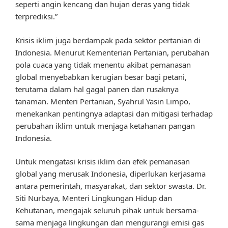
seperti angin kencang dan hujan deras yang tidak
terprediksi.”
Krisis iklim juga berdampak pada sektor pertanian di
Indonesia. Menurut Kementerian Pertanian, perubahan
pola cuaca yang tidak menentu akibat pemanasan
global menyebabkan kerugian besar bagi petani,
terutama dalam hal gagal panen dan rusaknya
tanaman. Menteri Pertanian, Syahrul Yasin Limpo,
menekankan pentingnya adaptasi dan mitigasi terhadap
perubahan iklim untuk menjaga ketahanan pangan
Indonesia.
Untuk mengatasi krisis iklim dan efek pemanasan
global yang merusak Indonesia, diperlukan kerjasama
antara pemerintah, masyarakat, dan sektor swasta. Dr.
Siti Nurbaya, Menteri Lingkungan Hidup dan
Kehutanan, mengajak seluruh pihak untuk bersama-
sama menjaga lingkungan dan mengurangi emisi gas