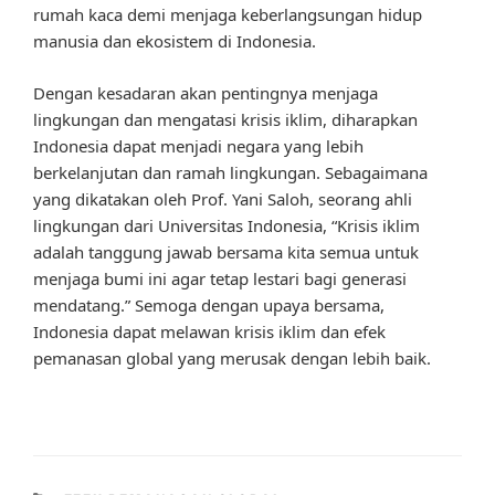
rumah kaca demi menjaga keberlangsungan hidup
manusia dan ekosistem di Indonesia.
Dengan kesadaran akan pentingnya menjaga
lingkungan dan mengatasi krisis iklim, diharapkan
Indonesia dapat menjadi negara yang lebih
berkelanjutan dan ramah lingkungan. Sebagaimana
yang dikatakan oleh Prof. Yani Saloh, seorang ahli
lingkungan dari Universitas Indonesia, “Krisis iklim
adalah tanggung jawab bersama kita semua untuk
menjaga bumi ini agar tetap lestari bagi generasi
mendatang.” Semoga dengan upaya bersama,
Indonesia dapat melawan krisis iklim dan efek
pemanasan global yang merusak dengan lebih baik.