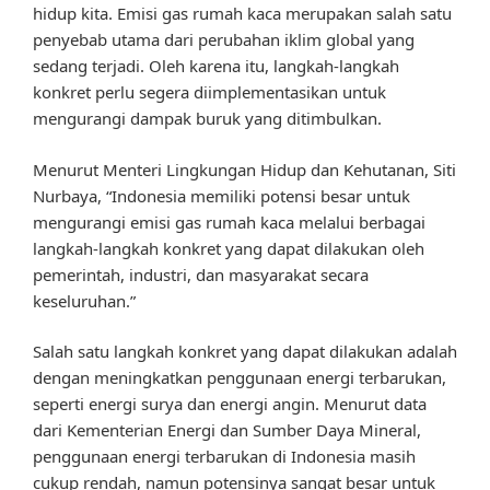
hidup kita. Emisi gas rumah kaca merupakan salah satu
penyebab utama dari perubahan iklim global yang
sedang terjadi. Oleh karena itu, langkah-langkah
konkret perlu segera diimplementasikan untuk
mengurangi dampak buruk yang ditimbulkan.
Menurut Menteri Lingkungan Hidup dan Kehutanan, Siti
Nurbaya, “Indonesia memiliki potensi besar untuk
mengurangi emisi gas rumah kaca melalui berbagai
langkah-langkah konkret yang dapat dilakukan oleh
pemerintah, industri, dan masyarakat secara
keseluruhan.”
Salah satu langkah konkret yang dapat dilakukan adalah
dengan meningkatkan penggunaan energi terbarukan,
seperti energi surya dan energi angin. Menurut data
dari Kementerian Energi dan Sumber Daya Mineral,
penggunaan energi terbarukan di Indonesia masih
cukup rendah, namun potensinya sangat besar untuk