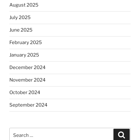
August 2025
July 2025
June 2025
February 2025
January 2025
December 2024
November 2024
October 2024
September 2024
Search
Search
for: