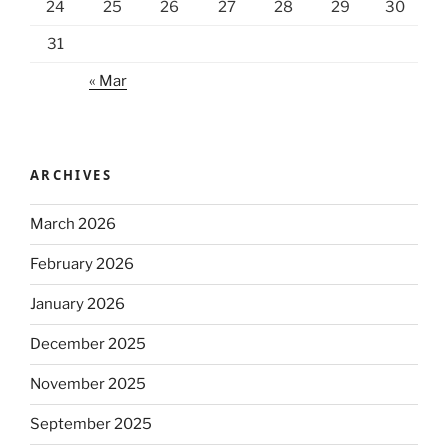
24
25
26
27
28
29
30
31
« Mar
ARCHIVES
March 2026
February 2026
January 2026
December 2025
November 2025
September 2025