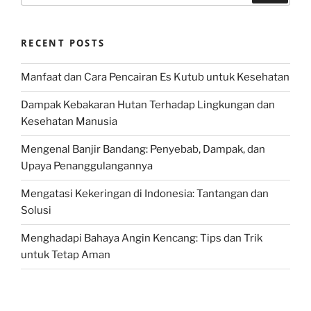
RECENT POSTS
Manfaat dan Cara Pencairan Es Kutub untuk Kesehatan
Dampak Kebakaran Hutan Terhadap Lingkungan dan
Kesehatan Manusia
Mengenal Banjir Bandang: Penyebab, Dampak, dan
Upaya Penanggulangannya
Mengatasi Kekeringan di Indonesia: Tantangan dan
Solusi
Menghadapi Bahaya Angin Kencang: Tips dan Trik
untuk Tetap Aman