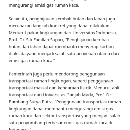
mengurangi emisi gas rumah kaca.
Selain itu, penghijauan kembali hutan dan lahan juga
merupakan langkah konkret yang dapat dilakukan.
Menurut pakar lingkungan dari Universitas Indonesia,
Prof. Dr. Siti Fadillah Supari, “Penghijauan kembali
hutan dan lahan dapat membantu menyerap karbon
dioksida yang menjadi salah satu penyebab utama dari
emisi gas rumah kaca.”
Pemerintah juga perlu mendorong penggunaan
transportasi ramah lingkungan, seperti penggunaan
transportasi massal dan kendaraan listrik. Menurut ahli
transportasi dari Universitas Gadjah Mada, Prof. Dr.
Bambang Surya Putra, “Penggunaan transportasi ramah
lingkungan dapat membantu mengurangi emisi gas
rumah kaca dari sektor transportasi yang menjadi salah
satu penyumbang terbesar emisi gas rumah kaca di
Indonesia.”