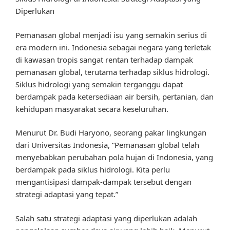
Diperlukan
Pemanasan global menjadi isu yang semakin serius di
era modern ini. Indonesia sebagai negara yang terletak
di kawasan tropis sangat rentan terhadap dampak
pemanasan global, terutama terhadap siklus hidrologi.
Siklus hidrologi yang semakin terganggu dapat
berdampak pada ketersediaan air bersih, pertanian, dan
kehidupan masyarakat secara keseluruhan.
Menurut Dr. Budi Haryono, seorang pakar lingkungan
dari Universitas Indonesia, “Pemanasan global telah
menyebabkan perubahan pola hujan di Indonesia, yang
berdampak pada siklus hidrologi. Kita perlu
mengantisipasi dampak-dampak tersebut dengan
strategi adaptasi yang tepat.”
Salah satu strategi adaptasi yang diperlukan adalah