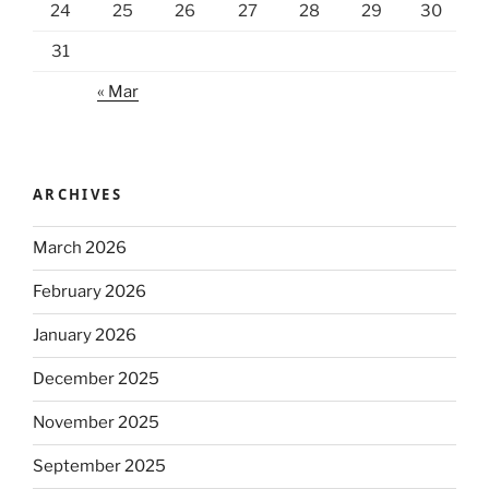
24
25
26
27
28
29
30
31
« Mar
ARCHIVES
March 2026
February 2026
January 2026
December 2025
November 2025
September 2025