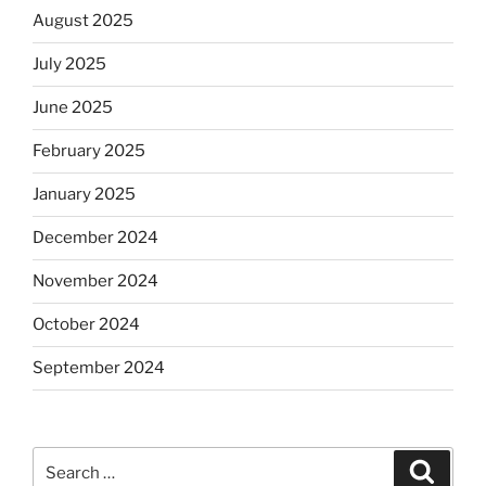
August 2025
July 2025
June 2025
February 2025
January 2025
December 2024
November 2024
October 2024
September 2024
Search
Search
for: