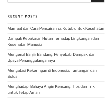
RECENT POSTS
Manfaat dan Cara Pencairan Es Kutub untuk Kesehatan
Dampak Kebakaran Hutan Terhadap Lingkungan dan
Kesehatan Manusia
Mengenal Banjir Bandang: Penyebab, Dampak, dan
Upaya Penanggulangannya
Mengatasi Kekeringan di Indonesia: Tantangan dan
Solusi
Menghadapi Bahaya Angin Kencang: Tips dan Trik
untuk Tetap Aman