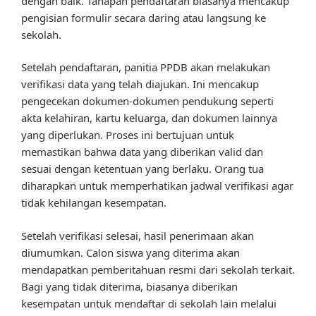
dengan baik. Tahapan pendaftaran biasanya mencakup
pengisian formulir secara daring atau langsung ke
sekolah.
Setelah pendaftaran, panitia PPDB akan melakukan
verifikasi data yang telah diajukan. Ini mencakup
pengecekan dokumen-dokumen pendukung seperti
akta kelahiran, kartu keluarga, dan dokumen lainnya
yang diperlukan. Proses ini bertujuan untuk
memastikan bahwa data yang diberikan valid dan
sesuai dengan ketentuan yang berlaku. Orang tua
diharapkan untuk memperhatikan jadwal verifikasi agar
tidak kehilangan kesempatan.
Setelah verifikasi selesai, hasil penerimaan akan
diumumkan. Calon siswa yang diterima akan
mendapatkan pemberitahuan resmi dari sekolah terkait.
Bagi yang tidak diterima, biasanya diberikan
kesempatan untuk mendaftar di sekolah lain melalui