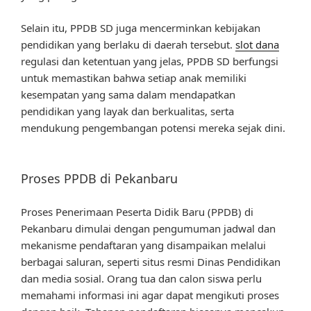
Selain itu, PPDB SD juga mencerminkan kebijakan
pendidikan yang berlaku di daerah tersebut.
slot dana
regulasi dan ketentuan yang jelas, PPDB SD berfungsi
untuk memastikan bahwa setiap anak memiliki
kesempatan yang sama dalam mendapatkan
pendidikan yang layak dan berkualitas, serta
mendukung pengembangan potensi mereka sejak dini.
Proses PPDB di Pekanbaru
Proses Penerimaan Peserta Didik Baru (PPDB) di
Pekanbaru dimulai dengan pengumuman jadwal dan
mekanisme pendaftaran yang disampaikan melalui
berbagai saluran, seperti situs resmi Dinas Pendidikan
dan media sosial. Orang tua dan calon siswa perlu
memahami informasi ini agar dapat mengikuti proses