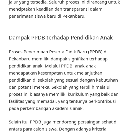
jalur yang tersedia. Seluruh proses ini dirancang untuk
menciptakan keadilan dan transparansi dalam
penerimaan siswa baru di Pekanbaru.
Dampak PPDB terhadap Pendidikan Anak
Proses Penerimaan Peserta Didik Baru (PPDB) di
Pekanbaru memiliki dampak signifikan terhadap
pendidikan anak. Melalui PPDB, anak-anak
mendapatkan kesempatan untuk melanjutkan
pendidikan di sekolah yang sesuai dengan kebutuhan
dan potensi mereka. Sekolah yang terpilih melalui
proses ini biasanya memiliki kurikulum yang baik dan
fasilitas yang memadai, yang tentunya berkontribusi
pada perkembangan akademis anak.
Selain itu, PPDB juga mendorong persaingan sehat di
antara para calon siswa. Dengan adanya kriteria