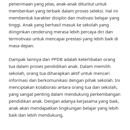
penerimaan yang jelas, anak-anak dituntut untuk
memberikan yang terbaik dalam proses seleksi. Hal ini
membentuk karakter disiplin dan motivasi belajar yang
tinggi. Anak yang berhasil masuk ke sekolah yang
diinginkan cenderung merasa lebih percaya diri dan
termotivasi untuk mencapai prestasi yang lebih baik di
masa depan.
Dampak lainnya dari PPDB adalah keterlibatan orang
tua dalam proses pendidikan anak. Dalam memilih
sekolah, orang tua diharapkan aktif untuk mencari
informasi dan berkomunikasi dengan pihak sekolah. Ini
menciptakan kolaborasi antara orang tua dan sekolah,
yang sangat penting dalam mendukung perkembangan
pendidikan anak. Dengan adanya kerjasama yang baik,
anak akan mendapatkan lingkungan belajar yang lebih
baik dan lebih mendukung.