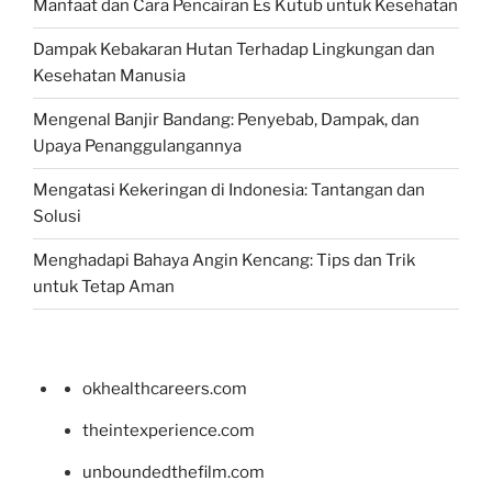
Manfaat dan Cara Pencairan Es Kutub untuk Kesehatan
Dampak Kebakaran Hutan Terhadap Lingkungan dan
Kesehatan Manusia
Mengenal Banjir Bandang: Penyebab, Dampak, dan
Upaya Penanggulangannya
Mengatasi Kekeringan di Indonesia: Tantangan dan
Solusi
Menghadapi Bahaya Angin Kencang: Tips dan Trik
untuk Tetap Aman
okhealthcareers.com
theintexperience.com
unboundedthefilm.com