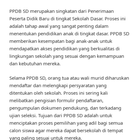
PPDB SD merupakan singkatan dari Penerimaan
Peserta Didik Baru di tingkat Sekolah Dasar. Proses ini
adalah tahap awal yang sangat penting dalam
menentukan pendidikan anak di tingkat dasar. PPDB SD
memberikan kesempatan bagi anak-anak untuk
mendapatkan akses pendidikan yang berkualitas di
lingkungan sekolah yang sesuai dengan kemampuan
dan kebutuhan mereka.
Selama PPDB SD, orang tua atau wali murid diharuskan
mendaftar dan melengkapi persyaratan yang
ditentukan oleh sekolah. Proses ini sering kali
melibatkan pengisian formulir pendaftaran,
pengumpulan dokumen pendukung, dan terkadang
ujian seleksi. Tujuan dari PPDB SD adalah untuk
menciptakan proses pemilihan yang adil bagi semua
calon siswa agar mereka dapat bersekolah di tempat
yang paling sesuai untuk mereka.