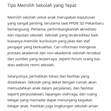
Tips Memilih Sekolah yang Tepat
Memilih sekolah untuk anak merupakan keputusan
yang sangat penting, terutama saat PPDB SD Pekanbaru
berlangsung. Pertama, pertimbangkanlah akreditasi
dan reputasi sekolah. Sekolah yang terakreditasi baik
biasanya memiliki kurikulum yang jelas dan staf
pengajar yang berkualitas. Cari informasi mengenai
prestasi akademik dan non-akademik sekolah tersebut
dari sumber yang terpercaya, seperti forum orang tua
atau website resmi sekolah.
Selanjutnya, perhatikan lokasi dan fasilitas yang
disediakan. Sekolah yang dekat dengan rumah akan
memudahkan anak dalam perjalanan, dan fasilitas
seperti perpustakaan, lapangan olahraga, dan ruang
belajar yang memadai dapat menunjang kegiatan
belajar anak. Pastikan juga lingkungan sekolah aman