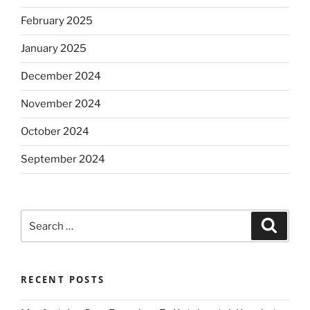
February 2025
January 2025
December 2024
November 2024
October 2024
September 2024
Search
Search
for:
RECENT POSTS