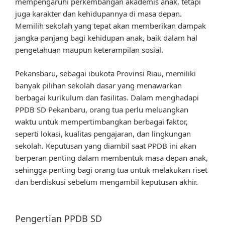
mempengaruhi perkembangan akademis anak, tetapi
juga karakter dan kehidupannya di masa depan.
Memilih sekolah yang tepat akan memberikan dampak
jangka panjang bagi kehidupan anak, baik dalam hal
pengetahuan maupun keterampilan sosial.
Pekansbaru, sebagai ibukota Provinsi Riau, memiliki
banyak pilihan sekolah dasar yang menawarkan
berbagai kurikulum dan fasilitas. Dalam menghadapi
PPDB SD Pekanbaru, orang tua perlu meluangkan
waktu untuk mempertimbangkan berbagai faktor,
seperti lokasi, kualitas pengajaran, dan lingkungan
sekolah. Keputusan yang diambil saat PPDB ini akan
berperan penting dalam membentuk masa depan anak,
sehingga penting bagi orang tua untuk melakukan riset
dan berdiskusi sebelum mengambil keputusan akhir.
Pengertian PPDB SD