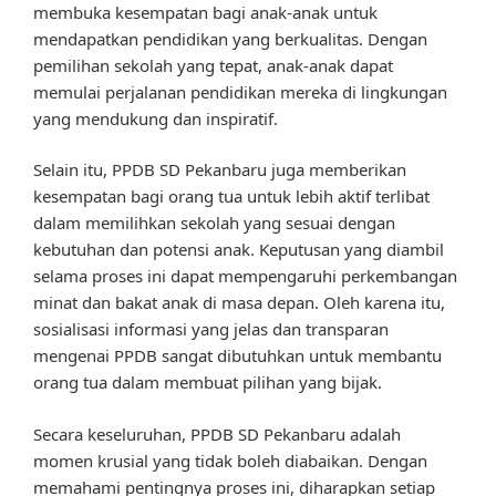
membuka kesempatan bagi anak-anak untuk
mendapatkan pendidikan yang berkualitas. Dengan
pemilihan sekolah yang tepat, anak-anak dapat
memulai perjalanan pendidikan mereka di lingkungan
yang mendukung dan inspiratif.
Selain itu, PPDB SD Pekanbaru juga memberikan
kesempatan bagi orang tua untuk lebih aktif terlibat
dalam memilihkan sekolah yang sesuai dengan
kebutuhan dan potensi anak. Keputusan yang diambil
selama proses ini dapat mempengaruhi perkembangan
minat dan bakat anak di masa depan. Oleh karena itu,
sosialisasi informasi yang jelas dan transparan
mengenai PPDB sangat dibutuhkan untuk membantu
orang tua dalam membuat pilihan yang bijak.
Secara keseluruhan, PPDB SD Pekanbaru adalah
momen krusial yang tidak boleh diabaikan. Dengan
memahami pentingnya proses ini, diharapkan setiap