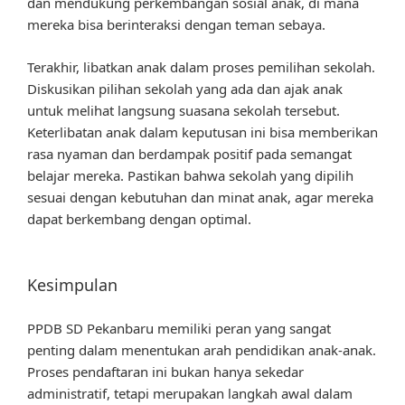
dan mendukung perkembangan sosial anak, di mana
mereka bisa berinteraksi dengan teman sebaya.
Terakhir, libatkan anak dalam proses pemilihan sekolah.
Diskusikan pilihan sekolah yang ada dan ajak anak
untuk melihat langsung suasana sekolah tersebut.
Keterlibatan anak dalam keputusan ini bisa memberikan
rasa nyaman dan berdampak positif pada semangat
belajar mereka. Pastikan bahwa sekolah yang dipilih
sesuai dengan kebutuhan dan minat anak, agar mereka
dapat berkembang dengan optimal.
Kesimpulan
PPDB SD Pekanbaru memiliki peran yang sangat
penting dalam menentukan arah pendidikan anak-anak.
Proses pendaftaran ini bukan hanya sekedar
administratif, tetapi merupakan langkah awal dalam