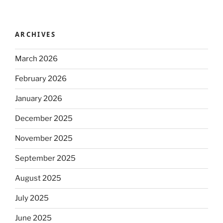
ARCHIVES
March 2026
February 2026
January 2026
December 2025
November 2025
September 2025
August 2025
July 2025
June 2025