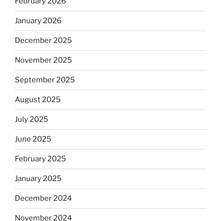
February 2026
January 2026
December 2025
November 2025
September 2025
August 2025
July 2025
June 2025
February 2025
January 2025
December 2024
November 2024