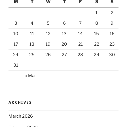
M
T
W
T
F
S
S
1
2
3
4
5
6
7
8
9
10
11
12
13
14
15
16
17
18
19
20
21
22
23
24
25
26
27
28
29
30
31
« Mar
ARCHIVES
March 2026