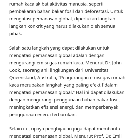
rumah kaca akibat aktivitas manusia, seperti
pembakaran bahan bakar fosil dan deforestasi. Untuk
mengatasi pemanasan global, diperlukan langkah-
langkah konkrit yang harus dilakukan oleh semua
pihak.
Salah satu langkah yang dapat dilakukan untuk
mengatasi pemanasan global adalah dengan
mengurangi emisi gas rumah kaca. Menurut Dr. John
Cook, seorang ahli lingkungan dari Universitas
Queensland, Australia, “Pengurangan emisi gas rumah
kaca merupakan langkah yang paling efektif dalam
mengatasi pemanasan global.” Hal ini dapat dilakukan
dengan mengurangi penggunaan bahan bakar fosil,
meningkatkan efisiensi energi, dan memperbanyak
penggunaan energi terbarukan.
Selain itu, upaya penghijauan juga dapat membantu
mengatasi pemanasan global. Menurut Prof. Dr. Emil