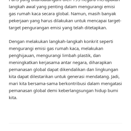
langkah awal yang penting dalam mengurangi emisi
gas rumah kaca secara global. Namun, masih banyak
pekerjaan yang harus dilakukan untuk mencapai target-
target pengurangan emisi yang telah ditetapkan.
Dengan melakukan langkah-langkah konkrit seperti
mengurangi emisi gas rumah kaca, melakukan
penghijauan, mengurangi limbah plastik, dan
meningkatkan kerjasama antar negara, diharapkan
pemanasan global dapat dikendalikan dan lingkungan
kita dapat dilestarikan untuk generasi mendatang. Jadi,
mari kita bersama-sama berkontribusi dalam mengatasi
pemanasan global demi keberlangsungan hidup bumi
kita.