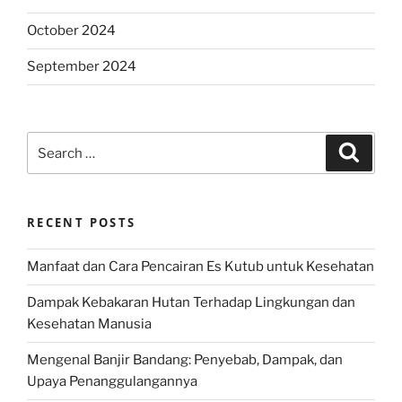
October 2024
September 2024
Search
Search
for:
RECENT POSTS
Manfaat dan Cara Pencairan Es Kutub untuk Kesehatan
Dampak Kebakaran Hutan Terhadap Lingkungan dan
Kesehatan Manusia
Mengenal Banjir Bandang: Penyebab, Dampak, dan
Upaya Penanggulangannya