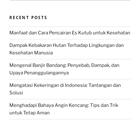
RECENT POSTS
Manfaat dan Cara Pencairan Es Kutub untuk Kesehatan
Dampak Kebakaran Hutan Terhadap Lingkungan dan
Kesehatan Manusia
Mengenal Banjir Bandang: Penyebab, Dampak, dan
Upaya Penanggulangannya
Mengatasi Kekeringan di Indonesia: Tantangan dan
Solusi
Menghadapi Bahaya Angin Kencang: Tips dan Trik
untuk Tetap Aman