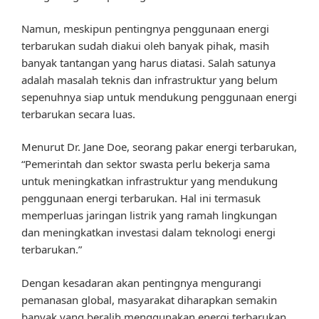
Namun, meskipun pentingnya penggunaan energi
terbarukan sudah diakui oleh banyak pihak, masih
banyak tantangan yang harus diatasi. Salah satunya
adalah masalah teknis dan infrastruktur yang belum
sepenuhnya siap untuk mendukung penggunaan energi
terbarukan secara luas.
Menurut Dr. Jane Doe, seorang pakar energi terbarukan,
“Pemerintah dan sektor swasta perlu bekerja sama
untuk meningkatkan infrastruktur yang mendukung
penggunaan energi terbarukan. Hal ini termasuk
memperluas jaringan listrik yang ramah lingkungan
dan meningkatkan investasi dalam teknologi energi
terbarukan.”
Dengan kesadaran akan pentingnya mengurangi
pemanasan global, masyarakat diharapkan semakin
banyak yang beralih menggunakan energi terbarukan.