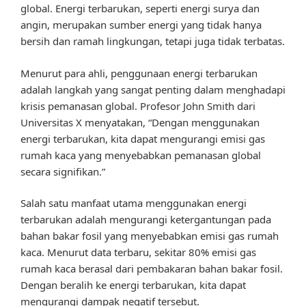
global. Energi terbarukan, seperti energi surya dan
angin, merupakan sumber energi yang tidak hanya
bersih dan ramah lingkungan, tetapi juga tidak terbatas.
Menurut para ahli, penggunaan energi terbarukan
adalah langkah yang sangat penting dalam menghadapi
krisis pemanasan global. Profesor John Smith dari
Universitas X menyatakan, “Dengan menggunakan
energi terbarukan, kita dapat mengurangi emisi gas
rumah kaca yang menyebabkan pemanasan global
secara signifikan.”
Salah satu manfaat utama menggunakan energi
terbarukan adalah mengurangi ketergantungan pada
bahan bakar fosil yang menyebabkan emisi gas rumah
kaca. Menurut data terbaru, sekitar 80% emisi gas
rumah kaca berasal dari pembakaran bahan bakar fosil.
Dengan beralih ke energi terbarukan, kita dapat
mengurangi dampak negatif tersebut.