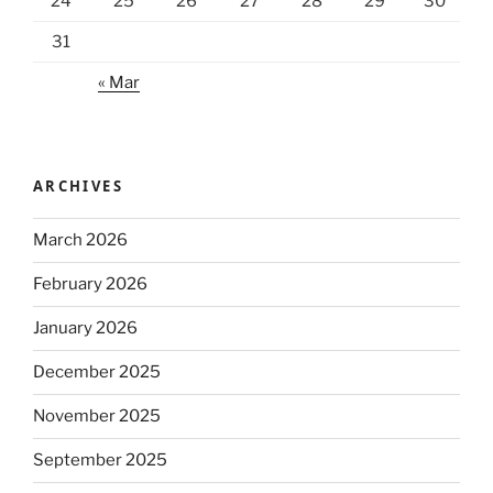
24
25
26
27
28
29
30
31
« Mar
ARCHIVES
March 2026
February 2026
January 2026
December 2025
November 2025
September 2025