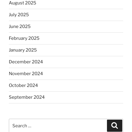
August 2025
July 2025
June 2025
February 2025
January 2025
December 2024
November 2024
October 2024
September 2024
Search
Search
for: