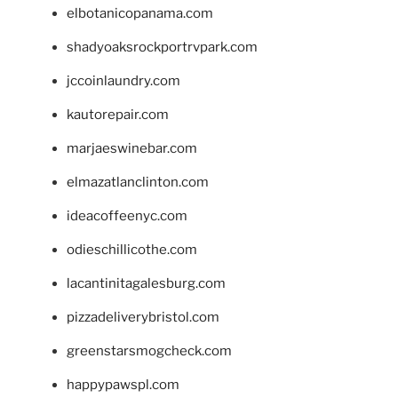
elbotanicopanama.com
shadyoaksrockportrvpark.com
jccoinlaundry.com
kautorepair.com
marjaeswinebar.com
elmazatlanclinton.com
ideacoffeenyc.com
odieschillicothe.com
lacantinitagalesburg.com
pizzadeliverybristol.com
greenstarsmogcheck.com
happypawspl.com