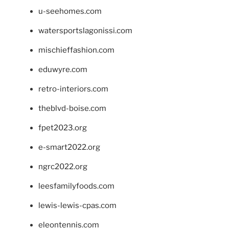
u-seehomes.com
watersportslagonissi.com
mischieffashion.com
eduwyre.com
retro-interiors.com
theblvd-boise.com
fpet2023.org
e-smart2022.org
ngrc2022.org
leesfamilyfoods.com
lewis-lewis-cpas.com
eleontennis.com