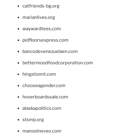
catfriends-bg.org
marianlives.org
waywardtees.com
pidfloorsexpress.com
bancodevenezuelaen.com
bettermoodfoodcorporation.com
hingstonnt.com
chooseagender.com
hoverboardssale.com
alaskapolitics.com
stsmp.org
manoelneves.com