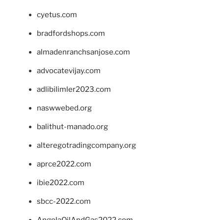
cyetus.com
bradfordshops.com
almadenranchsanjose.com
advocatevijay.com
adlibilimler2023.com
naswwebed.org
balithut-manado.org
alteregotradingcompany.org
aprce2022.com
ibie2022.com
sbcc-2022.com
AngolaOilAndGas2022.com