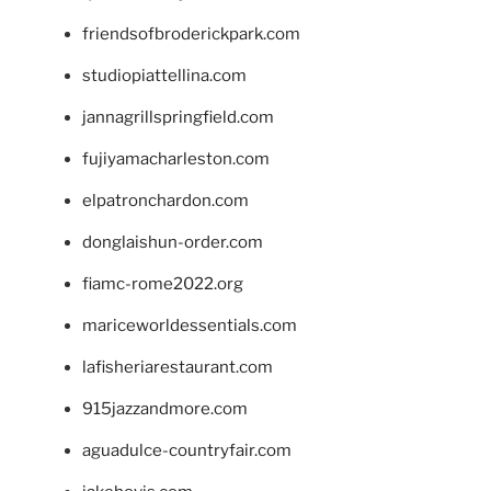
friendsofbroderickpark.com
studiopiattellina.com
jannagrillspringfield.com
fujiyamacharleston.com
elpatronchardon.com
donglaishun-order.com
fiamc-rome2022.org
mariceworldessentials.com
lafisheriarestaurant.com
915jazzandmore.com
aguadulce-countryfair.com