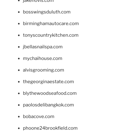
jakehovis.com
bosswingsduluth.com
birminghamautocare.com
tonyscountrykitchen.com
jbellasnailspa.com
mychaihouse.com
alvisgrooming.com
thegeorginaestate.com
blythewoodseafood.com
paolosdelibangkok.com
bobacove.com
phoone24brookfield.com