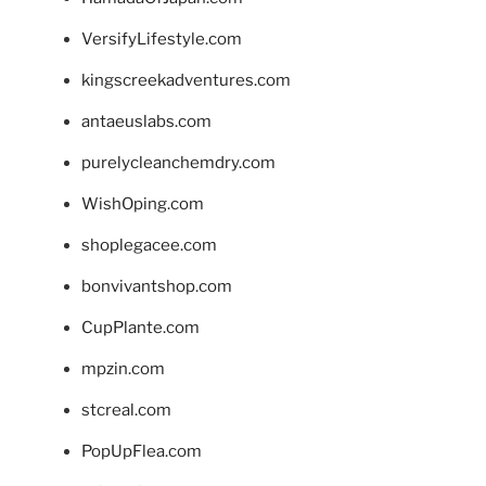
VersifyLifestyle.com
kingscreekadventures.com
antaeuslabs.com
purelycleanchemdry.com
WishOping.com
shoplegacee.com
bonvivantshop.com
CupPlante.com
mpzin.com
stcreal.com
PopUpFlea.com