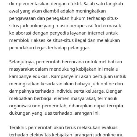
diimplementasikan dengan efektif. Salah satu langkah
awal yang akan diambil adalah meningkatkan
pengawasan dan penegakan hukum terhadap situs-
situs judi online yang masih beroperasi. Ini termasuk
kolaborasi dengan penyedia layanan internet untuk
memblokir akses ke situs-situs ilegal dan melakukan
penindakan tegas terhadap pelanggar.
Selanjutnya, pemerintah berencana untuk melibatkan
masyarakat dalam mendukung kebijakan ini melalui
kampanye edukasi. Kampanye ini akan bertujuan untuk
meningkatkan kesadaran akan bahaya judi online dan
dampaknya terhadap individu serta keluarga. Dengan
melibatkan berbagai elemen masyarakat, termasuk
organisasi non-pemerintah, diharapkan dapat tercipta
dukungan yang luas terhadap larangan ini.
Terakhir, pemerintah akan terus melakukan evaluasi
terhadap efektivitas kebijakan larangan judi online ini.