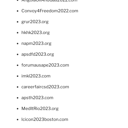
Convoy4Freedom2022.com
grur2023.org
hkhk2023.org
napm2023.org
apsdfd2023.org
forumausape2023.com
imkl2023.com
careerfaircsd2023.com
apsth2023.com
MedItRio2023.org
lcicon2023boston.com