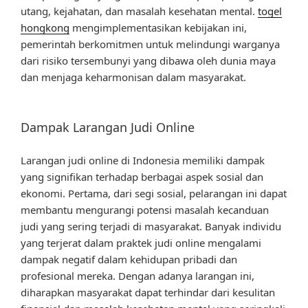
utang, kejahatan, dan masalah kesehatan mental.
togel
hongkong
mengimplementasikan kebijakan ini,
pemerintah berkomitmen untuk melindungi warganya
dari risiko tersembunyi yang dibawa oleh dunia maya
dan menjaga keharmonisan dalam masyarakat.
Dampak Larangan Judi Online
Larangan judi online di Indonesia memiliki dampak
yang signifikan terhadap berbagai aspek sosial dan
ekonomi. Pertama, dari segi sosial, pelarangan ini dapat
membantu mengurangi potensi masalah kecanduan
judi yang sering terjadi di masyarakat. Banyak individu
yang terjerat dalam praktek judi online mengalami
dampak negatif dalam kehidupan pribadi dan
profesional mereka. Dengan adanya larangan ini,
diharapkan masyarakat dapat terhindar dari kesulitan