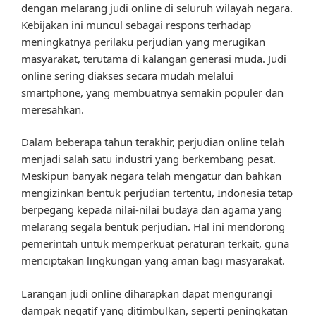
dengan melarang judi online di seluruh wilayah negara.
Kebijakan ini muncul sebagai respons terhadap
meningkatnya perilaku perjudian yang merugikan
masyarakat, terutama di kalangan generasi muda. Judi
online sering diakses secara mudah melalui
smartphone, yang membuatnya semakin populer dan
meresahkan.
Dalam beberapa tahun terakhir, perjudian online telah
menjadi salah satu industri yang berkembang pesat.
Meskipun banyak negara telah mengatur dan bahkan
mengizinkan bentuk perjudian tertentu, Indonesia tetap
berpegang kepada nilai-nilai budaya dan agama yang
melarang segala bentuk perjudian. Hal ini mendorong
pemerintah untuk memperkuat peraturan terkait, guna
menciptakan lingkungan yang aman bagi masyarakat.
Larangan judi online diharapkan dapat mengurangi
dampak negatif yang ditimbulkan, seperti peningkatan