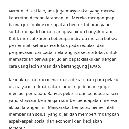
Namun, di sisi lain, ada juga masyarakat yang merasa
keberatan dengan larangan ini. Mereka menganggap
bahwa judi online merupakan bentuk hiburan yang
sudah menjadi bagian dari gaya hidup banyak orang.
Kritik muncul karena beberapa individu merasa bahwa
pemerintah seharusnya fokus pada regulasi dan
pengawasan daripada melarangnya secara total, untuk
memastikan bahwa perjudian dapat dilakukan dengan
cara yang lebih aman dan bertanggung jawab.
Ketidakpastian mengenai masa depan bagi para pelaku
usaha yang terlibat dalam industri judi online juga
menjadi perhatian. Banyak pekerja dan pengusaha kecil
yang khawatir kehilangan sumber pendapatan mereka
akibat larangan ini. Masyarakat berharap pemerintah
memberikan solusi yang bijak dan mempertimbangkan
aspek-aspek sosial dan ekonomi dari kebijakan
tersebut.