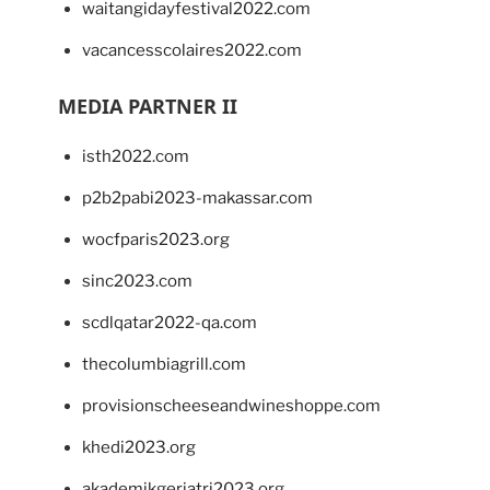
waitangidayfestival2022.com
vacancesscolaires2022.com
MEDIA PARTNER II
isth2022.com
p2b2pabi2023-makassar.com
wocfparis2023.org
sinc2023.com
scdlqatar2022-qa.com
thecolumbiagrill.com
provisionscheeseandwineshoppe.com
khedi2023.org
akademikgeriatri2023.org