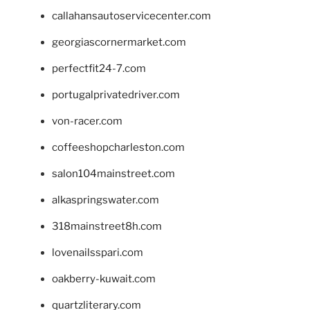
callahansautoservicecenter.com
georgiascornermarket.com
perfectfit24-7.com
portugalprivatedriver.com
von-racer.com
coffeeshopcharleston.com
salon104mainstreet.com
alkaspringswater.com
318mainstreet8h.com
lovenailsspari.com
oakberry-kuwait.com
quartzliterary.com