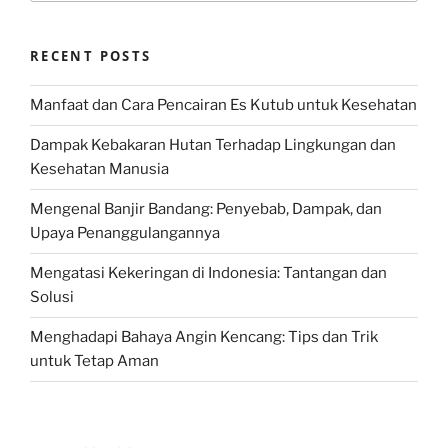
RECENT POSTS
Manfaat dan Cara Pencairan Es Kutub untuk Kesehatan
Dampak Kebakaran Hutan Terhadap Lingkungan dan
Kesehatan Manusia
Mengenal Banjir Bandang: Penyebab, Dampak, dan
Upaya Penanggulangannya
Mengatasi Kekeringan di Indonesia: Tantangan dan
Solusi
Menghadapi Bahaya Angin Kencang: Tips dan Trik
untuk Tetap Aman