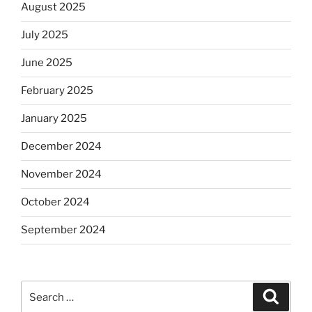
August 2025
July 2025
June 2025
February 2025
January 2025
December 2024
November 2024
October 2024
September 2024
Search
Search
for: