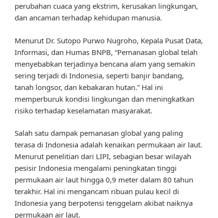
perubahan cuaca yang ekstrim, kerusakan lingkungan,
dan ancaman terhadap kehidupan manusia.
Menurut Dr. Sutopo Purwo Nugroho, Kepala Pusat Data,
Informasi, dan Humas BNPB, “Pemanasan global telah
menyebabkan terjadinya bencana alam yang semakin
sering terjadi di Indonesia, seperti banjir bandang,
tanah longsor, dan kebakaran hutan.” Hal ini
memperburuk kondisi lingkungan dan meningkatkan
risiko terhadap keselamatan masyarakat.
Salah satu dampak pemanasan global yang paling
terasa di Indonesia adalah kenaikan permukaan air laut.
Menurut penelitian dari LIPI, sebagian besar wilayah
pesisir Indonesia mengalami peningkatan tinggi
permukaan air laut hingga 0,9 meter dalam 80 tahun
terakhir. Hal ini mengancam ribuan pulau kecil di
Indonesia yang berpotensi tenggelam akibat naiknya
permukaan air laut.