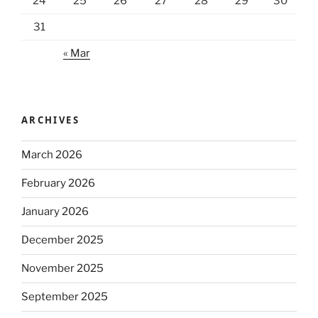
24
25
26
27
28
29
30
31
« Mar
ARCHIVES
March 2026
February 2026
January 2026
December 2025
November 2025
September 2025