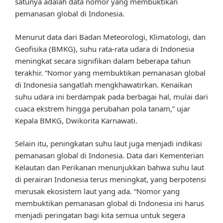
satunya adalah data nomor yang membuktikan
pemanasan global di Indonesia.
Menurut data dari Badan Meteorologi, Klimatologi, dan
Geofisika (BMKG), suhu rata-rata udara di Indonesia
meningkat secara signifikan dalam beberapa tahun
terakhir. “Nomor yang membuktikan pemanasan global
di Indonesia sangatlah mengkhawatirkan. Kenaikan
suhu udara ini berdampak pada berbagai hal, mulai dari
cuaca ekstrem hingga perubahan pola tanam,” ujar
Kepala BMKG, Dwikorita Karnawati.
Selain itu, peningkatan suhu laut juga menjadi indikasi
pemanasan global di Indonesia. Data dari Kementerian
Kelautan dan Perikanan menunjukkan bahwa suhu laut
di perairan Indonesia terus meningkat, yang berpotensi
merusak ekosistem laut yang ada. “Nomor yang
membuktikan pemanasan global di Indonesia ini harus
menjadi peringatan bagi kita semua untuk segera