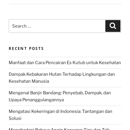
Search
Search
for:
RECENT POSTS
Manfaat dan Cara Pencairan Es Kutub untuk Kesehatan
Dampak Kebakaran Hutan Terhadap Lingkungan dan
Kesehatan Manusia
Mengenal Banjir Bandang: Penyebab, Dampak, dan
Upaya Penanggulangannya
Mengatasi Kekeringan di Indonesia: Tantangan dan
Solusi