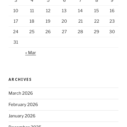
3
4
5
6
7
8
9
10
11
12
13
14
15
16
17
18
19
20
21
22
23
24
25
26
27
28
29
30
31
« Mar
ARCHIVES
March 2026
February 2026
January 2026