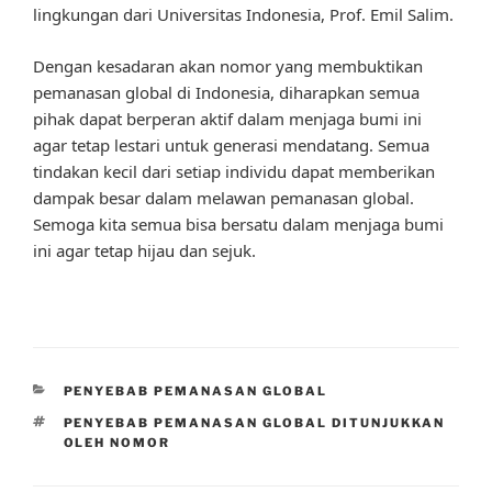
lingkungan dari Universitas Indonesia, Prof. Emil Salim.
Dengan kesadaran akan nomor yang membuktikan
pemanasan global di Indonesia, diharapkan semua
pihak dapat berperan aktif dalam menjaga bumi ini
agar tetap lestari untuk generasi mendatang. Semua
tindakan kecil dari setiap individu dapat memberikan
dampak besar dalam melawan pemanasan global.
Semoga kita semua bisa bersatu dalam menjaga bumi
ini agar tetap hijau dan sejuk.
CATEGORIES
PENYEBAB PEMANASAN GLOBAL
TAGS
PENYEBAB PEMANASAN GLOBAL DITUNJUKKAN
OLEH NOMOR