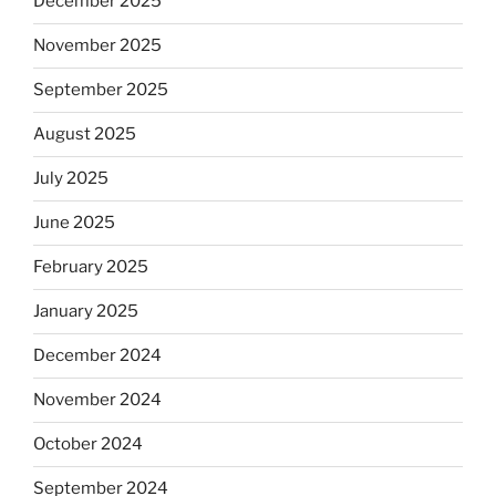
December 2025
November 2025
September 2025
August 2025
July 2025
June 2025
February 2025
January 2025
December 2024
November 2024
October 2024
September 2024