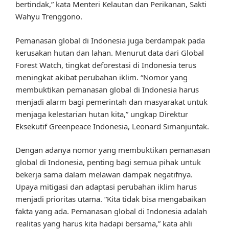
bertindak,” kata Menteri Kelautan dan Perikanan, Sakti
Wahyu Trenggono.
Pemanasan global di Indonesia juga berdampak pada
kerusakan hutan dan lahan. Menurut data dari Global
Forest Watch, tingkat deforestasi di Indonesia terus
meningkat akibat perubahan iklim. “Nomor yang
membuktikan pemanasan global di Indonesia harus
menjadi alarm bagi pemerintah dan masyarakat untuk
menjaga kelestarian hutan kita,” ungkap Direktur
Eksekutif Greenpeace Indonesia, Leonard Simanjuntak.
Dengan adanya nomor yang membuktikan pemanasan
global di Indonesia, penting bagi semua pihak untuk
bekerja sama dalam melawan dampak negatifnya.
Upaya mitigasi dan adaptasi perubahan iklim harus
menjadi prioritas utama. “Kita tidak bisa mengabaikan
fakta yang ada. Pemanasan global di Indonesia adalah
realitas yang harus kita hadapi bersama,” kata ahli