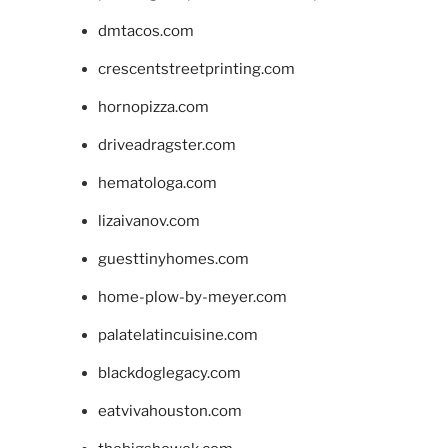
dmtacos.com
crescentstreetprinting.com
hornopizza.com
driveadragster.com
hematologa.com
lizaivanov.com
guesttinyhomes.com
home-plow-by-meyer.com
palatelatincuisine.com
blackdoglegacy.com
eatvivahouston.com