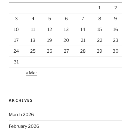
1
2
3
4
5
6
7
8
9
10
11
12
13
14
15
16
17
18
19
20
21
22
23
24
25
26
27
28
29
30
31
« Mar
ARCHIVES
March 2026
February 2026