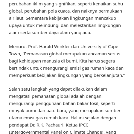
perubahan iklim yang signifikan, seperti kenaikan suhu
global, perubahan pola cuaca, dan naiknya permukaan
air laut. Sementara kebijakan lingkungan mencakup
upaya untuk melindungi dan melestarikan lingkungan
alam serta sumber daya alam yang ada.
Menurut Prof. Harald Winkler dari University of Cape
Town, “Pemanasan global merupakan ancaman serius
bagi kehidupan manusia di bumi. Kita harus segera
bertindak untuk mengurangi emisi gas rumah kaca dan
memperkuat kebijakan lingkungan yang berkelanjutan.”
Salah satu langkah yang dapat dilakukan dalam
mengatasi pemanasan global adalah dengan
mengurangi penggunaan bahan bakar fosil, seperti
minyak bumi dan batu bara, yang merupakan sumber
utama emisi gas rumah kaca. Hal ini sejalan dengan
pendapat Dr. R.K. Pachauri, Ketua IPCC
(Intergovernmental Panel on Climate Change), yang