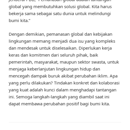
global yang membutuhkan solusi global. Kita harus
bekerja sama sebagai satu dunia untuk melindungi
bumi kita.”
Dengan demikian, pemanasan global dan kebijakan
lingkungan memang menjadi dua isu yang kompleks
dan mendesak untuk diselesaikan. Diperlukan kerja
keras dan komitmen dari seluruh pihak, baik
pemerintah, masyarakat, maupun sektor swasta, untuk
menjaga keberlanjutan lingkungan hidup dan
mencegah dampak buruk akibat perubahan iklim. Apa
yang perlu dilakukan? Tindakan konkret dan kolaborasi
yang kuat adalah kunci dalam menghadapi tantangan
ini. Semoga langkah-langkah yang diambil saat ini
dapat membawa perubahan positif bagi bumi kita.