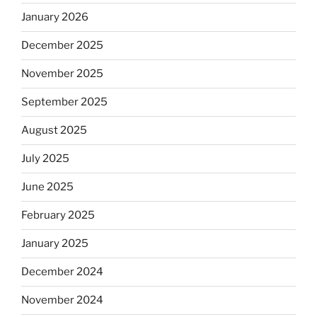
January 2026
December 2025
November 2025
September 2025
August 2025
July 2025
June 2025
February 2025
January 2025
December 2024
November 2024