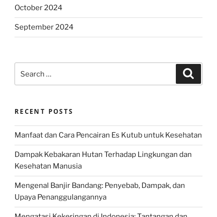
October 2024
September 2024
Search
Search
for:
RECENT POSTS
Manfaat dan Cara Pencairan Es Kutub untuk Kesehatan
Dampak Kebakaran Hutan Terhadap Lingkungan dan
Kesehatan Manusia
Mengenal Banjir Bandang: Penyebab, Dampak, dan
Upaya Penanggulangannya
Mengatasi Kekeringan di Indonesia: Tantangan dan