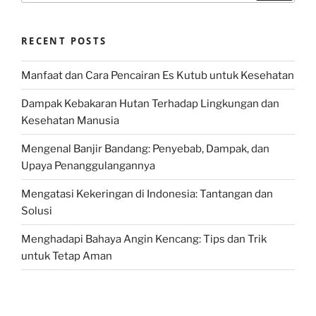
RECENT POSTS
Manfaat dan Cara Pencairan Es Kutub untuk Kesehatan
Dampak Kebakaran Hutan Terhadap Lingkungan dan
Kesehatan Manusia
Mengenal Banjir Bandang: Penyebab, Dampak, dan
Upaya Penanggulangannya
Mengatasi Kekeringan di Indonesia: Tantangan dan
Solusi
Menghadapi Bahaya Angin Kencang: Tips dan Trik
untuk Tetap Aman