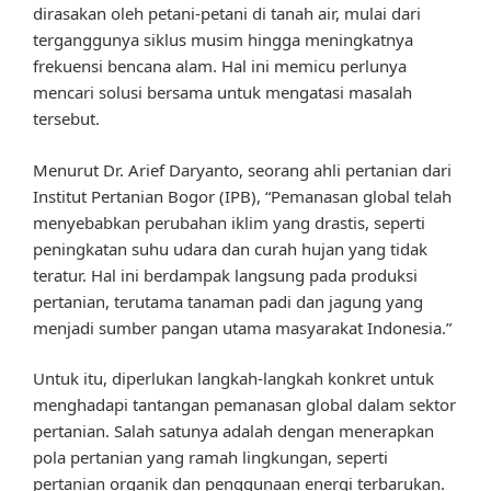
dirasakan oleh petani-petani di tanah air, mulai dari
terganggunya siklus musim hingga meningkatnya
frekuensi bencana alam. Hal ini memicu perlunya
mencari solusi bersama untuk mengatasi masalah
tersebut.
Menurut Dr. Arief Daryanto, seorang ahli pertanian dari
Institut Pertanian Bogor (IPB), “Pemanasan global telah
menyebabkan perubahan iklim yang drastis, seperti
peningkatan suhu udara dan curah hujan yang tidak
teratur. Hal ini berdampak langsung pada produksi
pertanian, terutama tanaman padi dan jagung yang
menjadi sumber pangan utama masyarakat Indonesia.”
Untuk itu, diperlukan langkah-langkah konkret untuk
menghadapi tantangan pemanasan global dalam sektor
pertanian. Salah satunya adalah dengan menerapkan
pola pertanian yang ramah lingkungan, seperti
pertanian organik dan penggunaan energi terbarukan.