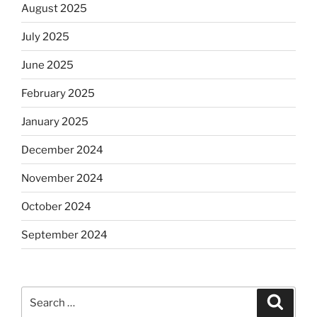
August 2025
July 2025
June 2025
February 2025
January 2025
December 2024
November 2024
October 2024
September 2024
Search
Search
for: