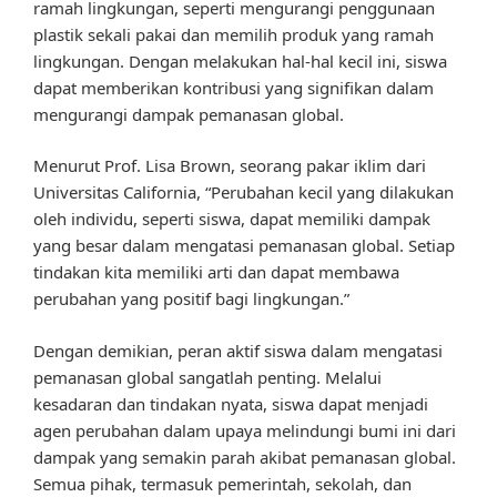
ramah lingkungan, seperti mengurangi penggunaan
plastik sekali pakai dan memilih produk yang ramah
lingkungan. Dengan melakukan hal-hal kecil ini, siswa
dapat memberikan kontribusi yang signifikan dalam
mengurangi dampak pemanasan global.
Menurut Prof. Lisa Brown, seorang pakar iklim dari
Universitas California, “Perubahan kecil yang dilakukan
oleh individu, seperti siswa, dapat memiliki dampak
yang besar dalam mengatasi pemanasan global. Setiap
tindakan kita memiliki arti dan dapat membawa
perubahan yang positif bagi lingkungan.”
Dengan demikian, peran aktif siswa dalam mengatasi
pemanasan global sangatlah penting. Melalui
kesadaran dan tindakan nyata, siswa dapat menjadi
agen perubahan dalam upaya melindungi bumi ini dari
dampak yang semakin parah akibat pemanasan global.
Semua pihak, termasuk pemerintah, sekolah, dan