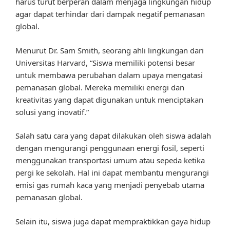
harus turut berperan dalam menjaga lingkungan hidup
agar dapat terhindar dari dampak negatif pemanasan
global.
Menurut Dr. Sam Smith, seorang ahli lingkungan dari
Universitas Harvard, “Siswa memiliki potensi besar
untuk membawa perubahan dalam upaya mengatasi
pemanasan global. Mereka memiliki energi dan
kreativitas yang dapat digunakan untuk menciptakan
solusi yang inovatif.”
Salah satu cara yang dapat dilakukan oleh siswa adalah
dengan mengurangi penggunaan energi fosil, seperti
menggunakan transportasi umum atau sepeda ketika
pergi ke sekolah. Hal ini dapat membantu mengurangi
emisi gas rumah kaca yang menjadi penyebab utama
pemanasan global.
Selain itu, siswa juga dapat mempraktikkan gaya hidup