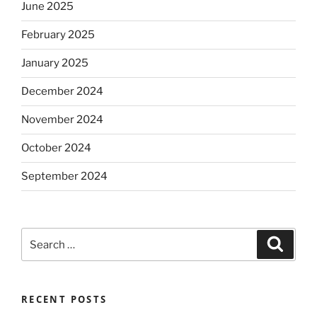
June 2025
February 2025
January 2025
December 2024
November 2024
October 2024
September 2024
Search
Search
for:
RECENT POSTS