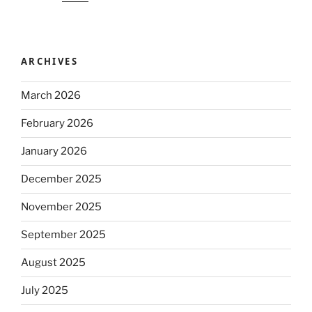
ARCHIVES
March 2026
February 2026
January 2026
December 2025
November 2025
September 2025
August 2025
July 2025