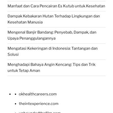
Manfaat dan Cara Pencairan Es Kutub untuk Kesehatan
Dampak Kebakaran Hutan Terhadap Lingkungan dan
Kesehatan Manusia
Mengenal Banjir Bandang: Penyebab, Dampak, dan
Upaya Penanggulangannya
Mengatasi Kekeringan di Indonesia: Tantangan dan
Solusi
Menghadapi Bahaya Angin Kencang: Tips dan Trik
untuk Tetap Aman
okhealthcareers.com
theintexperience.com