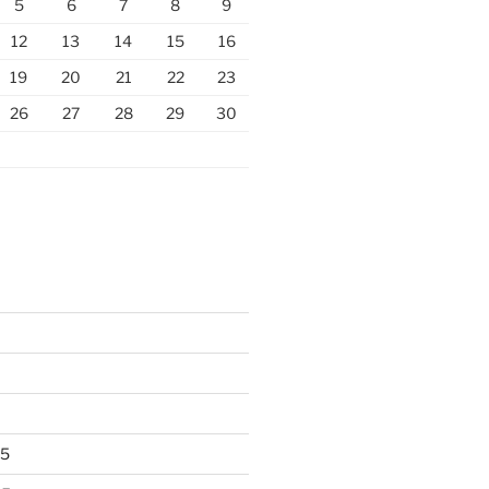
5
6
7
8
9
12
13
14
15
16
19
20
21
22
23
26
27
28
29
30
25