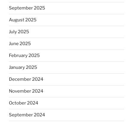
September 2025
August 2025
July 2025
June 2025
February 2025
January 2025
December 2024
November 2024
October 2024
September 2024