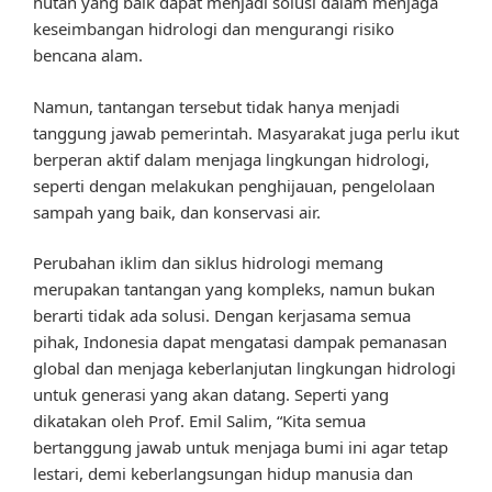
hutan yang baik dapat menjadi solusi dalam menjaga
keseimbangan hidrologi dan mengurangi risiko
bencana alam.
Namun, tantangan tersebut tidak hanya menjadi
tanggung jawab pemerintah. Masyarakat juga perlu ikut
berperan aktif dalam menjaga lingkungan hidrologi,
seperti dengan melakukan penghijauan, pengelolaan
sampah yang baik, dan konservasi air.
Perubahan iklim dan siklus hidrologi memang
merupakan tantangan yang kompleks, namun bukan
berarti tidak ada solusi. Dengan kerjasama semua
pihak, Indonesia dapat mengatasi dampak pemanasan
global dan menjaga keberlanjutan lingkungan hidrologi
untuk generasi yang akan datang. Seperti yang
dikatakan oleh Prof. Emil Salim, “Kita semua
bertanggung jawab untuk menjaga bumi ini agar tetap
lestari, demi keberlangsungan hidup manusia dan