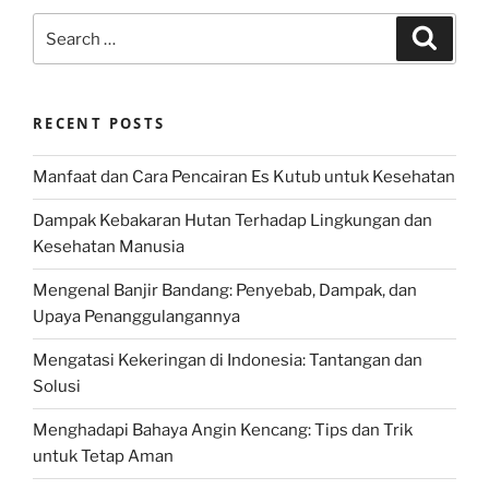
Search
Search
for:
RECENT POSTS
Manfaat dan Cara Pencairan Es Kutub untuk Kesehatan
Dampak Kebakaran Hutan Terhadap Lingkungan dan
Kesehatan Manusia
Mengenal Banjir Bandang: Penyebab, Dampak, dan
Upaya Penanggulangannya
Mengatasi Kekeringan di Indonesia: Tantangan dan
Solusi
Menghadapi Bahaya Angin Kencang: Tips dan Trik
untuk Tetap Aman