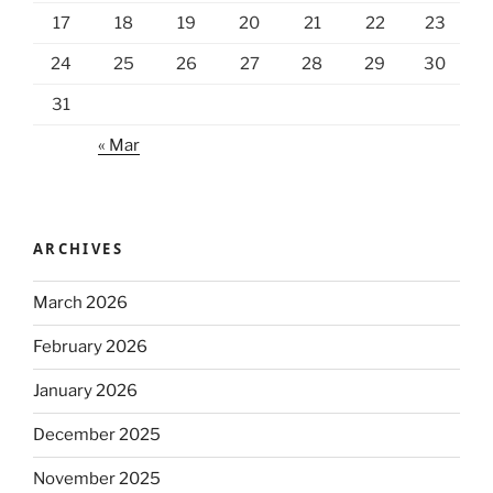
17
18
19
20
21
22
23
24
25
26
27
28
29
30
31
« Mar
ARCHIVES
March 2026
February 2026
January 2026
December 2025
November 2025