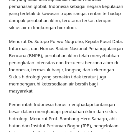
pemanasan global. Indonesia sebagai negara kepulauan
yang terletak di kawasan tropis sangat rentan terhadap
dampak perubahan iklim, terutama terkait dengan
siklus air di lingkungan hidrologi.
Menurut Dr. Sutopo Purwo Nugroho, Kepala Pusat Data,
Informasi, dan Humas Badan Nasional Penanggulangan
Bencana (BNPB), perubahan iklim telah menyebabkan
peningkatan intensitas dan frekuensi bencana alam di
Indonesia, termasuk banjir, longsor, dan kekeringan.
Siklus hidrologi yang semakin tidak teratur juga
mempengaruhi ketersediaan air bersih bagi
masyarakat.
Pemerintah Indonesia harus menghadapi tantangan
besar dalam menghadapi perubahan iklim dan siklus
hidrologi. Menurut Prof. Bambang Hero Saharjo, ahli
hutan dari Institut Pertanian Bogor (IPB), pengelolaan